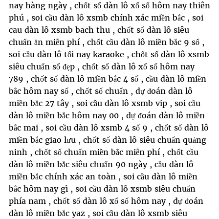
nay hàng ngày , chốt số dàn lô xổ số hôm nay thiên
phú , soi cầu dàn lô xsmb chính xác miền bắc , soi
cau dàn lô xsmb bach thu , chốt số dàn lô siêu
chuẩn ăn miễn phí , chốt cầu dàn lô miền bắc 9 số ,
soi cầu dàn lô tối nay karaoke , chốt số dàn lô xsmb
siêu chuẩn số đẹp , chốt số dàn lô xổ số hôm nay
789 , chốt số dàn lô miền bắc 4 số , cầu dàn lô miền
bắc hôm nay số , chốt số chuẩn , dự đoán dàn lô
miền bắc 27 tây , soi cầu dàn lô xsmb vip , soi cầu
dàn lô miền bắc hôm nay 00 , dự đoán dàn lô miền
bắc mai , soi cầu dàn lô xsmb 4 số 9 , chốt số dàn lô
miền bắc giao lưu , chốt số dàn lô siêu chuẩn quảng
ninh , chốt số chuẩn miền bắc miễn phí , chốt cầu
dàn lô miền bắc siêu chuẩn 90 ngày , cầu dàn lô
miền bắc chính xác an toàn , soi cầu dàn lô miền
bắc hôm nay gì , soi cầu dàn lô xsmb siêu chuẩn
phía nam , chốt số dàn lô xổ số hôm nay , dự đoán
dàn lô miền bắc yaz , soi cầu dàn lô xsmb siêu