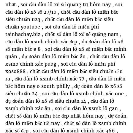
nhất , soi cầu dàn lô xổ số quảng trị hôm nay , soi
cầu dàn lô xổ số 27/10 , chốt cầu dàn lô miền bắc
siêu chuẩn u23 , chốt cầu dàn lô miền bắc siêu
chuẩn youtube , soi cầu dàn lô miễn phí
tainhachay.biz , chốt số dàn lô xổ số quảng nam ,
cầu dàn lô xsmb chính xác đẹp , dự đoán dàn lô xổ
số miền bắc e 8 , soi cầu dàn lô xổ số miền bắc minh
quân , dự đoán dàn lô miền bắc âu , chốt cầu dàn lô
xsmb chính xác pubg , soi cầu dàn lô miễn phí
xoso888 , chốt cầu dàn lô miền bắc siêu chuẩn đầu
ra , cầu dàn lô xsmb chính xác 77 , cầu dàn lô miền
bắc hôm nay o south philly , dự đoán dàn lô xổ số
siêu chuẩn 24 , soi cầu dàn lô xsmb chính xác one ,
dự đoán dàn lô xổ số siêu chuẩn 14 , cầu dàn lô
xsmb chính xác ân , soi cầu dàn lô xsmb lô gan ,
chốt số dàn lô miền bắc đẹp nhất hôm nay , dự đoán
dàn lô miền bắc tối nay , chốt số dàn lô xsmb chính
xác số đẹp , soi cầu dàn lô xsmb chính xác 366 ,