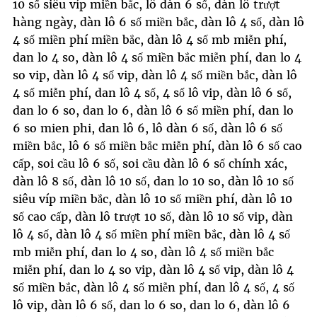
10 số siêu víp miền bắc, lô dàn 6 số, dàn lô trượt
hàng ngày, dàn lô 6 số miền bắc, dàn lô 4 số, dàn lô
4 số miền phí miền bắc, dàn lô 4 số mb miễn phí,
dan lo 4 so, dàn lô 4 số miền bắc miễn phí, dan lo 4
so vip, dàn lô 4 số vip, dàn lô 4 số miền bắc, dàn lô
4 số miễn phí, dan lô 4 số, 4 số lô vip, dàn lô 6 số,
dan lo 6 so, dan lo 6, dàn lô 6 số miền phí, dan lo
6 so mien phi, dan lô 6, lô dàn 6 số, dàn lô 6 số
miền bắc, lô 6 số miền bắc miễn phí, dàn lô 6 số cao
cấp, soi cầu lô 6 số, soi cầu dàn lô 6 số chính xác,
dàn lô 8 số, dàn lô 10 số, dan lo 10 so, dàn lô 10 số
siêu víp miền bắc, dàn lô 10 số miền phí, dàn lô 10
số cao cấp, dàn lô trượt 10 số, dàn lô 10 số vip, dàn
lô 4 số, dàn lô 4 số miền phí miền bắc, dàn lô 4 số
mb miễn phí, dan lo 4 so, dàn lô 4 số miền bắc
miễn phí, dan lo 4 so vip, dàn lô 4 số vip, dàn lô 4
số miền bắc, dàn lô 4 số miễn phí, dan lô 4 số, 4 số
lô vip, dàn lô 6 số, dan lo 6 so, dan lo 6, dàn lô 6