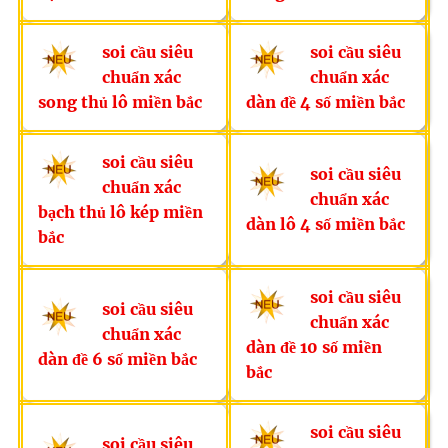
soi cầu siêu
soi cầu siêu
chuẩn xác
chuẩn xác
song thủ lô miền bắc
dàn đề 4 số miền bắc
soi cầu siêu
soi cầu siêu
chuẩn xác
chuẩn xác
bạch thủ lô kép miền
dàn lô 4 số miền bắc
bắc
soi cầu siêu
soi cầu siêu
chuẩn xác
chuẩn xác
dàn đề 10 số miền
dàn đề 6 số miền bắc
bắc
soi cầu siêu
soi cầu siêu