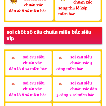
chuẩn xác
chuẩn xác
song thủ lô kép
dàn đề 8 số miền bắc
miền bắc
soi chốt số cầu chuẩn miền bắc siêu
vip
soi cầu siêu
soi cầu siêu
chuẩn xác
chuẩn xác 3
dàn lô 6 số miền bắc
càng miền bắc
soi cầu siêu
soi cầu siêu
chuẩn xác
chuẩn xác dàn
dàn lô 8 số miền bắc
3 càng 2 số miền bắc