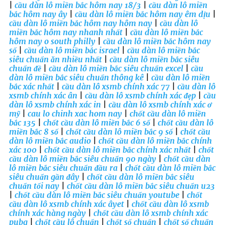
|
cầu dàn lô miền bắc hôm nay 18/3
|
cầu dàn lô miền
bắc hôm nay ây
|
cầu dàn lô miền bắc hôm nay êm dịu
|
cầu dàn lô miền bắc hôm nay hôm nay
|
cầu dàn lô
miền bắc hôm nay nhanh nhất
|
cầu dàn lô miền bắc
hôm nay o south philly
|
cầu dàn lô miền bắc hôm nay
số
|
cầu dàn lô miền bắc israel
|
cầu dàn lô miền bắc
siêu chuẩn ăn nhiều nhất
|
cầu dàn lô miền bắc siêu
chuẩn đề
|
cầu dàn lô miền bắc siêu chuẩn excel
|
cầu
dàn lô miền bắc siêu chuẩn thông kê
|
cầu dàn lô miền
bắc xác nhất
|
cầu dàn lô xsmb chính xác 77
|
cầu dàn lô
xsmb chính xác ân
|
cầu dàn lô xsmb chính xác đẹp
|
cầu
dàn lô xsmb chính xác in
|
cầu dàn lô xsmb chính xác ơ
mỹ
|
cau lo chinh xac hom nay
|
chốt cầu dàn lô miền
bắc 135
|
chốt cầu dàn lô miền bắc 6 số
|
chốt cầu dàn lô
miền bắc 8 số
|
chốt cầu dàn lô miền bắc 9 số
|
chốt cầu
dàn lô miền bắc audio
|
chốt cầu dàn lô miền bắc chính
xác 100
|
chốt cầu dàn lô miền bắc chính xác nhất
|
chốt
cầu dàn lô miền bắc siêu chuẩn 90 ngày
|
chốt cầu dàn
lô miền bắc siêu chuẩn đầu ra
|
chốt cầu dàn lô miền bắc
siêu chuẩn gần đây
|
chốt cầu dàn lô miền bắc siêu
chuẩn tối nay
|
chốt cầu dàn lô miền bắc siêu chuẩn u23
|
chốt cầu dàn lô miền bắc siêu chuẩn youtube
|
chốt
cầu dàn lô xsmb chính xác âyet
|
chốt cầu dàn lô xsmb
chính xác hàng ngày
|
chốt cầu dàn lô xsmb chính xác
pubg
|
chốt cầu lô chuẩn
|
chốt số chuẩn
|
chốt số chuẩn