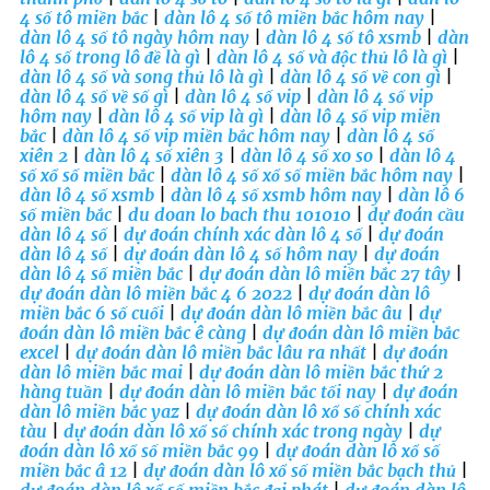
4 số tô miền bắc
|
dàn lô 4 số tô miền bắc hôm nay
|
dàn lô 4 số tô ngày hôm nay
|
dàn lô 4 số tô xsmb
|
dàn
lô 4 số trong lô đề là gì
|
dàn lô 4 số và độc thủ lô là gì
|
dàn lô 4 số và song thủ lô là gì
|
dàn lô 4 số về con gì
|
dàn lô 4 số về số gì
|
dàn lô 4 số vip
|
dàn lô 4 số vip
hôm nay
|
dàn lô 4 số vip là gì
|
dàn lô 4 số vip miền
bắc
|
dàn lô 4 số vip miền bắc hôm nay
|
dàn lô 4 số
xiên 2
|
dàn lô 4 số xiên 3
|
dàn lô 4 số xo so
|
dàn lô 4
số xổ số miền bắc
|
dàn lô 4 số xổ số miền bắc hôm nay
|
dàn lô 4 số xsmb
|
dàn lô 4 số xsmb hôm nay
|
dàn lô 6
số miền bắc
|
du doan lo bach thu 101010
|
dự đoán cầu
dàn lô 4 số
|
dự đoán chính xác dàn lô 4 số
|
dự đoán
dàn lô 4 số
|
dự đoán dàn lô 4 số hôm nay
|
dự đoán
dàn lô 4 số miền bắc
|
dự đoán dàn lô miền bắc 27 tây
|
dự đoán dàn lô miền bắc 4 6 2022
|
dự đoán dàn lô
miền bắc 6 số cuối
|
dự đoán dàn lô miền bắc âu
|
dự
đoán dàn lô miền bắc ê càng
|
dự đoán dàn lô miền bắc
excel
|
dự đoán dàn lô miền bắc lâu ra nhất
|
dự đoán
dàn lô miền bắc mai
|
dự đoán dàn lô miền bắc thứ 2
hàng tuần
|
dự đoán dàn lô miền bắc tối nay
|
dự đoán
dàn lô miền bắc yaz
|
dự đoán dàn lô xổ số chính xác
tàu
|
dự đoán dàn lô xổ số chính xác trong ngày
|
dự
đoán dàn lô xổ số miền bắc 99
|
dự đoán dàn lô xổ số
miền bắc â 12
|
dự đoán dàn lô xổ số miền bắc bạch thủ
|
dự đoán dàn lô xổ số miền bắc đại phát
|
dự đoán dàn lô