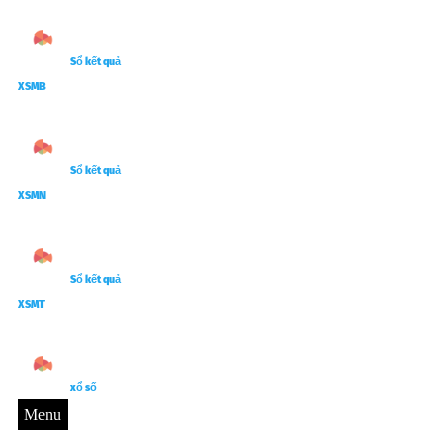
Sổ kết quả
XSMB
Sổ kết quả
XSMN
Sổ kết quả
XSMT
xổ số
Menu
vietlott