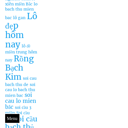
xiên miền Bắc
lo
bach thu mien
Lô
bac
lô gan
đẹp
hôm
nay
lô đề
miền trung hôm
Rồng
nay
Bạch
Kim
soi cau
bach thu de
soi
cau lo bach thu
soi
mien bac
cau lo mien
bắc
soi cầu 3
miền
Soi cầu
soi cầu
Menu
247
bạch thủ