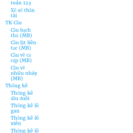
toán 123
Xổ số thần
tài
TK Cầu
Cầu bạch
thủ (MB)
Cầu lật liên
tục (MB)
Cầu về cả
cặp (MB)
Cầu về
nhiều nháy
(MB)
Thống kê
Thống kê
đầu đuôi
Thống kê lô
gan
Thống kê lô
xiên
Thống kê lô