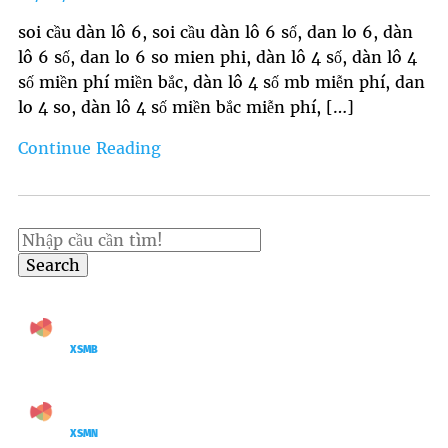
on
soi cầu dàn lô 6, soi cầu dàn lô 6 số, dan lo 6, dàn
lô 6 số, dan lo 6 so mien phi, dàn lô 4 số, dàn lô 4
số miền phí miền bắc, dàn lô 4 số mb miễn phí, dan
lo 4 so, dàn lô 4 số miền bắc miễn phí, […]
dự
Continue Reading
đoán
xs
cầu
chính
Search
xác
nhất
dàn
lô
XSMB
6
con
mb
XSMN