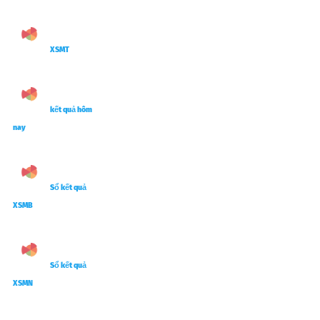
XSMT
kết quả hôm
nay
Sổ kết quả
XSMB
Sổ kết quả
XSMN