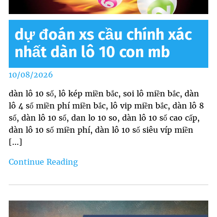
4
con
dự đoán xs cầu chính xác
mb
nhất dàn lô 10 con mb
Posted
10/08/2026
on
dàn lô 10 số, lô kép miền bắc, soi lô miền bắc, dàn
lô 4 số miền phí miền bắc, lô vip miền bắc, dàn lô 8
số, dàn lô 10 số, dan lo 10 so, dàn lô 10 số cao cấp,
dàn lô 10 số miền phí, dàn lô 10 số siêu víp miền
[…]
dự
Continue Reading
đoán
xs
cầu
chính