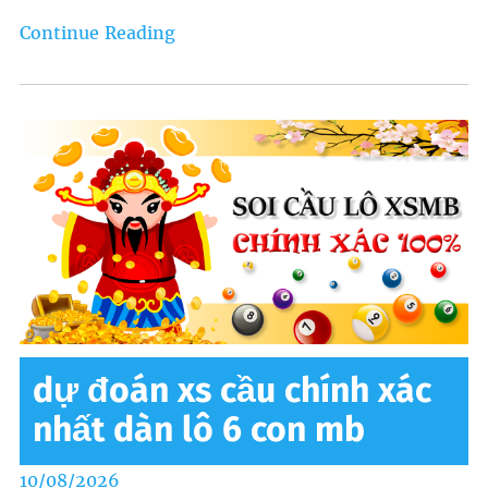
dự
Continue Reading
đoán
xs
cầu
chính
xác
nhất
dàn
lô
8
con
mb
dự đoán xs cầu chính xác
nhất dàn lô 6 con mb
Posted
10/08/2026