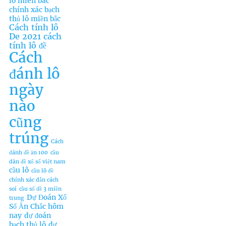
lo mien bac
chính xác bạch
thủ lô miền bắc
Cách tính lô
De 2021
cách
tính lô đề
Cách
đánh lô
ngày
nào
cũng
trúng
Cách
đánh đề ăn 100
cầu
dàn đề xổ số việt nam
cầu lô
cầu lô đề
chính xác dẫn cách
soi
cầu số đề 3 miền
Dự Đoán Xổ
trung
Số Ăn Chắc hôm
nay
dự đoán
bạch thủ lô
dự