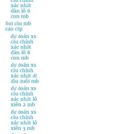
xác nhất
dàn lô 6
con mb
Soi cầu mb
cao cấp
dự đoán xs
cầu chính
xác nhất
dàn lô 8
con mb
dự đoán xs
cầu chính
xác nhất đề
đầu đuôi mb
dự đoán xs
cầu chính
xác nhất lô
xiên 2 mb
dự đoán xs
cầu chính
xác nhất lô
xiên 3 mb