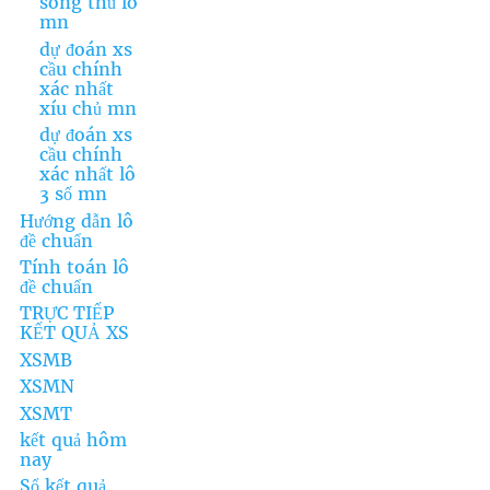
song thủ lô
mn
dự đoán xs
cầu chính
xác nhất
xíu chủ mn
dự đoán xs
cầu chính
xác nhất lô
3 số mn
Hướng dẫn lô
đề chuẩn
Tính toán lô
đề chuẩn
TRỰC TIẾP
KẾT QUẢ XS
XSMB
XSMN
XSMT
kết quả hôm
nay
Sổ kết quả