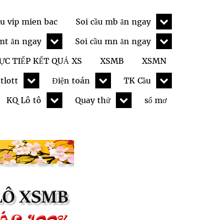
expand
eu vip mien bac
Soi cầu mb ăn ngay
child
menu
expand
expand
 mt ăn ngay
Soi cầu mn ăn ngay
child
child
menu
menu
ỰC TIẾP KẾT QUẢ XS
XSMB
XSMN
expand
expand
expand
tlott
Điện toán
TK Cầu
child
child
child
menu
menu
menu
d
expand
expand
KQ Lô tô
Quay thử
sổ mơ
child
child
menu
menu