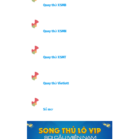
Quay thử XSMB
Quay thử XSMN
Quay thử XSMT
Quay thử Vietlott
Sổ mơ