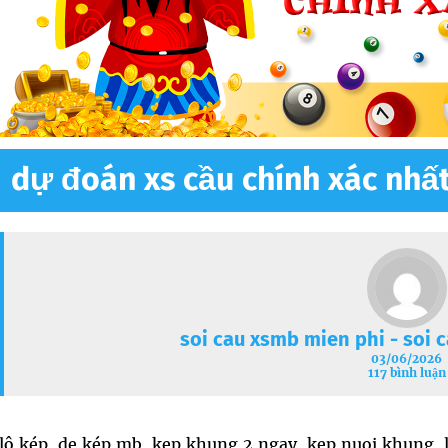
dự đoán xs cầu chính xác nhấ
soi cau xsmb mien phi - soi 
03/06/2026
117 bình luận
lô kép, de kép mb, kep khung 2 ngay, kep nuoi khung, lo