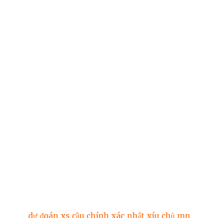
dự đoán xs cầu chính xác nhất xíu chủ mn