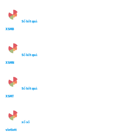
Sổ kết quả
XSMB
Sổ kết quả
XSMN
Sổ kết quả
XSMT
xổ số
vietlott