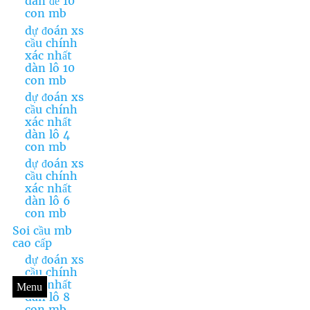
dàn đề 10
con mb
dự đoán xs
cầu chính
xác nhất
dàn lô 10
con mb
dự đoán xs
cầu chính
xác nhất
dàn lô 4
con mb
dự đoán xs
cầu chính
xác nhất
dàn lô 6
con mb
Soi cầu mb
cao cấp
dự đoán xs
cầu chính
xác nhất
Menu
dàn lô 8
con mb