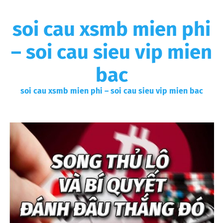
soi cau xsmb mien phi
– soi cau sieu vip mien
bac
soi cau xsmb mien phi – soi cau sieu vip mien bac