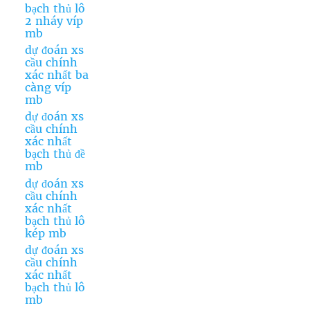
bạch thủ lô
2 nháy víp
mb
dự đoán xs
cầu chính
xác nhất ba
càng víp
mb
dự đoán xs
cầu chính
xác nhất
bạch thủ đề
mb
dự đoán xs
cầu chính
xác nhất
bạch thủ lô
kép mb
dự đoán xs
cầu chính
xác nhất
bạch thủ lô
mb