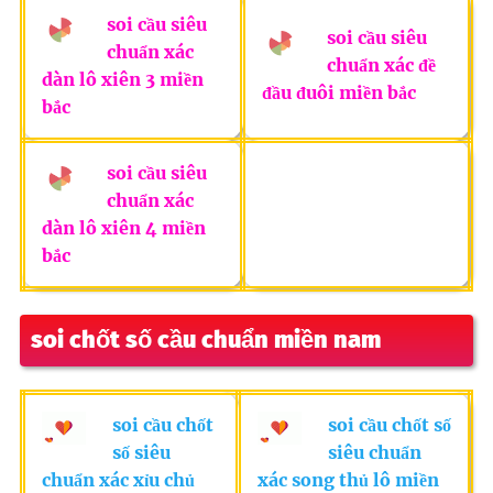
soi cầu siêu
soi cầu siêu
chuẩn xác
chuẩn xác đề
dàn lô xiên 3 miền
đầu đuôi miền bắc
bắc
soi cầu siêu
chuẩn xác
dàn lô xiên 4 miền
bắc
soi chốt số cầu chuẩn miền nam
soi cầu chốt
soi cầu chốt số
số siêu
siêu chuẩn
chuẩn xác xỉu chủ
xác song thủ lô miền