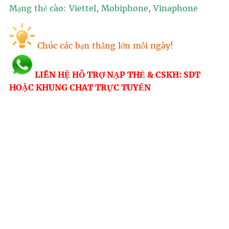
Mạng thẻ cào: Viettel, Mobiphone, Vinaphone
Chúc các bạn thắng lớn mỗi ngày!
LIÊN HỆ HỖ TRỢ NẠP THẺ & CSKH: SDT
HOẶC KHUNG CHAT TRỰC TUYẾN