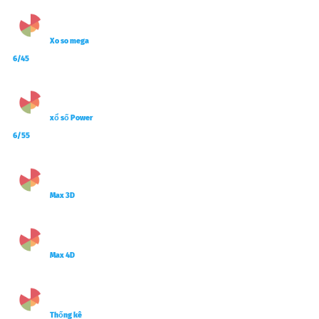
Xo so mega
6/45
xổ số Power
6/55
Max 3D
Max 4D
Thống kê