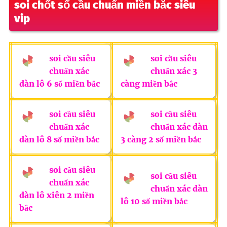
soi chốt số cầu chuẩn miền bắc siêu
vip
soi cầu siêu
soi cầu siêu
chuẩn xác
chuẩn xác 3
dàn lô 6 số miền bắc
càng miền bắc
soi cầu siêu
soi cầu siêu
chuẩn xác
chuẩn xác dàn
dàn lô 8 số miền bắc
3 càng 2 số miền bắc
soi cầu siêu
soi cầu siêu
chuẩn xác
chuẩn xác dàn
dàn lô xiên 2 miền
lô 10 số miền bắc
bắc