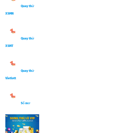
Quay thử
XSMN
Quay thử
XSMT
Quay thử
Vietlott
Sổ mơ