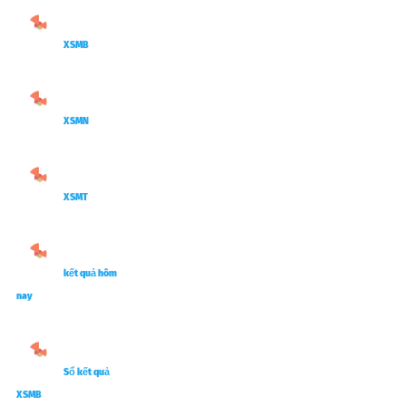
XSMB
XSMN
XSMT
kết quả hôm
nay
Sổ kết quả
XSMB