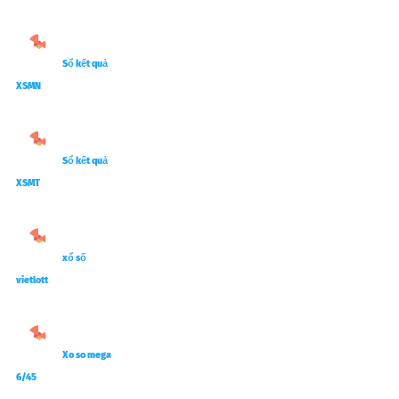
Sổ kết quả
XSMN
Sổ kết quả
XSMT
xổ số
vietlott
Xo so mega
6/45