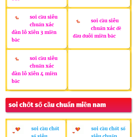
soi cầu siêu
soi cầu siêu
chuẩn xác
chuẩn xác đề
dàn lô xiên 3 miền
đầu đuôi miền bắc
bắc
soi cầu siêu
chuẩn xác
dàn lô xiên 4 miền
bắc
soi chốt số cầu chuẩn miền nam
soi cầu chốt
soi cầu chốt số
số siêu
siêu chuẩn