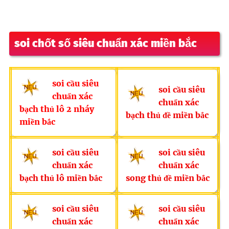
soi chốt số siêu chuẩn xác miền bắc
soi cầu siêu
soi cầu siêu
chuẩn xác
chuẩn xác
bạch thủ lô 2 nháy
bạch thủ đề miền bắc
miền bắc
soi cầu siêu
soi cầu siêu
chuẩn xác
chuẩn xác
bạch thủ lô miền bắc
song thủ đề miền bắc
soi cầu siêu
soi cầu siêu
chuẩn xác
chuẩn xác