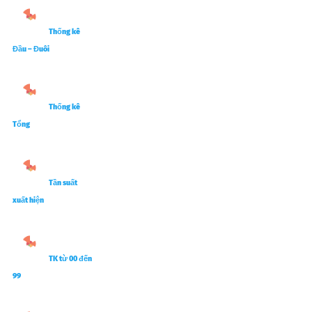
Thống kê
Đầu – Đuôi
Thống kê
Tổng
Tần suất
xuất hiện
TK từ 00 đến
99