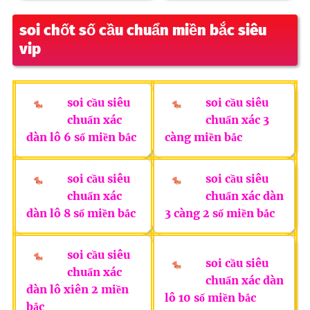
soi chốt số cầu chuẩn miền bắc siêu
vip
soi cầu siêu
soi cầu siêu
chuẩn xác
chuẩn xác 3
dàn lô 6 số miền bắc
càng miền bắc
soi cầu siêu
soi cầu siêu
chuẩn xác
chuẩn xác dàn
dàn lô 8 số miền bắc
3 càng 2 số miền bắc
soi cầu siêu
soi cầu siêu
chuẩn xác
chuẩn xác dàn
dàn lô xiên 2 miền
lô 10 số miền bắc
bắc