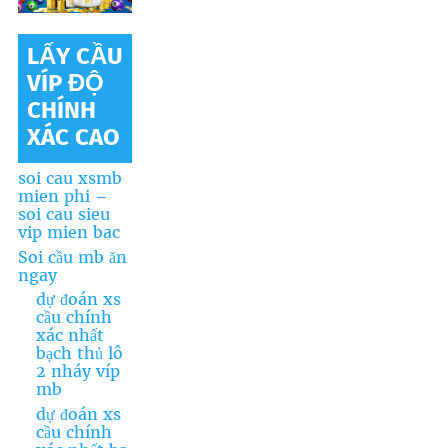
LẤY CẦU
VÍP ĐỘ
CHÍNH
XÁC CAO
soi cau xsmb
mien phi –
soi cau sieu
vip mien bac
Soi cầu mb ăn
ngay
dự đoán xs
cầu chính
xác nhất
bạch thủ lô
2 nháy víp
mb
dự đoán xs
cầu chính