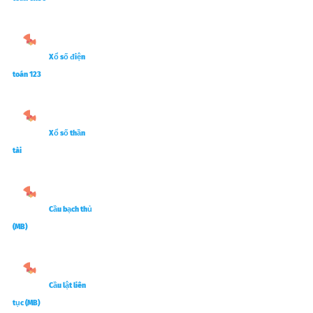
Xổ số điện
toán 123
Xổ số thần
tài
Cầu bạch thủ
(MB)
Cầu lật liên
tục (MB)