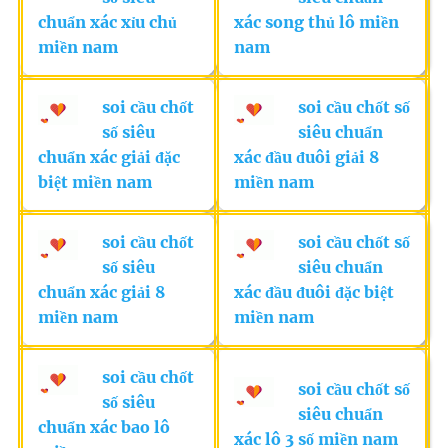
chuẩn xác xỉu chủ
xác song thủ lô miền
miền nam
nam
soi cầu chốt
soi cầu chốt số
số siêu
siêu chuẩn
chuẩn xác giải đặc
xác đầu đuôi giải 8
biệt miền nam
miền nam
soi cầu chốt
soi cầu chốt số
số siêu
siêu chuẩn
chuẩn xác giải 8
xác đầu đuôi đặc biệt
miền nam
miền nam
soi cầu chốt
soi cầu chốt số
số siêu
siêu chuẩn
chuẩn xác bao lô
xác lô 3 số miền nam