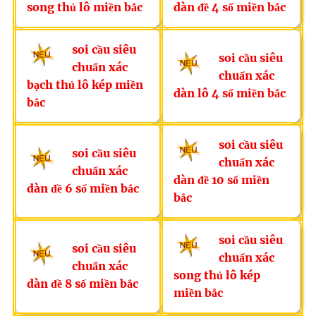
song thủ lô miền bắc
dàn đề 4 số miền bắc
soi cầu siêu
soi cầu siêu
chuẩn xác
chuẩn xác
bạch thủ lô kép miền
dàn lô 4 số miền bắc
bắc
soi cầu siêu
soi cầu siêu
chuẩn xác
chuẩn xác
dàn đề 10 số miền
dàn đề 6 số miền bắc
bắc
soi cầu siêu
soi cầu siêu
chuẩn xác
chuẩn xác
song thủ lô kép
dàn đề 8 số miền bắc
miền bắc