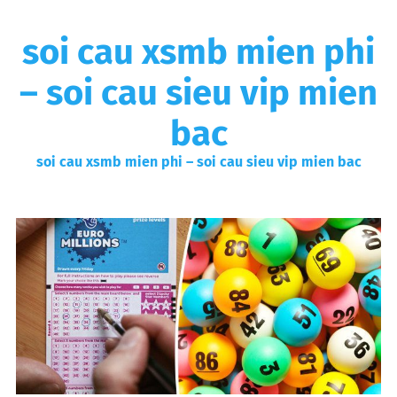
soi cau xsmb mien phi
– soi cau sieu vip mien
bac
soi cau xsmb mien phi – soi cau sieu vip mien bac