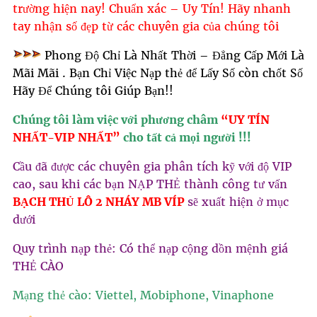
trường hiện nay! Chuẩn xác – Uy Tín! Hãy nhanh
tay nhận số đẹp từ các chuyên gia của chúng tôi
Phong Độ Chỉ Là Nhất Thời – Đẳng Cấp Mới Là
Mãi Mãi . Bạn Chỉ Việc Nạp thẻ để Lấy Số còn chốt Số
Hãy Để Chúng tôi Giúp Bạn!!
Chúng tôi làm việc với phương châm
“
UY TÍN
NHẤT-VIP NHẤT”
cho tất cả mọi người !!!
Cầu đã được các chuyên gia phân tích kỹ với độ VIP
cao, sau khi các bạn NẠP THẺ thành công tư vấn
BẠCH THỦ LÔ 2 NHÁY MB VÍP
sẽ xuất hiện ở mục
dưới
Quy trình nạp thẻ: Có thể nạp cộng dồn mệnh giá
THẺ CÀO
Mạng thẻ cào: Viettel, Mobiphone, Vinaphone