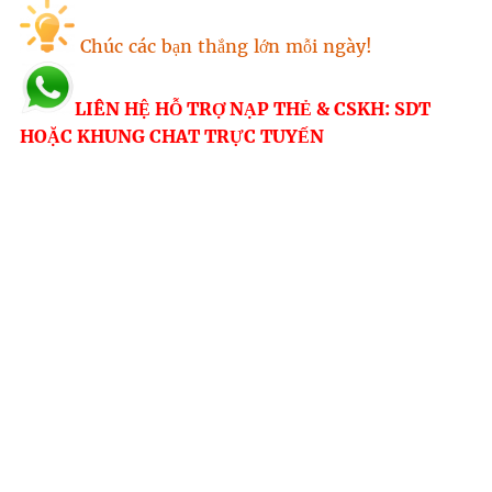
Chúc các bạn thắng lớn mỗi ngày!
LIÊN HỆ HỖ TRỢ NẠP THẺ & CSKH: SDT
HOẶC KHUNG CHAT TRỰC TUYẾN