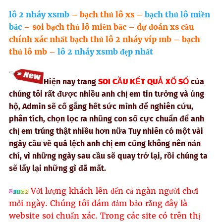
lô 2 nháy xsmb
– bạch thủ lô xs –
bạch thủ lô miền
bắc
– soi bạch thủ lô miền bắc – dự đoán xs cầu
chính xác nhất bạch thủ lô 2 nháy víp mb – bạch
thủ lô mb –
lô 2 nháy xsmb đẹp nhất
Hiện nay trang
SOI CẦU KẾT QUẢ XỔ SỐ
của
chúng tôi rất được nhiều anh chị em tin tưởng và ủng
hộ, Admin sẽ cố gắng hết sức mình để nghiên cứu,
phân tích, chọn lọc ra nhũng con số cực chuẩn để anh
chị em trúng thật nhiều hơn nữa Tuy nhiên có một vài
ngày cầu về quá lệch anh chị em cũng không nên nản
chí, vì những ngày sau cầu sẽ quay trở lại, rồi chúng ta
sẽ lấy lại những gì đã mất.
Với lượng khách lên đến cả ngàn người chơi
mỗi ngày. Chúng tôi dám đảm bảo rằng đây là
website soi chuẩn xác. Trong các site có trên thị