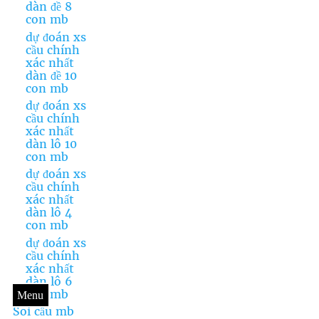
dàn đề 8
con mb
dự đoán xs
cầu chính
xác nhất
dàn đề 10
con mb
dự đoán xs
cầu chính
xác nhất
dàn lô 10
con mb
dự đoán xs
cầu chính
xác nhất
dàn lô 4
con mb
dự đoán xs
cầu chính
xác nhất
dàn lô 6
con mb
Menu
Soi cầu mb