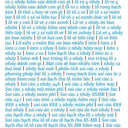
ra 3 nháy hôm sau đánh con gì
|
lô ra 4 nháy
|
lô ra 4
nháy hôm sau đánh con gì
|
lô ra 5 nháy
|
lô rong bach
kim
|
lô thứ 2 hay về con gì
|
lô tô 2 số
|
lô tô 2 số miền
bắc
|
lô tô 2 số về liên tục
|
lô tô 2 số xsmb chắc về
|
lô về
|
lô về 2 con
|
lô về 2 con xsmb
|
Lô về 2 nháy ăn bao
nhiêu
|
lô về 2 nháy hôm sau đánh con gì
|
lô về 2 nháy
liên tiếp
|
lô về 2 số mb lô về
|
lô về 2nhay
|
Lô về 4 nháy
ăn bao nhiêu
|
lô về hai con
|
lô về liên tiếp
|
lô về liên
tục
|
Lô xiên 2 miền Bắc an bao nhiêu
|
loto
|
loto 2
|
loto 2 con
|
loto 2 nhay
|
loto 2 nháy hôm nay
|
loto 2
nháy xs
|
loto 2 so
|
loto bạch thủ 2 nháy
|
loto xs 2
nháy
|
lotto mb
|
mơ trúng lô 2 nháy
|
mơ trúng lô 2
nháy đánh con gì
|
Một con đề bao nhiêu tiền
|
nháy cả
hai mắt
|
nháy hai mắt
|
phân tích soi cầu 2 nháy
|
phương pháp bắt lô 2 nháy
|
rong bach kim soi cau lo 2
nhay hom nay
|
soi bạch thủ lô miền bắc
|
soi cầu 2
nháy
|
Soi cầu 2 nháy 24h
|
soi cầu 2 nháy hôm nay
|
Soi cầu 2 nháy mb miễn phí
|
soi cầu 2 nháy miền bắc
|
Soi cầu 2 nháy mien phí
|
Soi cầu 2 nháy XSMB
|
Soi
cầu 247
|
soi cầu 666 2 nháy ngày hôm nay
|
Soi cầu
888 2 nháy
|
soi cầu 888 2 nháy miễn phí
|
soi cầu 888
hai nháy
|
soi cau ăn 2 nháy
|
soi cầu ăn hai nháy
|
soi
cầu bạch thủ 2 nháy
|
soi cầu bạch thủ lô 2 nháy mb
|
Soi cầu bạch thủ lô tô cầu lô bạch thủ XS MB
|
Soi cầu
bạch thủ lô tô cầu lô bạch thủ XS MB hôm nay
|
Soi cầu