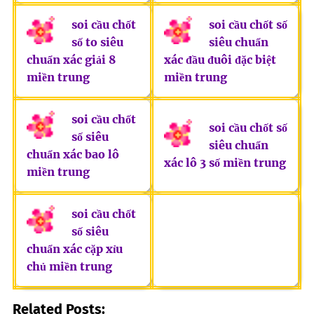
soi cầu chốt
soi cầu chốt số
số to siêu
siêu chuẩn
chuẩn xác giải 8
xác đầu đuôi đặc biệt
miền trung
miền trung
soi cầu chốt
soi cầu chốt số
số siêu
siêu chuẩn
chuẩn xác bao lô
xác lô 3 số miền trung
miền trung
soi cầu chốt
số siêu
chuẩn xác cặp xỉu
chủ miền trung
Related Posts: