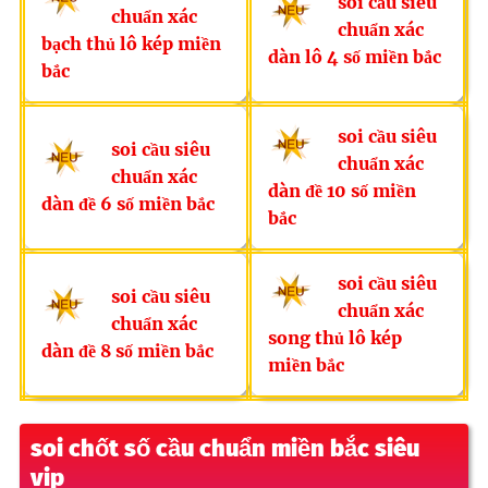
soi cầu siêu
chuẩn xác
chuẩn xác
bạch thủ lô kép miền
dàn lô 4 số miền bắc
bắc
soi cầu siêu
soi cầu siêu
chuẩn xác
chuẩn xác
dàn đề 10 số miền
dàn đề 6 số miền bắc
bắc
soi cầu siêu
soi cầu siêu
chuẩn xác
chuẩn xác
song thủ lô kép
dàn đề 8 số miền bắc
miền bắc
soi chốt số cầu chuẩn miền bắc siêu
vip