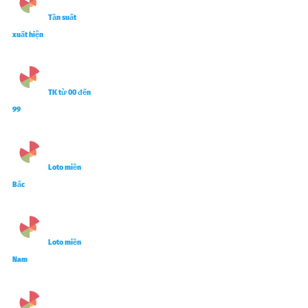
Tần suất
xuất hiện
TK từ 00 đến
99
Loto miền
Bắc
Loto miền
Nam