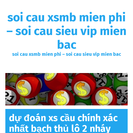
soi cau xsmb mien phi
– soi cau sieu vip mien
bac
soi cau xsmb mien phi – soi cau sieu vip mien bac
dự đoán xs cầu chính xác
nhất bạch thủ lô 2 nháy