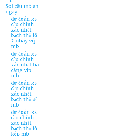
Soi cầu mb ăn
ngay
dự đoán xs
cầu chính
xác nhất
bạch thủ lô
2 nháy víp
mb
dự đoán xs
cầu chính
xác nhất ba
càng víp
mb
dự đoán xs
cầu chính
xác nhất
bạch thủ đề
mb
dự đoán xs
cầu chính
xác nhất
bạch thủ lô
kép mb