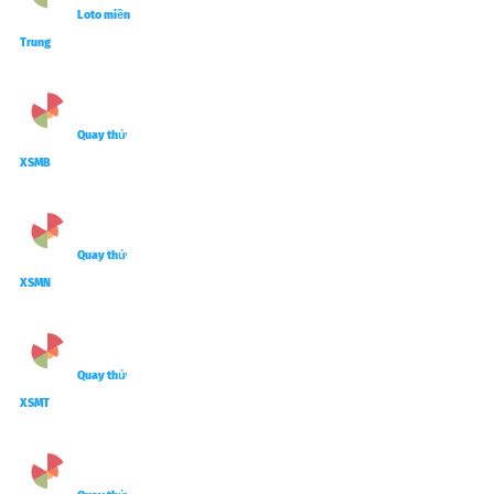
Loto miền
Trung
Quay thử
XSMB
Quay thử
XSMN
Quay thử
XSMT