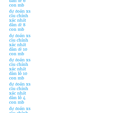
dàn đề 6
con mb
dự đoán xs
cầu chính
xác nhất
dàn đề 8
con mb
dự đoán xs
cầu chính
xác nhất
dàn đề 10
con mb
dự đoán xs
cầu chính
xác nhất
dàn lô 10
con mb
dự đoán xs
cầu chính
xác nhất
dàn lô 4
con mb
dự đoán xs
cầu chính