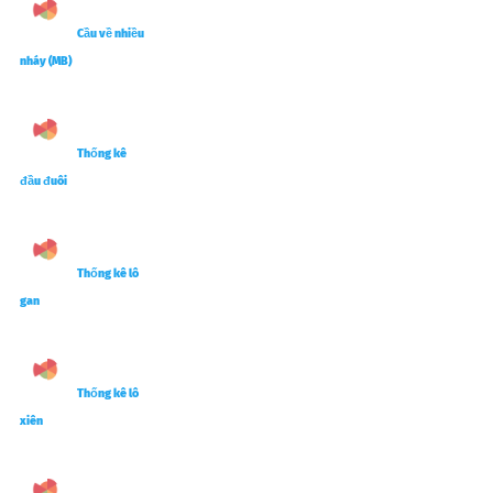
Cầu về nhiều
nháy (MB)
Thống kê
đầu đuôi
Thống kê lô
gan
Thống kê lô
xiên