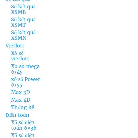
Sổ kết quả
XSMB
Sổ kết quả
XSMT
Sổ kết quả
XSMN
Vietlott
Xổ số
vietlott
Xo so mega
6/45
xổ số Power
6/55
Max 3D
Max 4D
Thống kê
Điện toán
Xổ số điện
toán 6×36
Xổ số điện