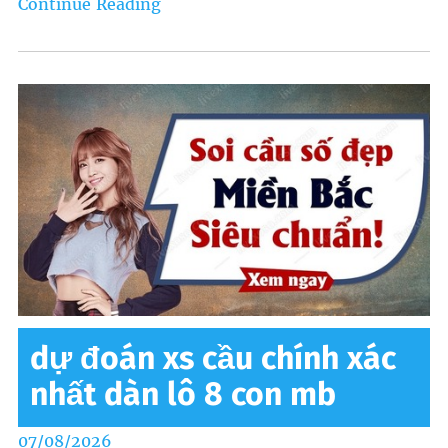
dự
Continue Reading
đoán
xs
cầu
chính
xác
nhất
dàn
lô
6
con
mb
dự đoán xs cầu chính xác
nhất dàn lô 8 con mb
Posted
07/08/2026