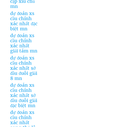
cặp xíu chủ
mn
dự đoán xs
cầu chính
xác nhất đặc
biệt mn
dự đoán xs
cầu chính
xác nhất
giải tám mn
dự đoán xs
cầu chính
xác nhất sớ
đầu đuôi giải
8 mn
dự đoán xs
cầu chính
xác nhất sớ
đầu đuôi giải
đặc biệt mn
dự đoán xs
cầu chính
xác nhất