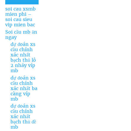
soi cau xsmb
mien phi –
soi cau sieu
vip mien bac
Soi cầu mb ăn
ngay
dự đoán xs
cầu chính
xác nhất
bạch thủ lô
2 nháy víp
mb
dự đoán xs
cầu chính
xác nhất ba
càng víp
mb
dự đoán xs
cầu chính
xác nhất
bạch thủ đề
mb