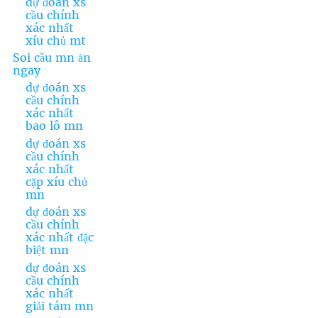
dự đoán xs
cầu chính
xác nhất
xíu chủ mt
Soi cầu mn ăn
ngay
dự đoán xs
cầu chính
xác nhất
bao lô mn
dự đoán xs
cầu chính
xác nhất
cặp xíu chủ
mn
dự đoán xs
cầu chính
xác nhất đặc
biệt mn
dự đoán xs
cầu chính
xác nhất
giải tám mn