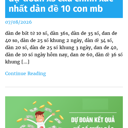
nhất dàn đề 10 con mb
Posted
07/08/2026
on
dàn de bất tử 10 số, dàn 36s, dàn de 35 số, dan de
40 so, dàn de 25 số khung 2 ngày, dàn đề 34 số,
dàn 20 số, dàn de 25 số khung 3 ngày, dan de 40,
dàn de 10 số ngày hôm nay, dan đe 60, dàn đề 36 số
khung […]
dự
Continue Reading
đoán
xs
cầu
chính
xác
nhất
dàn