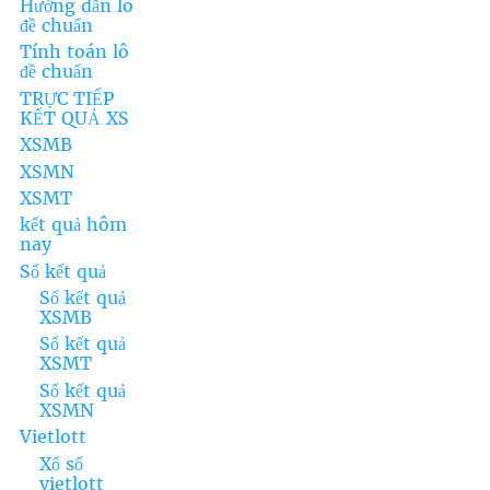
Hướng dẫn lô
đề chuẩn
Tính toán lô
đề chuẩn
TRỰC TIẾP
KẾT QUẢ XS
XSMB
XSMN
XSMT
kết quả hôm
nay
Sổ kết quả
Sổ kết quả
XSMB
Sổ kết quả
XSMT
Sổ kết quả
XSMN
Vietlott
Xổ số
vietlott