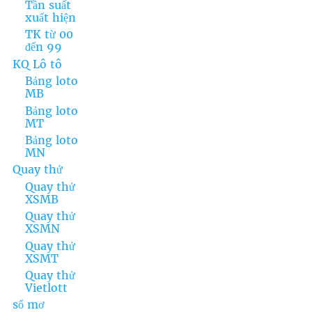
Tần suất
xuất hiện
TK từ 00
đến 99
KQ Lô tô
Bảng loto
MB
Bảng loto
MT
Bảng loto
MN
Quay thử
Quay thử
XSMB
Quay thử
XSMN
Quay thử
XSMT
Quay thử
Vietlott
sổ mơ