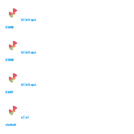
Sổ kết quả
XSMB
Sổ kết quả
XSMN
Sổ kết quả
XSMT
xổ số
vietlott