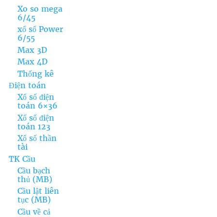
Xo so mega
6/45
xổ số Power
6/55
Max 3D
Max 4D
Thống kê
Điện toán
Xổ số điện
toán 6×36
Xổ số điện
toán 123
Xổ số thần
tài
TK Cầu
Cầu bạch
thủ (MB)
Cầu lật liên
tục (MB)
Cầu về cả