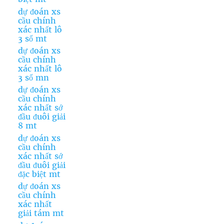
dự đoán xs
cầu chính
xác nhất lô
3 số mt
dự đoán xs
cầu chính
xác nhất lô
3 số mn
dự đoán xs
cầu chính
xác nhất sớ
đầu đuôi giải
8 mt
dự đoán xs
cầu chính
xác nhất sớ
đầu đuôi giải
đặc biệt mt
dự đoán xs
cầu chính
xác nhất
giải tám mt