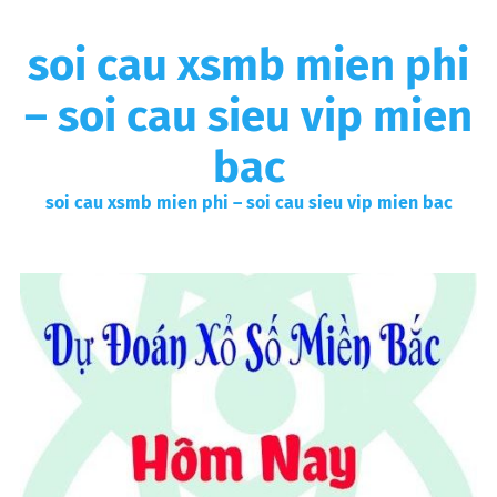
soi cau xsmb mien phi
– soi cau sieu vip mien
bac
soi cau xsmb mien phi – soi cau sieu vip mien bac