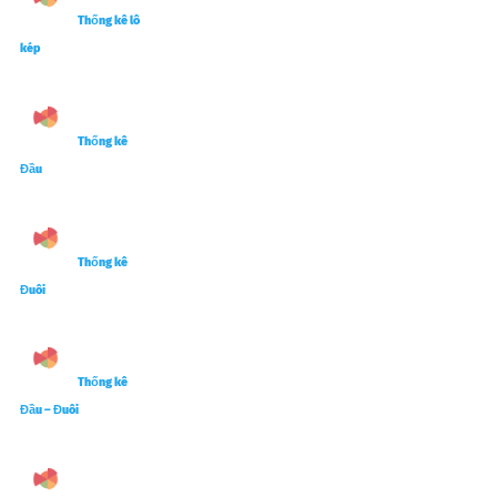
Thống kê lô
kép
Thống kê
Đầu
Thống kê
Đuôi
Thống kê
Đầu – Đuôi