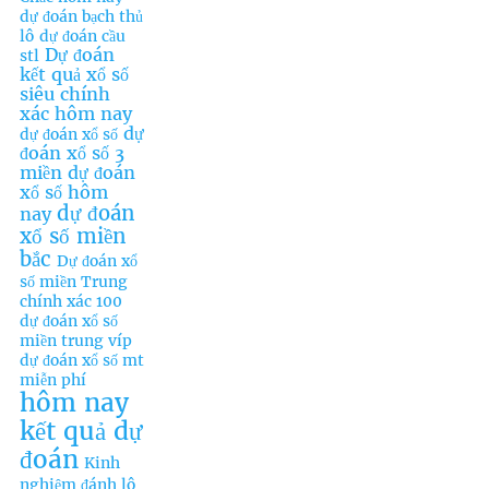
dự đoán bạch thủ
lô
dự đoán cầu
Dự đoán
stl
kết quả xổ số
siêu chính
xác hôm nay
dự
dự đoán xổ số
đoán xổ số 3
miền
dự đoán
xổ số hôm
dự đoán
nay
xổ số miền
bắc
Dự đoán xổ
số miền Trung
chính xác 100
dự đoán xổ số
miền trung víp
dự đoán xổ số mt
miễn phí
hôm nay
kết quả dự
đoán
Kinh
nghiệm đánh lô