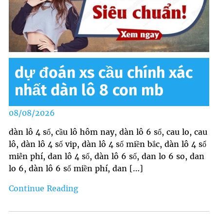
4
con
mb
dự đoán xs cầu chính xác
nhất dàn lô 8 con mb
Posted
08/08/2026
on
dàn lô 4 số, cầu lô hôm nay, dàn lô 6 số, cau lo, cau
lô, dàn lô 4 số vip, dàn lô 4 số miền bắc, dàn lô 4 số
miễn phí, dan lô 4 số, dàn lô 6 số, dan lo 6 so, dan
lo 6, dàn lô 6 số miền phí, dan […]
dự
Continue Reading
đoán
xs