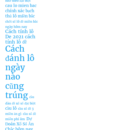
nhớ theo đặc biệt
cau lo mien bac
chính xác bạch
thủ lô miền bắc
chốt số lô đề miền bắc
ngày hôm nay
Cách tính lô
De 2021
cách
tính lô đề
Cách
đánh lô
ngày
nào
cũng
trúng
cầu
dàn đề xổ số đặc biệt
cầu lô
cầu số đề 3
miền ăn gì
cầu số đề
Dự
miễn phí âm
Đoán Xổ Số Ăn
Chắc hôm nay