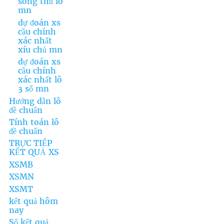
song thủ lô
mn
dự đoán xs
cầu chính
xác nhất
xíu chủ mn
dự đoán xs
cầu chính
xác nhất lô
3 số mn
Hướng dẫn lô
đề chuẩn
Tính toán lô
đề chuẩn
TRỰC TIẾP
KẾT QUẢ XS
XSMB
XSMN
XSMT
kết quả hôm
nay
Sổ kết quả