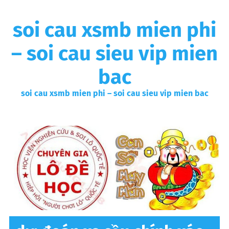
soi cau xsmb mien phi
– soi cau sieu vip mien
bac
soi cau xsmb mien phi – soi cau sieu vip mien bac