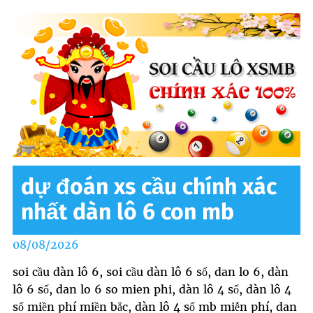
cầu
chính
xác
nhất
dàn
lô
8
con
mb
dự đoán xs cầu chính xác
nhất dàn lô 6 con mb
Posted
08/08/2026
on
soi cầu dàn lô 6, soi cầu dàn lô 6 số, dan lo 6, dàn
lô 6 số, dan lo 6 so mien phi, dàn lô 4 số, dàn lô 4
số miền phí miền bắc, dàn lô 4 số mb miễn phí, dan