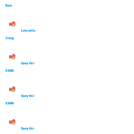
Nam
Loto miền
Trung
Quay thử
XSMB
Quay thử
XSMN
Quay thử