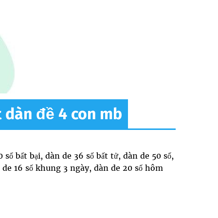
t dàn đề 4 con mb
 số bất bại, dàn de 36 số bất tử, dàn de 50 số,
n de 16 số khung 3 ngày, dàn de 20 số hôm