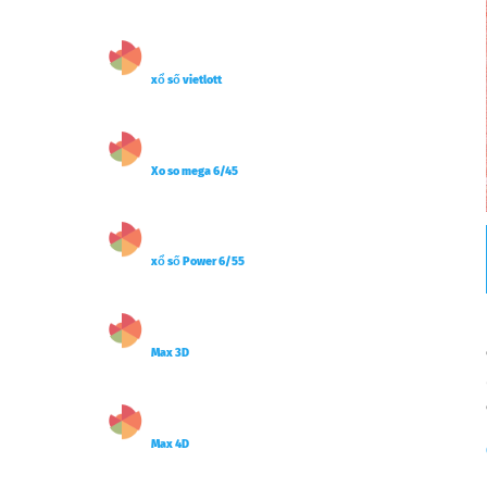
xổ số vietlott
Xo so mega 6/45
xổ số Power 6/55
Max 3D
Max 4D