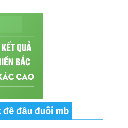
t đề đầu đuôi mb