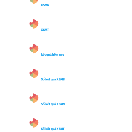
XSMN
XSMT
kết quả hôm nay
Sổ kết quả XSMB
Sổ kết quả XSMN
Sổ kết quả XSMT