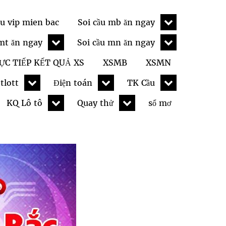
expand
eu vip mien bac
Soi cầu mb ăn ngay
child
menu
expand
expand
 mt ăn ngay
Soi cầu mn ăn ngay
child
child
menu
menu
ỰC TIẾP KẾT QUẢ XS
XSMB
XSMN
expand
expand
expand
tlott
Điện toán
TK Cầu
child
child
child
menu
menu
menu
d
expand
expand
KQ Lô tô
Quay thử
sổ mơ
child
child
menu
menu