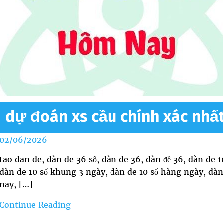
đề
10
con
mb
dự đoán xs cầu chính xác nhấ
Posted
02/06/2026
on
tao dan de, dàn de 36 số, dàn de 36, dàn đề 36, dàn de 10
dàn de 10 số khung 3 ngày, dàn de 10 số hàng ngày, dà
nay, […]
dự
Continue Reading
đoán