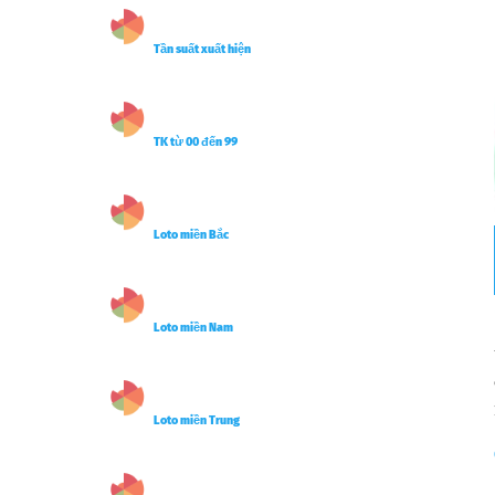
Tần suất xuất hiện
TK từ 00 đến 99
Loto miền Bắc
Loto miền Nam
Loto miền Trung