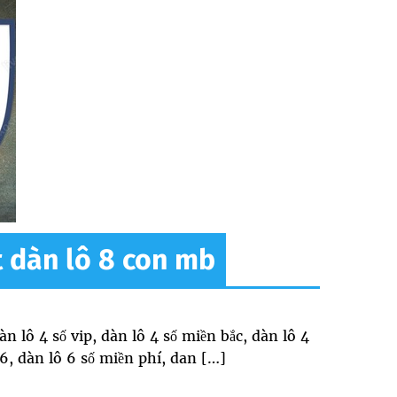
t dàn lô 8 con mb
àn lô 4 số vip, dàn lô 4 số miền bắc, dàn lô 4
 6, dàn lô 6 số miền phí, dan […]