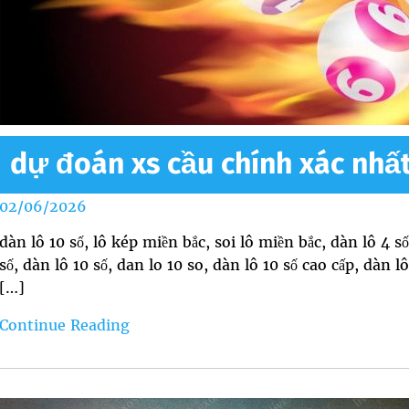
dự đoán xs cầu chính xác nhấ
Posted
02/06/2026
on
dàn lô 10 số, lô kép miền bắc, soi lô miền bắc, dàn lô 4 s
số, dàn lô 10 số, dan lo 10 so, dàn lô 10 số cao cấp, dàn l
[…]
dự
Continue Reading
đoán
xs
cầu