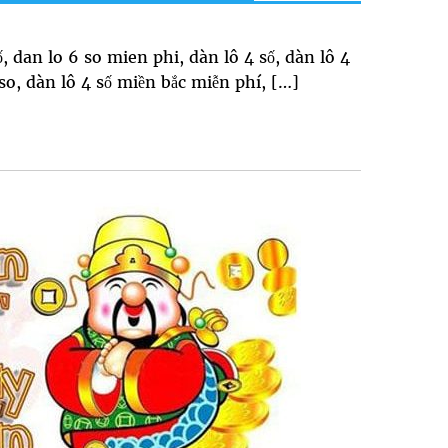
ố, dan lo 6 so mien phi, dàn lô 4 số, dàn lô 4
so, dàn lô 4 số miền bắc miễn phí, […]