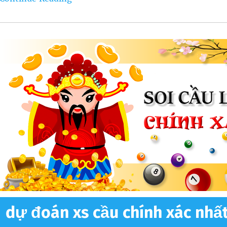
đoán
xs
cầu
chính
xác
nhất
dàn
lô
8
con
mb
dự đoán xs cầu chính xác nhấ