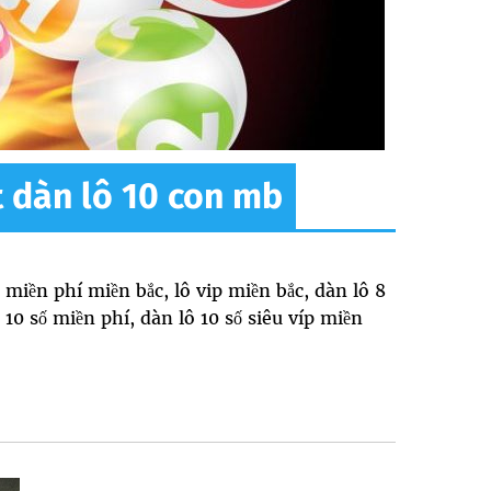
t dàn lô 10 con mb
ố miền phí miền bắc, lô vip miền bắc, dàn lô 8
ô 10 số miền phí, dàn lô 10 số siêu víp miền