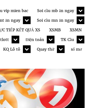
expand
eu vip mien bac
Soi cầu mb ăn ngay
child
menu
expand
expand
 mt ăn ngay
Soi cầu mn ăn ngay
child
child
menu
menu
ỰC TIẾP KẾT QUẢ XS
XSMB
XSMN
expand
expand
expand
tlott
Điện toán
TK Cầu
child
child
child
menu
menu
menu
d
expand
expand
KQ Lô tô
Quay thử
sổ mơ
child
child
menu
menu