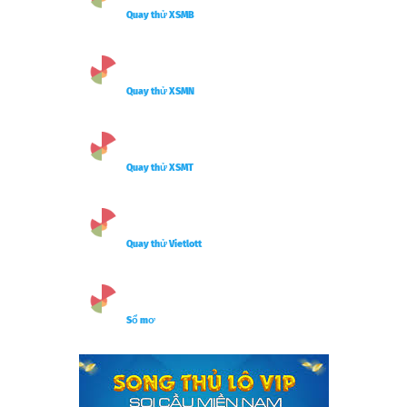
Quay thử XSMB
Quay thử XSMN
Quay thử XSMT
Quay thử Vietlott
Sổ mơ