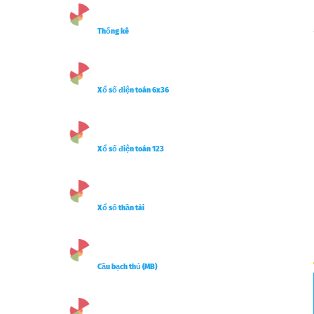
Thống kê
Xổ số điện toán 6x36
Xổ số điện toán 123
Xổ số thần tài
Cầu bạch thủ (MB)