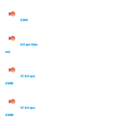
XSMT
kết quả hôm
nay
Sổ kết quả
XSMB
Sổ kết quả
XSMN