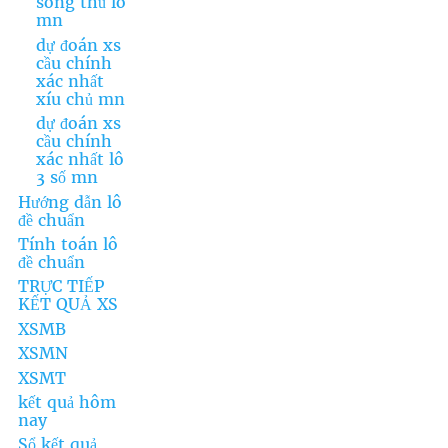
song thủ lô
mn
dự đoán xs
cầu chính
xác nhất
xíu chủ mn
dự đoán xs
cầu chính
xác nhất lô
3 số mn
Hướng dẫn lô
đề chuẩn
Tính toán lô
đề chuẩn
TRỰC TIẾP
KẾT QUẢ XS
XSMB
XSMN
XSMT
kết quả hôm
nay
Sổ kết quả