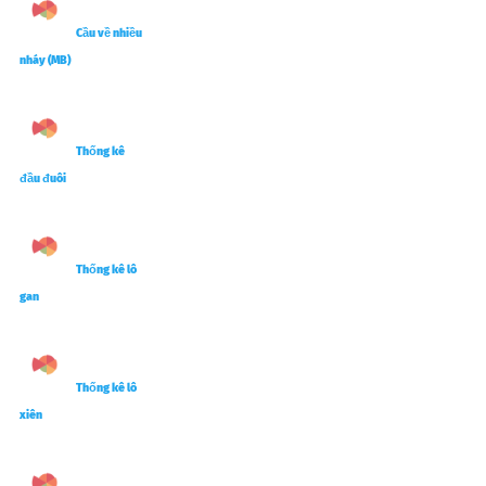
Cầu về nhiều
nháy (MB)
Thống kê
đầu đuôi
Thống kê lô
gan
Thống kê lô
xiên