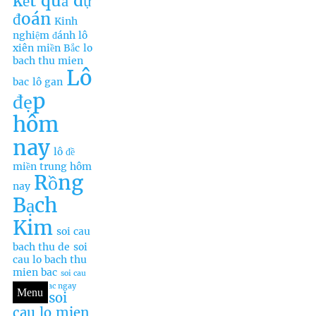
kết quả dự
đoán
Kinh
nghiệm đánh lô
xiên miền Bắc
lo
bach thu mien
Lô
bac
lô gan
đẹp
hôm
nay
lô đề
miền trung hôm
Rồng
nay
Bạch
Kim
soi cau
bach thu de
soi
cau lo bach thu
mien bac
soi cau
lo mien bac ngay
Menu
soi
hom nay
cau lo mien