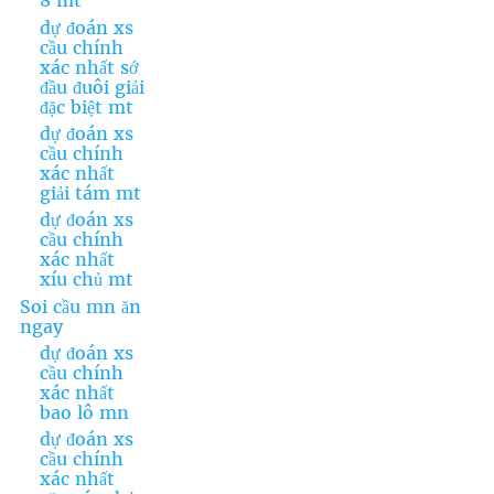
8 mt
dự đoán xs
cầu chính
xác nhất sớ
đầu đuôi giải
đặc biệt mt
dự đoán xs
cầu chính
xác nhất
giải tám mt
dự đoán xs
cầu chính
xác nhất
xíu chủ mt
Soi cầu mn ăn
ngay
dự đoán xs
cầu chính
xác nhất
bao lô mn
dự đoán xs
cầu chính
xác nhất