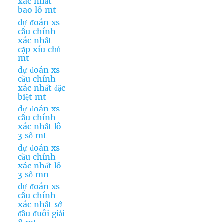
xác nhất
bao lô mt
dự đoán xs
cầu chính
xác nhất
cặp xíu chủ
mt
dự đoán xs
cầu chính
xác nhất đặc
biệt mt
dự đoán xs
cầu chính
xác nhất lô
3 số mt
dự đoán xs
cầu chính
xác nhất lô
3 số mn
dự đoán xs
cầu chính
xác nhất sớ
đầu đuôi giải