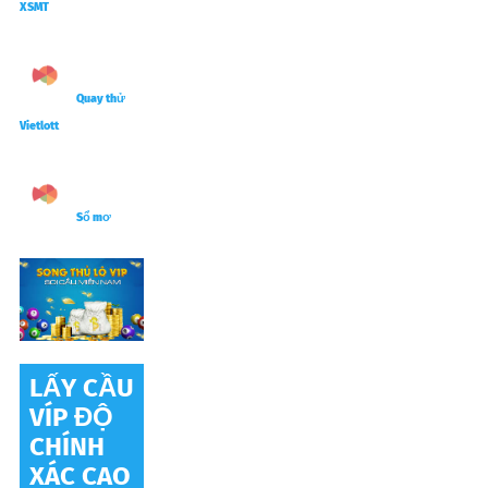
XSMT
Quay thử
Vietlott
Sổ mơ
LẤY CẦU
VÍP ĐỘ
CHÍNH
XÁC CAO