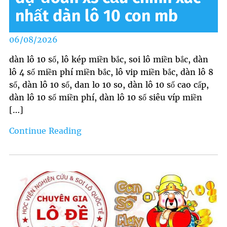
nhất dàn lô 10 con mb
Posted
06/08/2026
on
dàn lô 10 số, lô kép miền bắc, soi lô miền bắc, dàn
lô 4 số miền phí miền bắc, lô vip miền bắc, dàn lô 8
số, dàn lô 10 số, dan lo 10 so, dàn lô 10 số cao cấp,
dàn lô 10 số miền phí, dàn lô 10 số siêu víp miền
[…]
dự
Continue Reading
đoán
xs
cầu
chính
xác
nhất
dàn