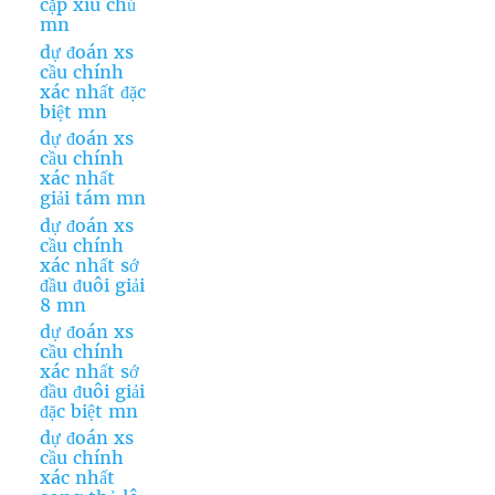
cặp xíu chủ
mn
dự đoán xs
cầu chính
xác nhất đặc
biệt mn
dự đoán xs
cầu chính
xác nhất
giải tám mn
dự đoán xs
cầu chính
xác nhất sớ
đầu đuôi giải
8 mn
dự đoán xs
cầu chính
xác nhất sớ
đầu đuôi giải
đặc biệt mn
dự đoán xs
cầu chính
xác nhất