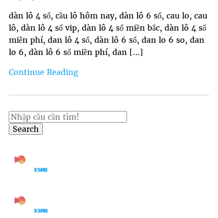
on
dàn lô 4 số, cầu lô hôm nay, dàn lô 6 số, cau lo, cau
lô, dàn lô 4 số vip, dàn lô 4 số miền bắc, dàn lô 4 số
miễn phí, dan lô 4 số, dàn lô 6 số, dan lo 6 so, dan
lo 6, dàn lô 6 số miền phí, dan […]
dự
Continue Reading
đoán
xs
cầu
chính
Search
xác
nhất
dàn
lô
XSMB
8
con
mb
XSMN