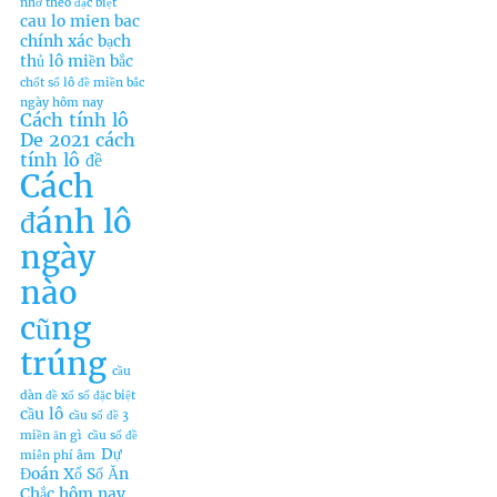
nhớ theo đặc biệt
cau lo mien bac
chính xác bạch
thủ lô miền bắc
chốt số lô đề miền bắc
ngày hôm nay
Cách tính lô
De 2021
cách
tính lô đề
Cách
đánh lô
ngày
nào
cũng
trúng
cầu
dàn đề xổ số đặc biệt
cầu lô
cầu số đề 3
miền ăn gì
cầu số đề
Dự
miễn phí âm
Đoán Xổ Số Ăn
Chắc hôm nay