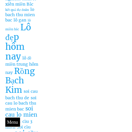
xiên miền Bắc
lo
kết quả dự đoán
bach thu mien
bac
lô gan
lô
Lô
miền bắc
đẹp
hôm
nay
lô đề
miền trung hôm
Rồng
nay
Bạch
Kim
soi cau
bach thu de
soi
cau lo bach thu
soi
mien bac
cau lo mien
bắc
soi cầu 3
Menu
miền
Soi cầu