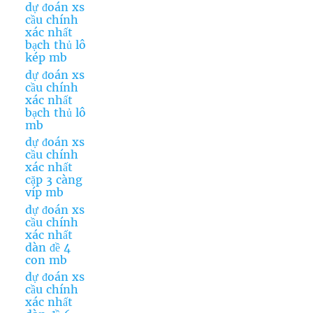
dự đoán xs
cầu chính
xác nhất
bạch thủ lô
kép mb
dự đoán xs
cầu chính
xác nhất
bạch thủ lô
mb
dự đoán xs
cầu chính
xác nhất
cặp 3 càng
víp mb
dự đoán xs
cầu chính
xác nhất
dàn đề 4
con mb
dự đoán xs
cầu chính
xác nhất