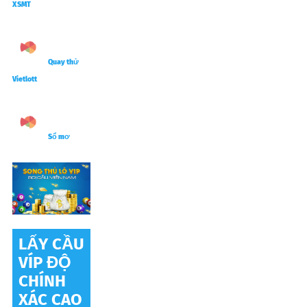
XSMT
Quay thử
Vietlott
Sổ mơ
LẤY CẦU
VÍP ĐỘ
CHÍNH
XÁC CAO