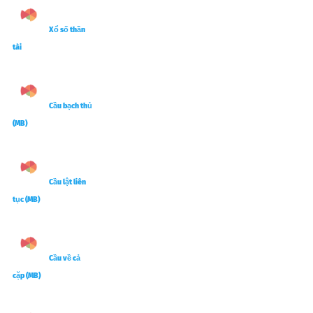
Xổ số thần
tài
Cầu bạch thủ
(MB)
Cầu lật liên
tục (MB)
Cầu về cả
cặp (MB)