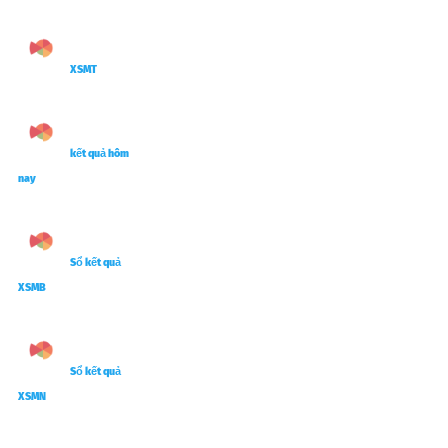
XSMT
kết quả hôm
nay
Sổ kết quả
XSMB
Sổ kết quả
XSMN