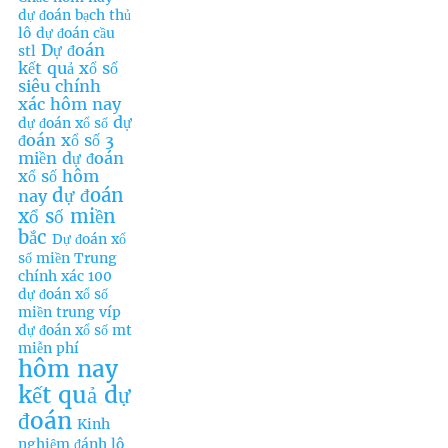
dự đoán bạch thủ
lô
dự đoán cầu
Dự đoán
stl
kết quả xổ số
siêu chính
xác hôm nay
dự
dự đoán xổ số
đoán xổ số 3
miền
dự đoán
xổ số hôm
dự đoán
nay
xổ số miền
bắc
Dự đoán xổ
số miền Trung
chính xác 100
dự đoán xổ số
miền trung víp
dự đoán xổ số mt
miễn phí
hôm nay
kết quả dự
đoán
Kinh
nghiệm đánh lô