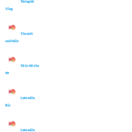
Thống kê
Tổng
Tần suất
xuất hiện
TK từ 00 đến
99
Loto miền
Bắc
Loto miền