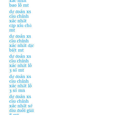
xác nhất
bao lô mt
dự đoán xs
cầu chính
xác nhất
cặp xíu chủ
mt
dự đoán xs
cầu chính
xác nhất đặc
biệt mt
dự đoán xs
cầu chính
xác nhất lô
3 số mt
dự đoán xs
cầu chính
xác nhất lô
3 số mn
dự đoán xs
cầu chính
xác nhất sớ
đầu đuôi giải