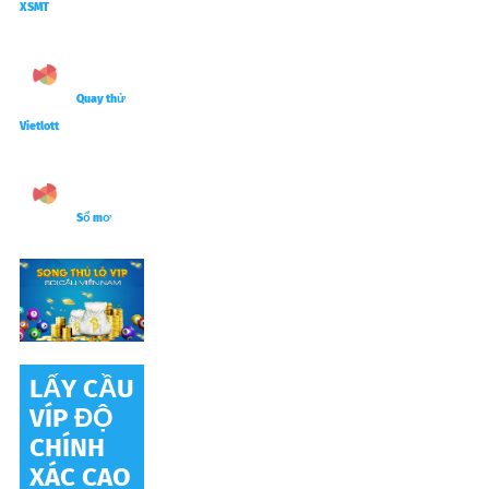
XSMT
Quay thử
Vietlott
Sổ mơ
LẤY CẦU
VÍP ĐỘ
CHÍNH
XÁC CAO