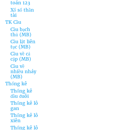
toán 123
Xổ số thần
tài
TK Cầu
Cầu bạch
thủ (MB)
Cầu lật liên
tục (MB)
Cầu về cả
cặp (MB)
Cầu về
nhiều nháy
(MB)
Thống kê
Thống kê
đầu đuôi
Thống kê lô
gan
Thống kê lô
xiên
Thống kê lô