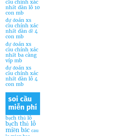
cầu chính xác
nhất dàn lô 10
con mb
dự đoán xs
cầu chính xác
nhất dàn đề 4
con mb
dự đoán xs
cầu chính xác
nhất ba càng
víp mb
dự đoán xs
cầu chính xác
nhất dàn lô 4
con mb
soi cầu
miễn phí
bạch thủ lô
bạch thủ lô
miền bắc
cau