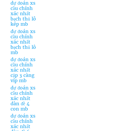
dự đoán xs
cầu chính
xác nhất
bạch thủ lô
kép mb
dự đoán xs
cầu chính
xác nhất
bạch thủ lô
mb
dự đoán xs
cầu chính
xác nhất
cặp 3 càng
víp mb
dự đoán xs
cầu chính
xác nhất
dàn đề 4
con mb
dự đoán xs
cầu chính
xác nhất