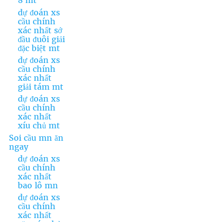
8 mt
dự đoán xs
cầu chính
xác nhất sớ
đầu đuôi giải
đặc biệt mt
dự đoán xs
cầu chính
xác nhất
giải tám mt
dự đoán xs
cầu chính
xác nhất
xíu chủ mt
Soi cầu mn ăn
ngay
dự đoán xs
cầu chính
xác nhất
bao lô mn
dự đoán xs
cầu chính
xác nhất