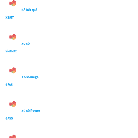
Sổ kết quả
XSMT
xổ số
vietlott
Xo so mega
6/45
xổ số Power
6/55