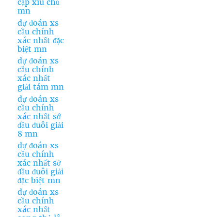
cặp xíu chủ
mn
dự đoán xs
cầu chính
xác nhất đặc
biệt mn
dự đoán xs
cầu chính
xác nhất
giải tám mn
dự đoán xs
cầu chính
xác nhất sớ
đầu đuôi giải
8 mn
dự đoán xs
cầu chính
xác nhất sớ
đầu đuôi giải
đặc biệt mn
dự đoán xs
cầu chính
xác nhất