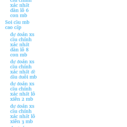
xác nhất
dàn lô 6
con mb
Soi cầu mb
cao cấp
dự đoán xs
cầu chính
xác nhất
dàn lô 8
con mb
dự đoán xs
cầu chính
xác nhất đề
đầu đuôi mb
dự đoán xs
cầu chính
xác nhất lô
xiên 2 mb
dự đoán xs
cầu chính
xác nhất lô
xiên 3 mb