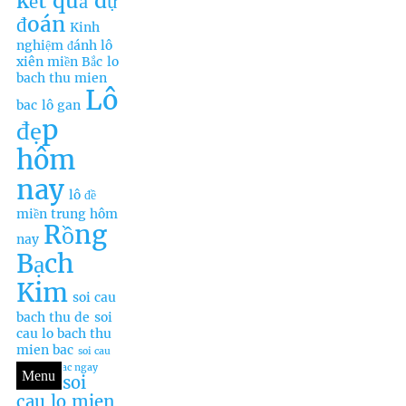
kết quả dự
đoán
Kinh
nghiệm đánh lô
xiên miền Bắc
lo
bach thu mien
Lô
bac
lô gan
đẹp
hôm
nay
lô đề
miền trung hôm
Rồng
nay
Bạch
Kim
soi cau
bach thu de
soi
cau lo bach thu
mien bac
soi cau
lo mien bac ngay
Menu
soi
hom nay
cau lo mien