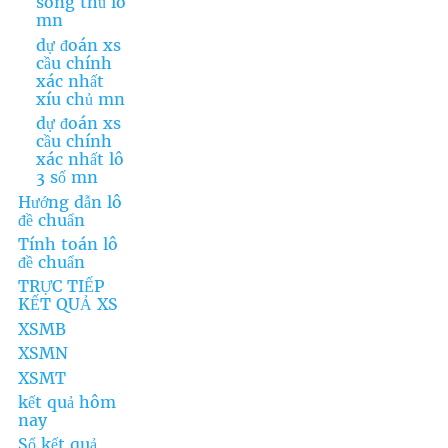
song thủ lô
mn
dự đoán xs
cầu chính
xác nhất
xíu chủ mn
dự đoán xs
cầu chính
xác nhất lô
3 số mn
Hướng dẫn lô
đề chuẩn
Tính toán lô
đề chuẩn
TRỰC TIẾP
KẾT QUẢ XS
XSMB
XSMN
XSMT
kết quả hôm
nay
Sổ kết quả