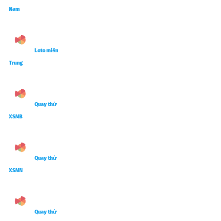
Nam
Loto miền
Trung
Quay thử
XSMB
Quay thử
XSMN
Quay thử