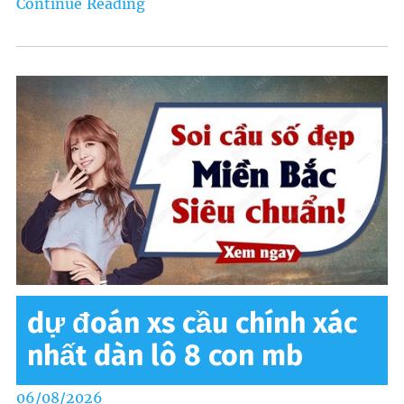
dự
Continue Reading
đoán
xs
cầu
chính
xác
nhất
dàn
lô
6
con
mb
dự đoán xs cầu chính xác
nhất dàn lô 8 con mb
Posted
06/08/2026