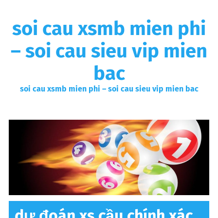
soi cau xsmb mien phi
– soi cau sieu vip mien
bac
soi cau xsmb mien phi – soi cau sieu vip mien bac
dự đoán xs cầu chính xác