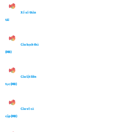
Xổ số thần
tài
Cầu bạch thủ
(MB)
Cầu lật liên
tục (MB)
Cầu về cả
cặp (MB)