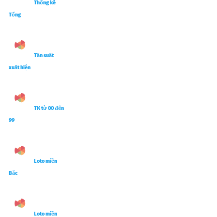
Thống kê
Tổng
Tần suất
xuất hiện
TK từ 00 đến
99
Loto miền
Bắc
Loto miền