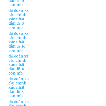
dàn đề 6
con mb
dự đoán xs
cầu chính
xác nhất
dàn đề 8
con mb
dự đoán xs
cầu chính
xác nhất
dàn đề 10
con mb
dự đoán xs
cầu chính
xác nhất
dàn lô 10
con mb
dự đoán xs
cầu chính
xác nhất
dàn lô 4
con mb
dự đoán xs
cầu chính