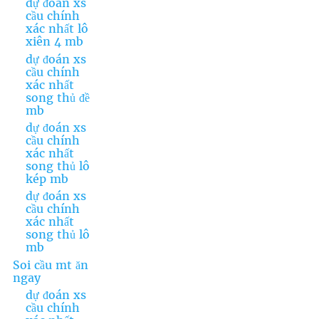
dự đoán xs
cầu chính
xác nhất lô
xiên 4 mb
dự đoán xs
cầu chính
xác nhất
song thủ đề
mb
dự đoán xs
cầu chính
xác nhất
song thủ lô
kép mb
dự đoán xs
cầu chính
xác nhất
song thủ lô
mb
Soi cầu mt ăn
ngay
dự đoán xs
cầu chính