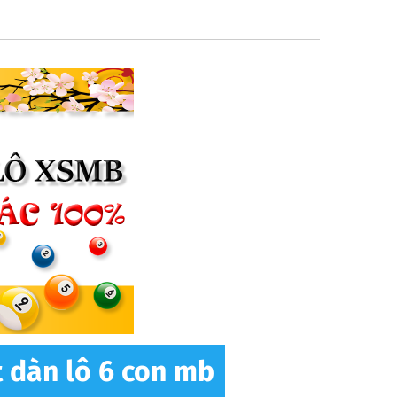
t dàn lô 6 con mb