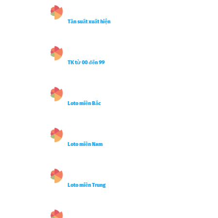
Tần suất xuất hiện
TK từ 00 đến 99
Loto miền Bắc
Loto miền Nam
Loto miền Trung