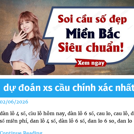
chính
xác
nhất
dàn
lô
10
con
mb
dự đoán xs cầu chính xác nhấ
Posted
02/06/2026
on
dàn lô 4 số, cầu lô hôm nay, dàn lô 6 số, cau lo, cau lô, d
số miễn phí, dan lô 4 số, dàn lô 6 số, dan lo 6 so, dan lo
dự
Continue Reading