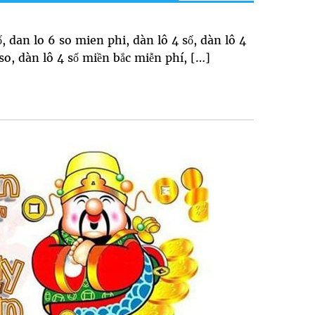
ố, dan lo 6 so mien phi, dàn lô 4 số, dàn lô 4
so, dàn lô 4 số miền bắc miễn phí, […]