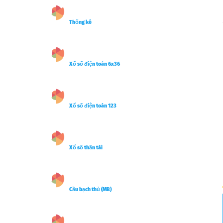
Thống kê
Xổ số điện toán 6x36
Xổ số điện toán 123
Xổ số thần tài
Cầu bạch thủ (MB)