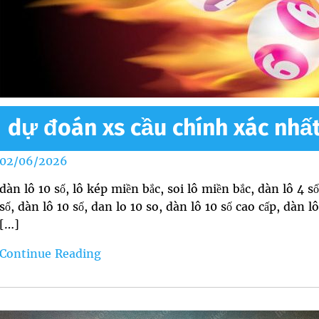
dự đoán xs cầu chính xác nhấ
Posted
02/06/2026
on
dàn lô 10 số, lô kép miền bắc, soi lô miền bắc, dàn lô 4 s
số, dàn lô 10 số, dan lo 10 so, dàn lô 10 số cao cấp, dàn l
[…]
dự
Continue Reading
đoán
xs
cầu