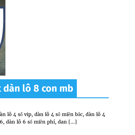
t dàn lô 8 con mb
àn lô 4 số vip, dàn lô 4 số miền bắc, dàn lô 4
 6, dàn lô 6 số miền phí, dan […]