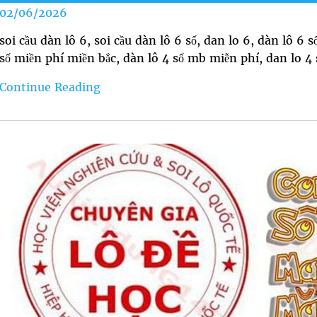
Posted
02/06/2026
on
soi cầu dàn lô 6, soi cầu dàn lô 6 số, dan lo 6, dàn lô 6 s
số miền phí miền bắc, dàn lô 4 số mb miễn phí, dan lo 4 
dự
Continue Reading
đoán
xs
cầu
chính
xác
nhất
dàn
lô
6
con
mb