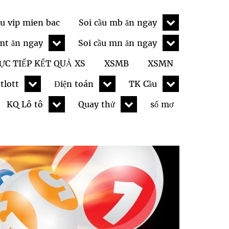
expand
eu vip mien bac
Soi cầu mb ăn ngay
child
menu
expand
expand
 mt ăn ngay
Soi cầu mn ăn ngay
child
child
menu
menu
ỰC TIẾP KẾT QUẢ XS
XSMB
XSMN
expand
expand
expand
tlott
Điện toán
TK Cầu
child
child
child
menu
menu
menu
d
expand
expand
KQ Lô tô
Quay thử
sổ mơ
child
child
menu
menu