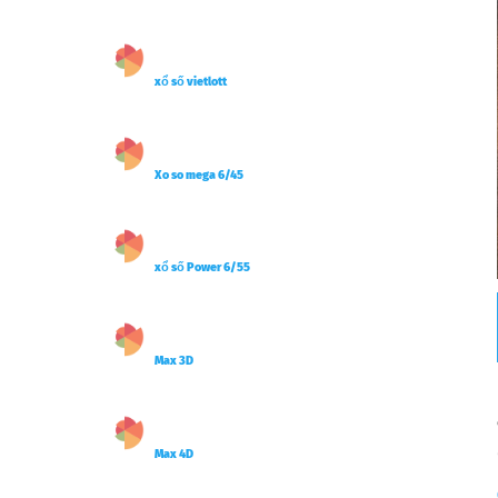
xổ số vietlott
Xo so mega 6/45
xổ số Power 6/55
Max 3D
Max 4D