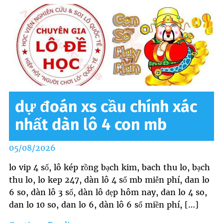
cầu
chính
xác
nhất
dàn
lô
10
con
mb
dự đoán xs cầu chính xác
nhất dàn lô 4 con mb
Posted
05/08/2026
on
lo vip 4 số, lô kép rồng bạch kim, bach thu lo, bạch
thu lo, lo kep 247, dàn lô 4 số mb miễn phí, dan lo
6 so, dàn lô 3 số, dàn lô đẹp hôm nay, dan lo 4 so,
dan lo 10 so, dan lo 6, dàn lô 6 số miền phí, […]