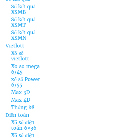
Sổ kết quả
XSMB
Sổ kết quả
XSMT
Sổ kết quả
XSMN
Vietlott
Xổ số
vietlott
Xo so mega
6/45
xổ số Power
6/55
Max 3D
Max 4D
Thống kê
Điện toán
Xổ số điện
toán 6×36
Xổ số điện