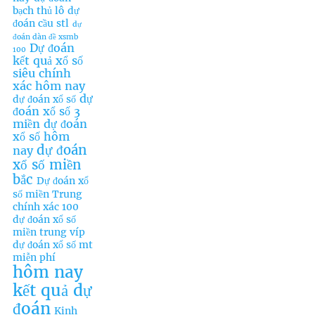
bạch thủ lô
dự
đoán cầu stl
dự
đoán dàn đề xsmb
Dự đoán
100
kết quả xổ số
siêu chính
xác hôm nay
dự
dự đoán xổ số
đoán xổ số 3
miền
dự đoán
xổ số hôm
dự đoán
nay
xổ số miền
bắc
Dự đoán xổ
số miền Trung
chính xác 100
dự đoán xổ số
miền trung víp
dự đoán xổ số mt
miễn phí
hôm nay
kết quả dự
đoán
Kinh