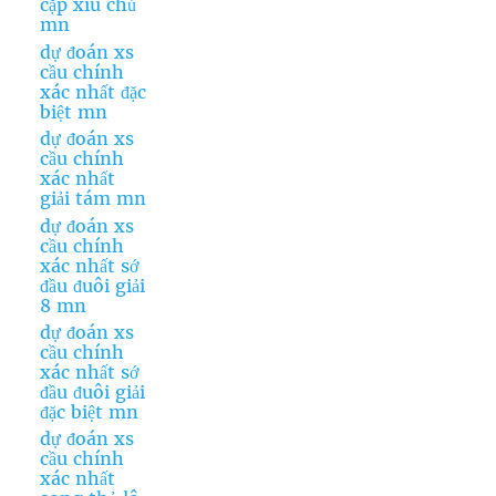
cặp xíu chủ
mn
dự đoán xs
cầu chính
xác nhất đặc
biệt mn
dự đoán xs
cầu chính
xác nhất
giải tám mn
dự đoán xs
cầu chính
xác nhất sớ
đầu đuôi giải
8 mn
dự đoán xs
cầu chính
xác nhất sớ
đầu đuôi giải
đặc biệt mn
dự đoán xs
cầu chính
xác nhất