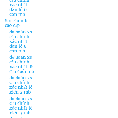
xác nhất
dàn lô 6
con mb
Soi cầu mb
cao cấp
dự đoán xs
cầu chính
xác nhất
dàn lô 8
con mb
dự đoán xs
cầu chính
xác nhất đề
đầu đuôi mb
dự đoán xs
cầu chính
xác nhất lô
xiên 2 mb
dự đoán xs
cầu chính
xác nhất lô
xiên 3 mb