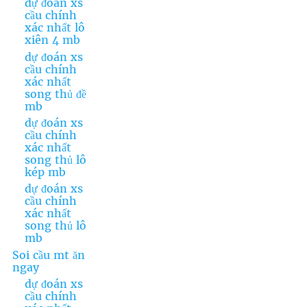
dự đoán xs
cầu chính
xác nhất lô
xiên 4 mb
dự đoán xs
cầu chính
xác nhất
song thủ đề
mb
dự đoán xs
cầu chính
xác nhất
song thủ lô
kép mb
dự đoán xs
cầu chính
xác nhất
song thủ lô
mb
Soi cầu mt ăn
ngay
dự đoán xs
cầu chính