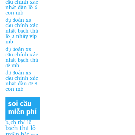
cầu chính xác
nhất dàn lô 6
con mb
dự đoán xs
cầu chính xác
nhất bạch thủ
lô 2 nháy víp
mb
dự đoán xs
cầu chính xác
nhất bạch thủ
đề mb
dự đoán xs
cầu chính xác
nhất dàn đề 8
con mb
soi cầu
miễn phí
bạch thủ lô
bạch thủ lô
miền bắc
cau