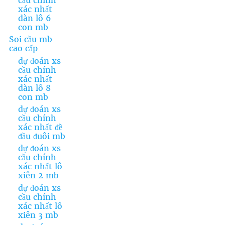
xác nhất
dàn lô 6
con mb
Soi cầu mb
cao cấp
dự đoán xs
cầu chính
xác nhất
dàn lô 8
con mb
dự đoán xs
cầu chính
xác nhất đề
đầu đuôi mb
dự đoán xs
cầu chính
xác nhất lô
xiên 2 mb
dự đoán xs
cầu chính
xác nhất lô
xiên 3 mb