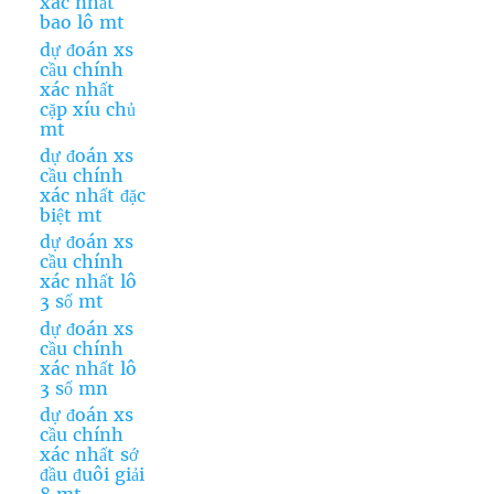
xác nhất
bao lô mt
dự đoán xs
cầu chính
xác nhất
cặp xíu chủ
mt
dự đoán xs
cầu chính
xác nhất đặc
biệt mt
dự đoán xs
cầu chính
xác nhất lô
3 số mt
dự đoán xs
cầu chính
xác nhất lô
3 số mn
dự đoán xs
cầu chính
xác nhất sớ
đầu đuôi giải