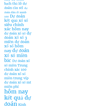
bạch thủ lô
dự
đoán cầu stl
dự
đoán dàn đề xsmb
Dự đoán
100
kết quả xổ số
siêu chính
xác hôm nay
dự
dự đoán xổ số
đoán xổ số 3
miền
dự đoán
xổ số hôm
dự đoán
nay
xổ số miền
bắc
Dự đoán xổ
số miền Trung
chính xác 100
dự đoán xổ số
miền trung víp
dự đoán xổ số mt
miễn phí
hôm nay
kết quả dự
đoán
Kinh