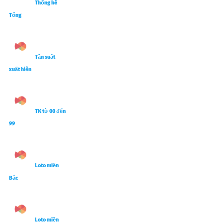
Thống kê
Tổng
Tần suất
xuất hiện
TK từ 00 đến
99
Loto miền
Bắc
Loto miền