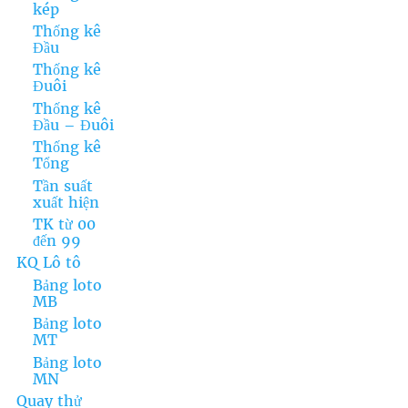
kép
Thống kê
Đầu
Thống kê
Đuôi
Thống kê
Đầu – Đuôi
Thống kê
Tổng
Tần suất
xuất hiện
TK từ 00
đến 99
KQ Lô tô
Bảng loto
MB
Bảng loto
MT
Bảng loto
MN
Quay thử