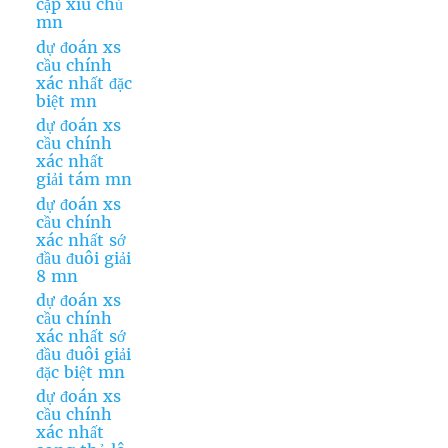
cặp xíu chủ
mn
dự đoán xs
cầu chính
xác nhất đặc
biệt mn
dự đoán xs
cầu chính
xác nhất
giải tám mn
dự đoán xs
cầu chính
xác nhất sớ
đầu đuôi giải
8 mn
dự đoán xs
cầu chính
xác nhất sớ
đầu đuôi giải
đặc biệt mn
dự đoán xs
cầu chính
xác nhất