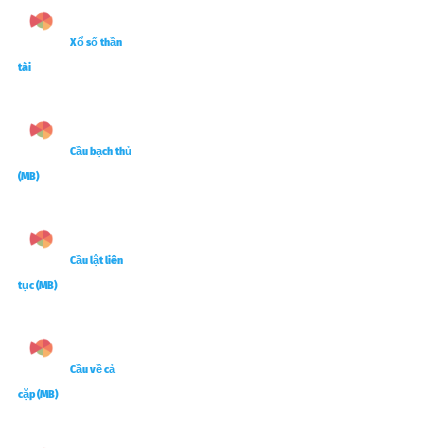
Xổ số thần
tài
Cầu bạch thủ
(MB)
Cầu lật liên
tục (MB)
Cầu về cả
cặp (MB)