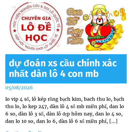
cầu
chính
xác
nhất
dàn
lô
10
con
mb
dự đoán xs cầu chính xác
nhất dàn lô 4 con mb
Posted
05/08/2026
on
lo vip 4 số, lô kép rồng bạch kim, bach thu lo, bạch
thu lo, lo kep 247, dàn lô 4 số mb miễn phí, dan lo
6 so, dàn lô 3 số, dàn lô đẹp hôm nay, dan lo 4 so,
dan lo 10 so, dan lo 6, dàn lô 6 số miền phí, […]