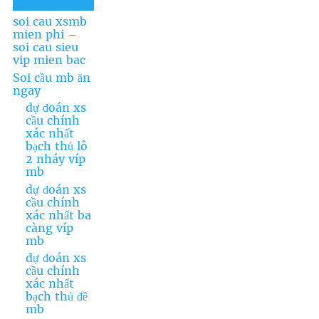
soi cau xsmb
mien phi –
soi cau sieu
vip mien bac
Soi cầu mb ăn
ngay
dự đoán xs
cầu chính
xác nhất
bạch thủ lô
2 nháy víp
mb
dự đoán xs
cầu chính
xác nhất ba
càng víp
mb
dự đoán xs
cầu chính
xác nhất
bạch thủ đề
mb