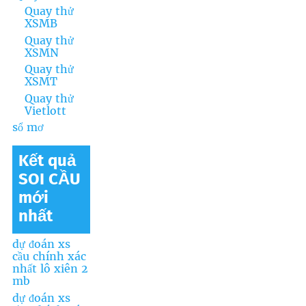
Quay thử
XSMB
Quay thử
XSMN
Quay thử
XSMT
Quay thử
Vietlott
sổ mơ
Kết quả
SOI CẦU
mới
nhất
dự đoán xs
cầu chính xác
nhất lô xiên 2
mb
dự đoán xs