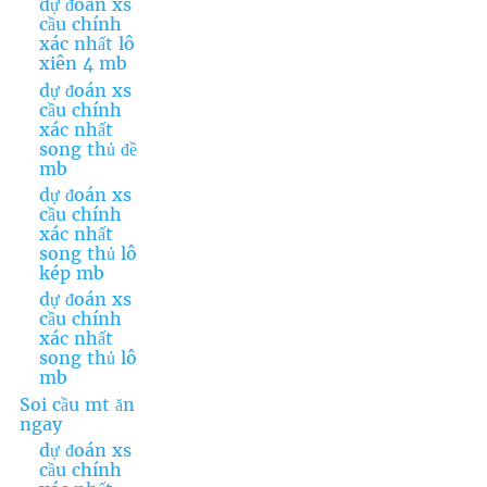
dự đoán xs
cầu chính
xác nhất lô
xiên 4 mb
dự đoán xs
cầu chính
xác nhất
song thủ đề
mb
dự đoán xs
cầu chính
xác nhất
song thủ lô
kép mb
dự đoán xs
cầu chính
xác nhất
song thủ lô
mb
Soi cầu mt ăn
ngay
dự đoán xs
cầu chính