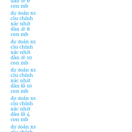
dàn đề 6
con mb
dự đoán xs
cầu chính
xác nhất
dàn đề 8
con mb
dự đoán xs
cầu chính
xác nhất
dàn đề 10
con mb
dự đoán xs
cầu chính
xác nhất
dàn lô 10
con mb
dự đoán xs
cầu chính
xác nhất
dàn lô 4
con mb
dự đoán xs
cầu chính