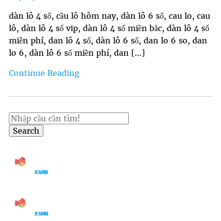
on
dàn lô 4 số, cầu lô hôm nay, dàn lô 6 số, cau lo, cau
lô, dàn lô 4 số vip, dàn lô 4 số miền bắc, dàn lô 4 số
miễn phí, dan lô 4 số, dàn lô 6 số, dan lo 6 so, dan
lo 6, dàn lô 6 số miền phí, dan […]
dự
Continue Reading
đoán
xs
cầu
chính
Search
xác
nhất
dàn
lô
XSMB
8
con
mb
XSMN