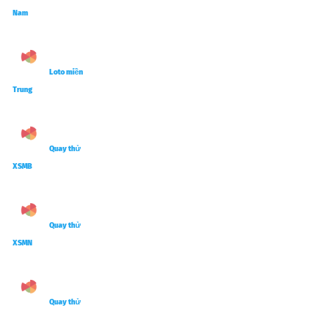
Nam
Loto miền
Trung
Quay thử
XSMB
Quay thử
XSMN
Quay thử