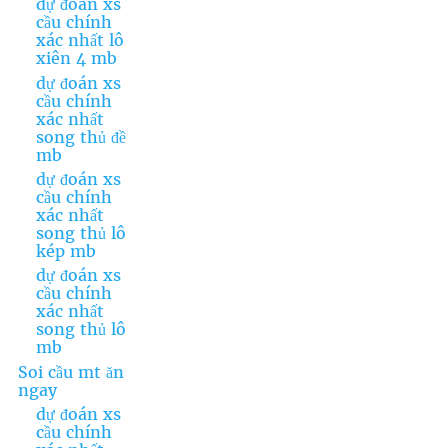
dự đoán xs
cầu chính
xác nhất lô
xiên 4 mb
dự đoán xs
cầu chính
xác nhất
song thủ đề
mb
dự đoán xs
cầu chính
xác nhất
song thủ lô
kép mb
dự đoán xs
cầu chính
xác nhất
song thủ lô
mb
Soi cầu mt ăn
ngay
dự đoán xs
cầu chính