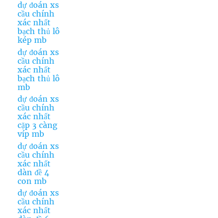
dự đoán xs
cầu chính
xác nhất
bạch thủ lô
kép mb
dự đoán xs
cầu chính
xác nhất
bạch thủ lô
mb
dự đoán xs
cầu chính
xác nhất
cặp 3 càng
víp mb
dự đoán xs
cầu chính
xác nhất
dàn đề 4
con mb
dự đoán xs
cầu chính
xác nhất