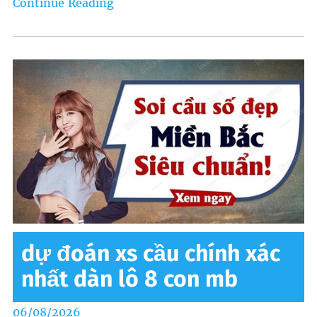
dự
Continue Reading
đoán
xs
cầu
chính
xác
nhất
dàn
lô
6
con
mb
dự đoán xs cầu chính xác
nhất dàn lô 8 con mb
Posted
06/08/2026