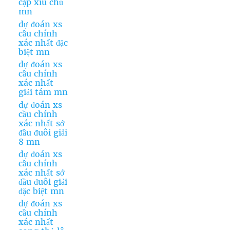
cặp xíu chủ
mn
dự đoán xs
cầu chính
xác nhất đặc
biệt mn
dự đoán xs
cầu chính
xác nhất
giải tám mn
dự đoán xs
cầu chính
xác nhất sớ
đầu đuôi giải
8 mn
dự đoán xs
cầu chính
xác nhất sớ
đầu đuôi giải
đặc biệt mn
dự đoán xs
cầu chính
xác nhất