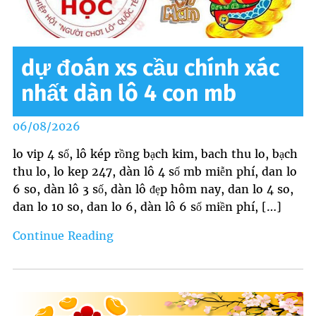
lô
10
con
mb
dự đoán xs cầu chính xác
nhất dàn lô 4 con mb
Posted
06/08/2026
on
lo vip 4 số, lô kép rồng bạch kim, bach thu lo, bạch
thu lo, lo kep 247, dàn lô 4 số mb miễn phí, dan lo
6 so, dàn lô 3 số, dàn lô đẹp hôm nay, dan lo 4 so,
dan lo 10 so, dan lo 6, dàn lô 6 số miền phí, […]
dự
Continue Reading
đoán
xs
cầu
chính