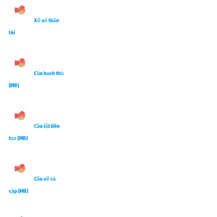
Xổ số thần
tài
Cầu bạch thủ
(MB)
Cầu lật liên
tục (MB)
Cầu về cả
cặp (MB)