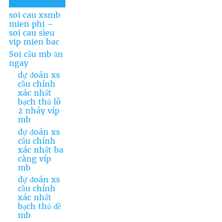
soi cau xsmb
mien phi –
soi cau sieu
vip mien bac
Soi cầu mb ăn
ngay
dự đoán xs
cầu chính
xác nhất
bạch thủ lô
2 nháy víp
mb
dự đoán xs
cầu chính
xác nhất ba
càng víp
mb
dự đoán xs
cầu chính
xác nhất
bạch thủ đề
mb