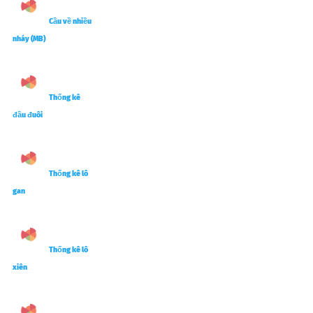
Cầu về nhiều
nháy (MB)
Thống kê
đầu đuôi
Thống kê lô
gan
Thống kê lô
xiên