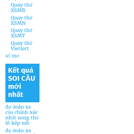
Quay thử
XSMB
Quay thử
XSMN
Quay thử
XSMT
Quay thử
Vietlott
sổ mơ
Kết quả
SOI CẦU
mới
nhất
dự đoán xs
cầu chính xác
nhất song thủ
lô kép mb
dự đoán xs