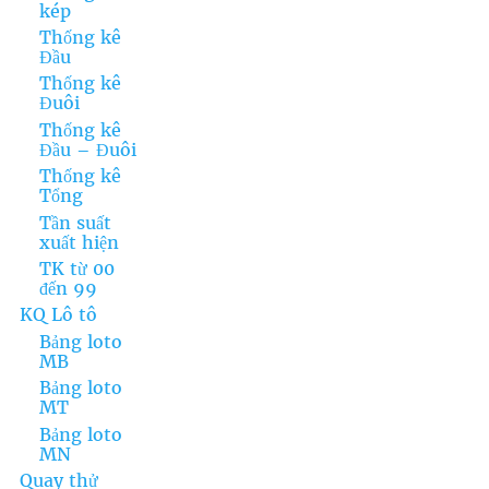
kép
Thống kê
Đầu
Thống kê
Đuôi
Thống kê
Đầu – Đuôi
Thống kê
Tổng
Tần suất
xuất hiện
TK từ 00
đến 99
KQ Lô tô
Bảng loto
MB
Bảng loto
MT
Bảng loto
MN
Quay thử