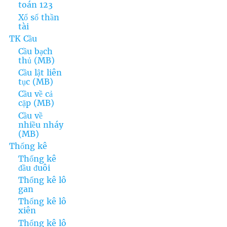
toán 123
Xổ số thần
tài
TK Cầu
Cầu bạch
thủ (MB)
Cầu lật liên
tục (MB)
Cầu về cả
cặp (MB)
Cầu về
nhiều nháy
(MB)
Thống kê
Thống kê
đầu đuôi
Thống kê lô
gan
Thống kê lô
xiên
Thống kê lô