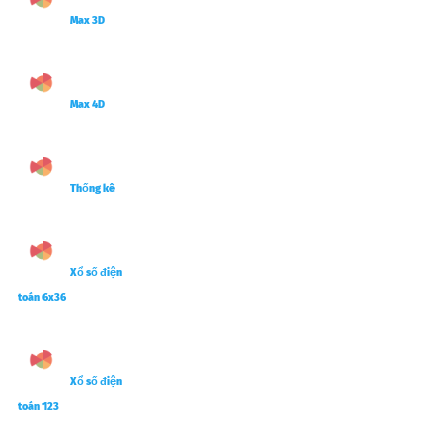
Max 3D
Max 4D
Thống kê
Xổ số điện
toán 6x36
Xổ số điện
toán 123