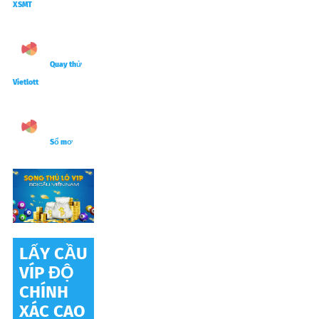
XSMT
Quay thử
Vietlott
Sổ mơ
LẤY CẦU
VÍP ĐỘ
CHÍNH
XÁC CAO