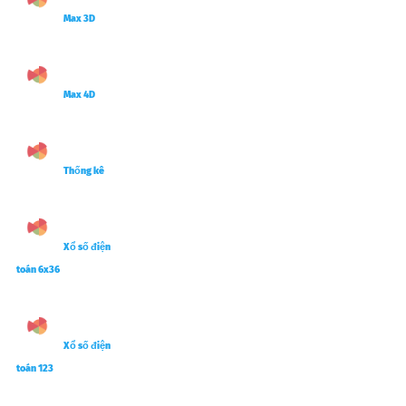
Max 3D
Max 4D
Thống kê
Xổ số điện
toán 6x36
Xổ số điện
toán 123