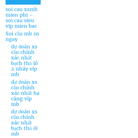
soi cau xsmb
mien phi –
soi cau sieu
vip mien bac
Soi cầu mb ăn
ngay
dự đoán xs
cầu chính
xác nhất
bạch thủ lô
2 nháy víp
mb
dự đoán xs
cầu chính
xác nhất ba
càng víp
mb
dự đoán xs
cầu chính
xác nhất
bạch thủ đề
mb