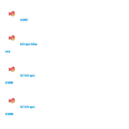
XSMT
kết quả hôm
nay
Sổ kết quả
XSMB
Sổ kết quả
XSMN