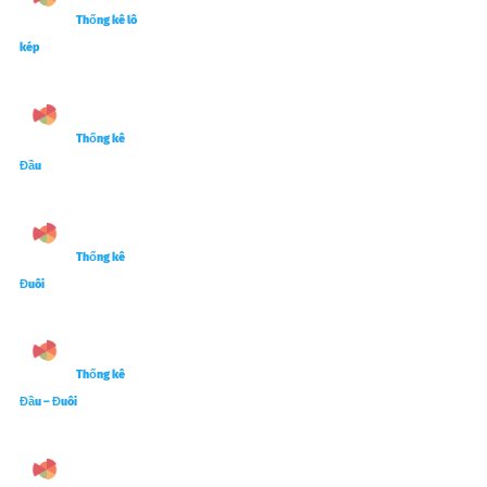
Thống kê lô
kép
Thống kê
Đầu
Thống kê
Đuôi
Thống kê
Đầu – Đuôi