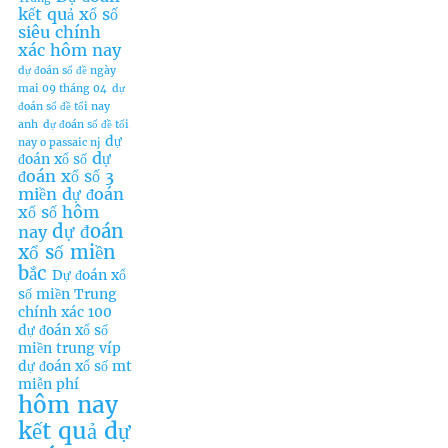
kết quả xổ số
siêu chính
xác hôm nay
dự đoán số đề ngày
mai 09 tháng 04
dự
đoán số đề tối nay
anh
dự đoán số đề tối
dự
nay o passaic nj
dự
đoán xổ số
đoán xổ số 3
miền
dự đoán
xổ số hôm
dự đoán
nay
xổ số miền
bắc
Dự đoán xổ
số miền Trung
chính xác 100
dự đoán xổ số
miền trung víp
dự đoán xổ số mt
miễn phí
hôm nay
kết quả dự