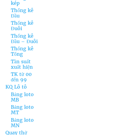
kép
Thống kê
Đầu
Thống kê
Đuôi
Thống kê
Đầu – Đuôi
Thống kê
Tổng
Tần suất
xuất hiện
TK từ 00
đến 99
KQ Lô tô
Bảng loto
MB
Bảng loto
MT
Bảng loto
MN
Quay thử