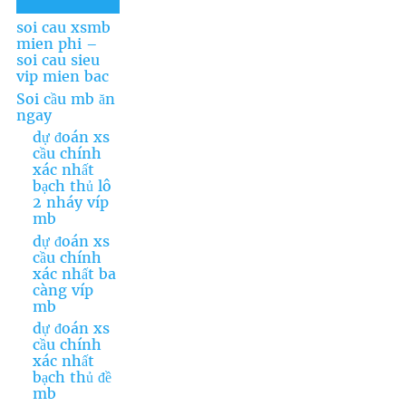
soi cau xsmb
mien phi –
soi cau sieu
vip mien bac
Soi cầu mb ăn
ngay
dự đoán xs
cầu chính
xác nhất
bạch thủ lô
2 nháy víp
mb
dự đoán xs
cầu chính
xác nhất ba
càng víp
mb
dự đoán xs
cầu chính
xác nhất
bạch thủ đề
mb