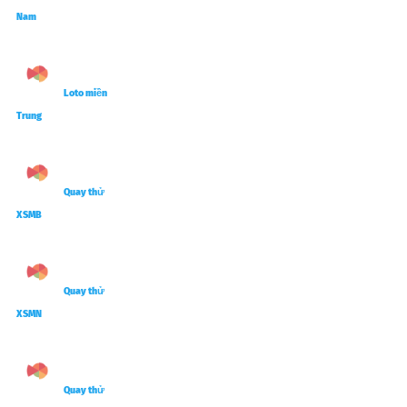
Nam
Loto miền
Trung
Quay thử
XSMB
Quay thử
XSMN
Quay thử