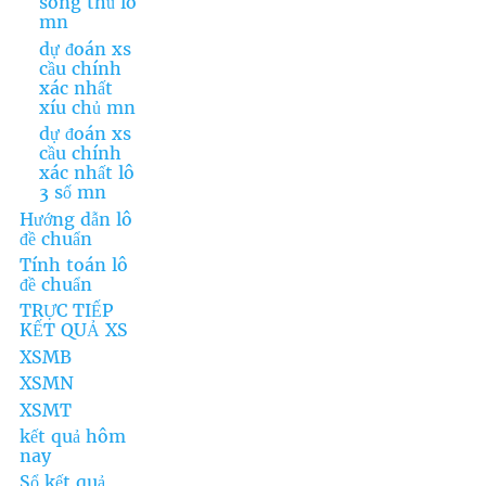
song thủ lô
mn
dự đoán xs
cầu chính
xác nhất
xíu chủ mn
dự đoán xs
cầu chính
xác nhất lô
3 số mn
Hướng dẫn lô
đề chuẩn
Tính toán lô
đề chuẩn
TRỰC TIẾP
KẾT QUẢ XS
XSMB
XSMN
XSMT
kết quả hôm
nay
Sổ kết quả