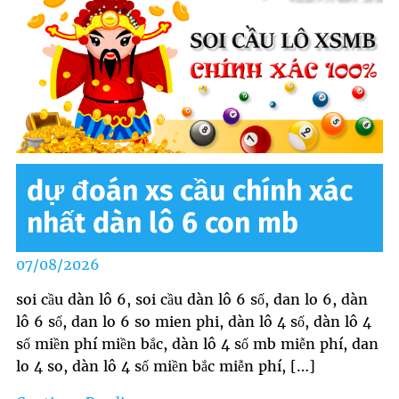
xác
nhất
dàn
lô
10
con
mb
dự đoán xs cầu chính xác
nhất dàn lô 6 con mb
Posted
07/08/2026
on
soi cầu dàn lô 6, soi cầu dàn lô 6 số, dan lo 6, dàn
lô 6 số, dan lo 6 so mien phi, dàn lô 4 số, dàn lô 4
số miền phí miền bắc, dàn lô 4 số mb miễn phí, dan
lo 4 so, dàn lô 4 số miền bắc miễn phí, […]