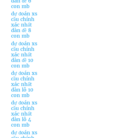
dàn đề 6
con mb
dự đoán xs
cầu chính
xác nhất
dàn đề 8
con mb
dự đoán xs
cầu chính
xác nhất
dàn đề 10
con mb
dự đoán xs
cầu chính
xác nhất
dàn lô 10
con mb
dự đoán xs
cầu chính
xác nhất
dàn lô 4
con mb
dự đoán xs
cầu chính