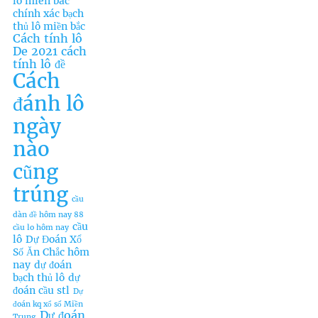
lo mien bac
chính xác bạch
thủ lô miền bắc
Cách tính lô
De 2021
cách
tính lô đề
Cách
đánh lô
ngày
nào
cũng
trúng
cầu
dàn đề hôm nay 88
cầu
cầu lo hôm nay
lô
Dự Đoán Xổ
Số Ăn Chắc hôm
nay
dự đoán
bạch thủ lô
dự
đoán cầu stl
Dự
đoán kq xổ số Miền
Dự đoán
Trung