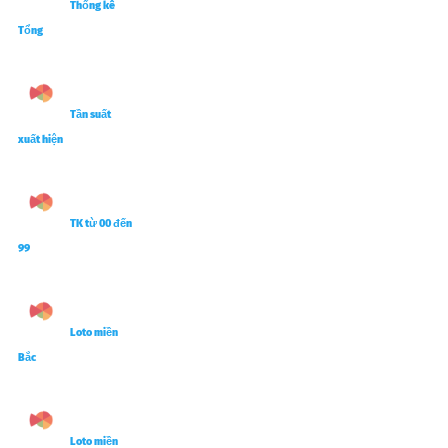
Thống kê
Tổng
Tần suất
xuất hiện
TK từ 00 đến
99
Loto miền
Bắc
Loto miền