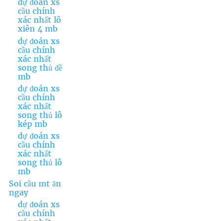
dự đoán xs
cầu chính
xác nhất lô
xiên 4 mb
dự đoán xs
cầu chính
xác nhất
song thủ đề
mb
dự đoán xs
cầu chính
xác nhất
song thủ lô
kép mb
dự đoán xs
cầu chính
xác nhất
song thủ lô
mb
Soi cầu mt ăn
ngay
dự đoán xs
cầu chính