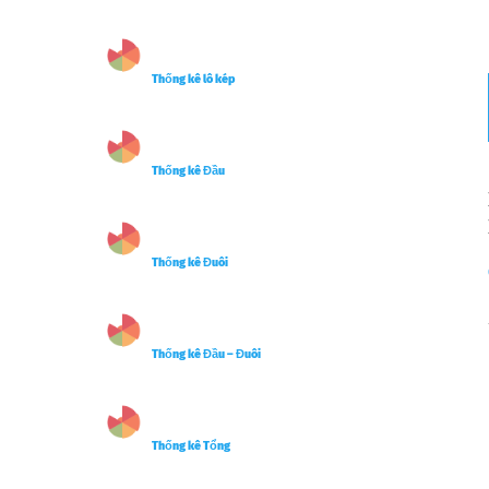
Thống kê lô kép
Thống kê Đầu
Thống kê Đuôi
Thống kê Đầu – Đuôi
Thống kê Tổng