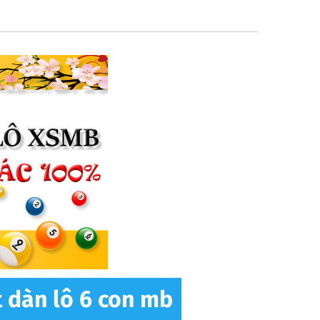
t dàn lô 6 con mb