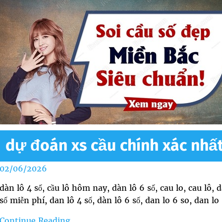
chính
xác
nhất
dàn
lô
10
con
mb
dự đoán xs cầu chính xác nhấ
Posted
02/06/2026
on
dàn lô 4 số, cầu lô hôm nay, dàn lô 6 số, cau lo, cau lô, d
số miễn phí, dan lô 4 số, dàn lô 6 số, dan lo 6 so, dan lo
dự
Continue Reading