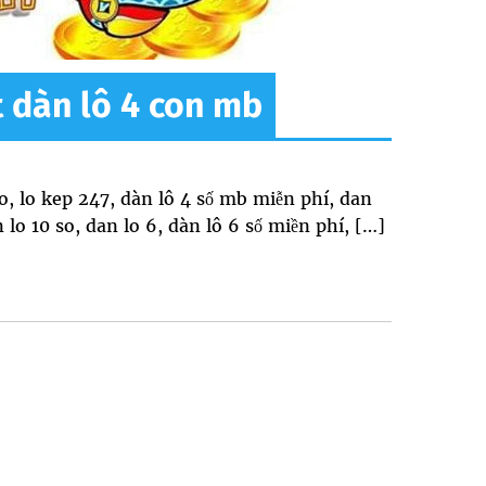
t dàn lô 4 con mb
lo, lo kep 247, dàn lô 4 số mb miễn phí, dan
 lo 10 so, dan lo 6, dàn lô 6 số miền phí, […]