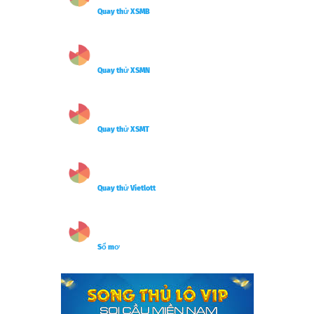
Quay thử XSMB
Quay thử XSMN
Quay thử XSMT
Quay thử Vietlott
Sổ mơ