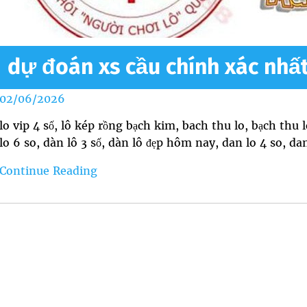
dự đoán xs cầu chính xác nhấ
Posted
02/06/2026
on
lo vip 4 số, lô kép rồng bạch kim, bach thu lo, bạch thu 
lo 6 so, dàn lô 3 số, dàn lô đẹp hôm nay, dan lo 4 so, dan
dự
Continue Reading
đoán
xs
cầu
chính
xác
nhất
dàn
lô