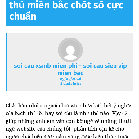
thủ miền bắc chốt số cực
chuẩn
soi cau xsmb mien phi - soi cau sieu vip
mien bac
05/05/2026
ở
2 bình luận
bí
quyết
soi
cầu
lô
Chắc hẳn nhiều người chơi vẫn chưa biết hết ý nghĩa
bạch
thủ
của bạch thủ lô, hay soi cầu là như thế nào. Vậy để
miền
bắc
giúp những anh em vẫn còn bỡ ngỡ về những thuật
chốt
số
ngữ website của chúng tôi phân tích cặn kẽ cho
cực
chuẩn
người chơi hiểu được nắm vững được kiến thức trước