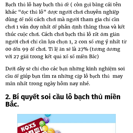
Bạch thủ lô hay bạch thủ đề ( còn gọi bằng cái tên
khác “đọc thủ lô” được người chơi chuyên nghiệp
dùng để nói cách chơi mà người tham gia chỉ cần
chơi 1 ván duy nhất để phân định thắng thua và kết
thúc cuộc chơi. Cách chơi bạch thủ lô rất đơn giản
người chơi chỉ cần lựa chọn 1, 2 con số ưng ý nhất từ
00 đến 99 để chơi. Tỉ lệ ăn sẽ là 27% (tương đương
với 27 giải trong kết quả xổ số miền Bắc)
Dưới đây sẽ chỉ cho các bạn những kinh nghiệm soi
cầu để giúp bạn tìm ra những cặp lô bạch thủ may
mắn nhất trong ngày hôm nay nhé.
2. Bí quyết soi cầu lô bạch thủ miền
Bắc.