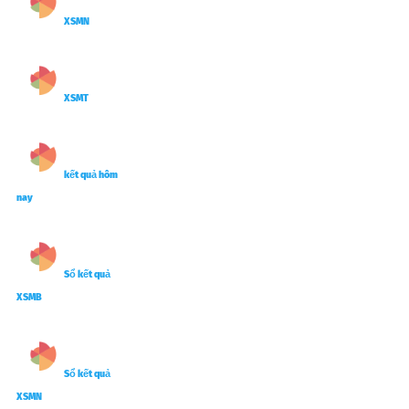
XSMN
XSMT
kết quả hôm
nay
Sổ kết quả
XSMB
Sổ kết quả
XSMN