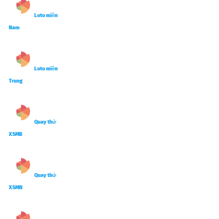
Loto miền
Nam
Loto miền
Trung
Quay thử
XSMB
Quay thử
XSMN