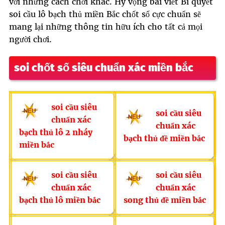
với những cách chơi khác. Hy vọng bài viết Bí quyết
soi cầu lô bạch thủ miền Bắc chốt số cực chuẩn sẽ
mang lại những thông tin hữu ích cho tất cả mọi
người chơi.
soi chốt số siêu chuẩn xác miền bắc
soi cầu siêu
soi cầu siêu
chuẩn xác
chuẩn xác
bạch thủ lô 2 nháy
bạch thủ đề miền bắc
miền bắc
soi cầu siêu
soi cầu siêu
chuẩn xác
chuẩn xác
bạch thủ lô miền bắc
song thủ đề miền bắc