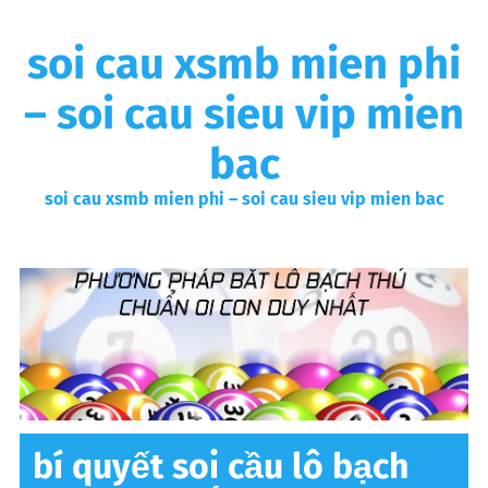
soi cau xsmb mien phi
– soi cau sieu vip mien
bac
soi cau xsmb mien phi – soi cau sieu vip mien bac
bí quyết soi cầu lô bạch