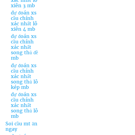
xiên 3 mb
dự đoán xs
cầu chính
xác nhất lô
xiên 4 mb
dự đoán xs
cầu chính
xác nhất
song thủ đề
mb
dự đoán xs
cầu chính
xác nhất
song thủ lô
kép mb
dự đoán xs
cầu chính
xác nhất
song thủ lô
mb
Soi cầu mt ăn
ngay