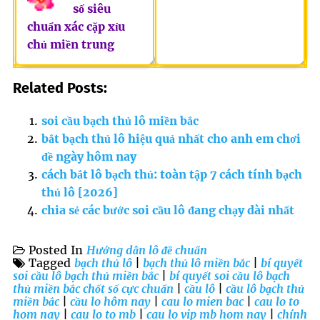
số siêu
chuẩn xác cặp xỉu
chủ miền trung
Related Posts:
soi cầu bạch thủ lô miền bắc
bắt bạch thủ lô hiệu quả nhất cho anh em chơi
đề ngày hôm nay
cách bắt lô bạch thủ: toàn tập 7 cách tính bạch
thủ lô [2026]
chia sẻ các bước soi cầu lô đang chạy dài nhất
Posted In
Hướng dẫn lô đề chuẩn
Tagged
bạch thủ lô
|
bạch thủ lô miền bắc
|
bí quyết
soi cầu lô bạch thủ miền bắc
|
bí quyết soi cầu lô bạch
thủ miền bắc chốt số cực chuẩn
|
cầu lô
|
cầu lô bạch thủ
miền bắc
|
cầu lo hôm nay
|
cau lo mien bac
|
cau lo to
hom nay
|
cau lo to mb
|
cau lo vip mb hom nay
|
chính