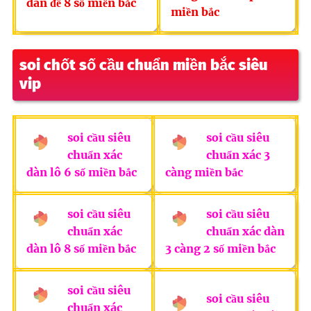
dàn đề 8 số miền bắc
miền bắc
soi chốt số cầu chuẩn miền bắc siêu
vip
soi cầu siêu
soi cầu siêu
chuẩn xác
chuẩn xác 3
dàn lô 6 số miền bắc
càng miền bắc
soi cầu siêu
soi cầu siêu
chuẩn xác
chuẩn xác dàn
dàn lô 8 số miền bắc
3 càng 2 số miền bắc
soi cầu siêu
soi cầu siêu
chuẩn xác