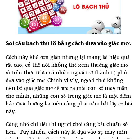
Soi cầu bạch thủ lô bằng cách dựa vào giấc mơ:
Cách này khá đơn giản nhưng lại mang lại hiệu quả
rất cao, có thể nói không thể xem thường giấc mơ
vì trên thực tế đã có nhiều người trở thành tỷ phú
dựa vào giấc mơ. Chính vì vậy, người chơi không
nên bỏ qua giấc mơ để đưa ra một con số may mắn
cho mình, những con số trong giấc mơ là một điểm
báo được hưởng lộc nên càng phải nắm bắt lấy cơ hội
này.
Càng nhớ chi tiết thì người chơi càng bắt chuẩn số
hơn. Tuy nhiên, cách này là dựa vào sự may mắn