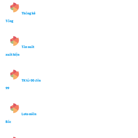
Thống kê
Tổng
Tần suất
xuất hiện
TK từ 00 đến
99
Loto miền
Bắc