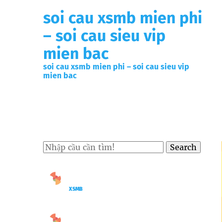
soi cau xsmb mien phi
– soi cau sieu vip
mien bac
soi cau xsmb mien phi – soi cau sieu vip
mien bac
Search
XSMB