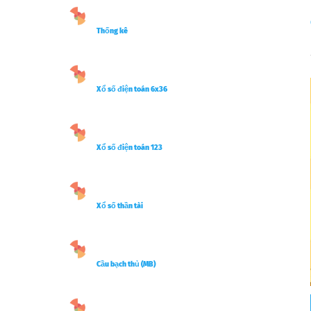
Thống kê
Xổ số điện toán 6x36
Xổ số điện toán 123
Xổ số thần tài
Cầu bạch thủ (MB)