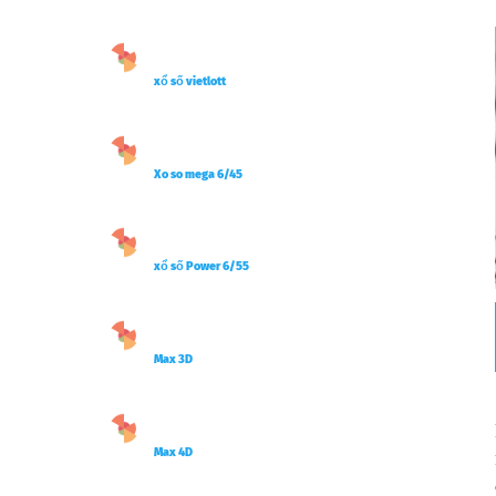
xổ số vietlott
Xo so mega 6/45
xổ số Power 6/55
Max 3D
Max 4D