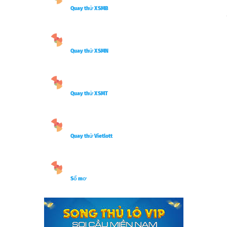
Quay thử XSMB
Quay thử XSMN
Quay thử XSMT
Quay thử Vietlott
Sổ mơ