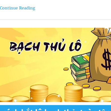
soi
Continue Reading
cầu
bạch
thủ
lô
miền
bắc