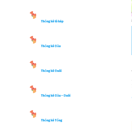
Thống kê lô kép
Thống kê Đầu
Thống kê Đuôi
Thống kê Đầu – Đuôi
Thống kê Tổng