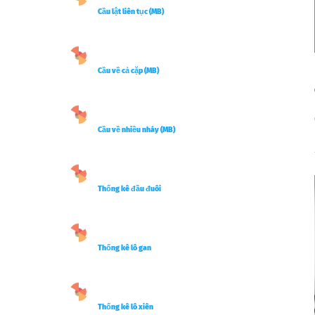
Cầu lật liên tục (MB)
Cầu về cả cặp (MB)
Cầu về nhiều nháy (MB)
Thống kê đầu đuôi
Thống kê lô gan
Thống kê lô xiên