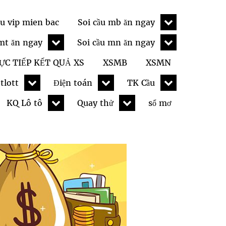
expand
eu vip mien bac
Soi cầu mb ăn ngay
child
menu
expand
expand
 mt ăn ngay
Soi cầu mn ăn ngay
child
child
menu
menu
ỰC TIẾP KẾT QUẢ XS
XSMB
XSMN
expand
expand
expand
tlott
Điện toán
TK Cầu
child
child
child
menu
menu
menu
d
expand
expand
KQ Lô tô
Quay thử
sổ mơ
child
child
menu
menu