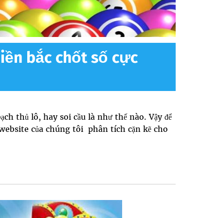
miền bắc chốt số cực
ạch thủ lô, hay soi cầu là như thế nào. Vậy để
ebsite của chúng tôi phân tích cặn kẽ cho