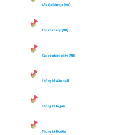
Cầu lật liên tục (MB)
Cầu về cả cặp (MB)
Cầu về nhiều nháy (MB)
Thống kê đầu đuôi
Thống kê lô gan
Thống kê lô xiên