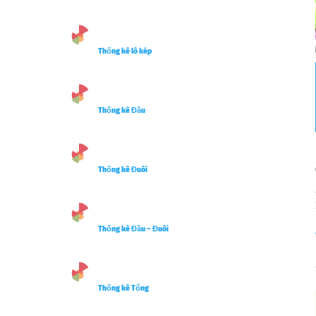
Thống kê lô kép
Thống kê Đầu
Thống kê Đuôi
Thống kê Đầu – Đuôi
Thống kê Tổng