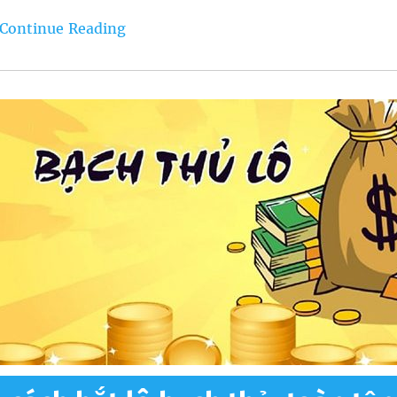
soi
Continue Reading
cầu
bạch
thủ
lô
miền
bắc