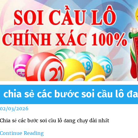
bạch
thủ
miền
bắc
chốt
số
cực
chuẩn
chia sẻ các bước soi cầu lô đ
Posted
02/03/2026
on
Chia sẻ các bước soi cầu lô đang chạy dài nhất
chia
Continue Reading