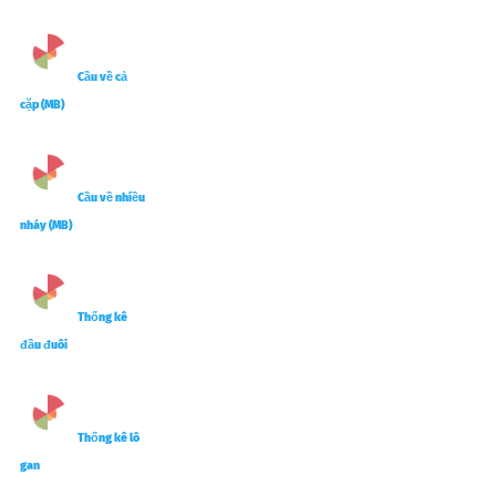
Cầu về cả
cặp (MB)
Cầu về nhiều
nháy (MB)
Thống kê
đầu đuôi
Thống kê lô
gan