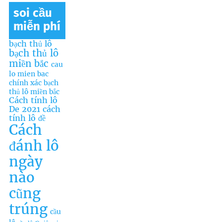
soi cầu
miễn phí
bạch thủ lô
bạch thủ lô
miền bắc
cau
lo mien bac
chính xác bạch
thủ lô miền bắc
Cách tính lô
De 2021
cách
tính lô đề
Cách
đánh lô
ngày
nào
cũng
trúng
cầu