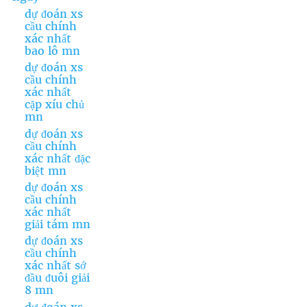
dự đoán xs
cầu chính
xác nhất
bao lô mn
dự đoán xs
cầu chính
xác nhất
cặp xíu chủ
mn
dự đoán xs
cầu chính
xác nhất đặc
biệt mn
dự đoán xs
cầu chính
xác nhất
giải tám mn
dự đoán xs
cầu chính
xác nhất sớ
đầu đuôi giải
8 mn
dự đoán xs