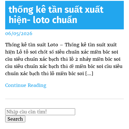
thống kê tần suất xuất
hiện- loto chuẩn
Posted
06/05/2026
on
Thống kê tần suất Loto – Thống kê tần suất xuất
hiện Lô tô soi chốt số siêu chuẩn xác miền bắc soi
cầu siêu chuẩn xác bạch thủ lô 2 nháy miền bắc soi
cầu siêu chuẩn xác bạch thủ đề miền bắc soi cầu siêu
chuẩn xác bạch thủ lô miền bắc soi […]
thống
Continue Reading
kê
tần
suất
xuất
Search
hiện-
loto