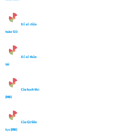
Xổ số điện
toán 123
Xổ số thần
tài
Cầu bạch thủ
(MB)
Cầu lật liên
tục (MB)