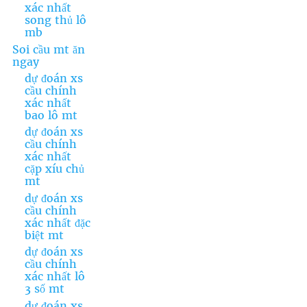
xác nhất
song thủ lô
mb
Soi cầu mt ăn
ngay
dự đoán xs
cầu chính
xác nhất
bao lô mt
dự đoán xs
cầu chính
xác nhất
cặp xíu chủ
mt
dự đoán xs
cầu chính
xác nhất đặc
biệt mt
dự đoán xs
cầu chính
xác nhất lô
3 số mt
dự đoán xs