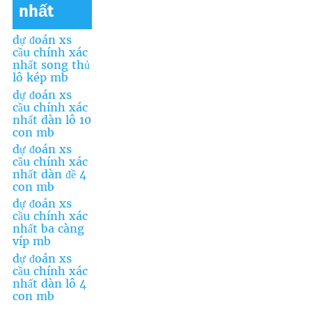
nhất
dự đoán xs
cầu chính xác
nhất song thủ
lô kép mb
dự đoán xs
cầu chính xác
nhất dàn lô 10
con mb
dự đoán xs
cầu chính xác
nhất dàn đề 4
con mb
dự đoán xs
cầu chính xác
nhất ba càng
víp mb
dự đoán xs
cầu chính xác
nhất dàn lô 4
con mb