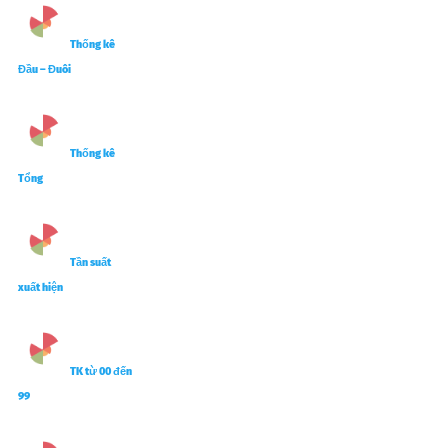
Thống kê
Đầu – Đuôi
Thống kê
Tổng
Tần suất
xuất hiện
TK từ 00 đến
99