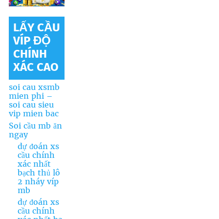
LẤY CẦU
VÍP ĐỘ
CHÍNH
XÁC CAO
soi cau xsmb
mien phi –
soi cau sieu
vip mien bac
Soi cầu mb ăn
ngay
dự đoán xs
cầu chính
xác nhất
bạch thủ lô
2 nháy víp
mb
dự đoán xs
cầu chính