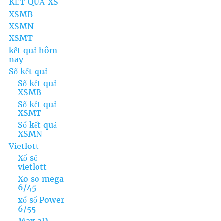
KẾT QUẢ XS
XSMB
XSMN
XSMT
kết quả hôm
nay
Sổ kết quả
Sổ kết quả
XSMB
Sổ kết quả
XSMT
Sổ kết quả
XSMN
Vietlott
Xổ số
vietlott
Xo so mega
6/45
xổ số Power
6/55
Max 3D