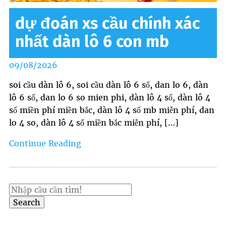
dự đoán xs cầu chính xác
nhất dàn lô 6 con mb
Posted
09/08/2026
on
soi cầu dàn lô 6, soi cầu dàn lô 6 số, dan lo 6, dàn
lô 6 số, dan lo 6 so mien phi, dàn lô 4 số, dàn lô 4
số miền phí miền bắc, dàn lô 4 số mb miễn phí, dan
lo 4 so, dàn lô 4 số miền bắc miễn phí, […]
dự
Continue Reading
đoán
xs
cầu
chính
Search
xác
nhất