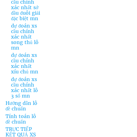
cầu chính
xác nhất sớ
đầu đuôi giải
đặc biệt mn
dự đoán xs
cầu chính
xác nhất
song thủ lô
mn
dự đoán xs
cầu chính
xác nhất
xíu chủ mn
dự đoán xs
cầu chính
xác nhất lô
3 số mn
Hướng dẫn lô
đề chuẩn
Tính toán lô
đề chuẩn
TRỰC TIẾP
KẾT QUẢ XS