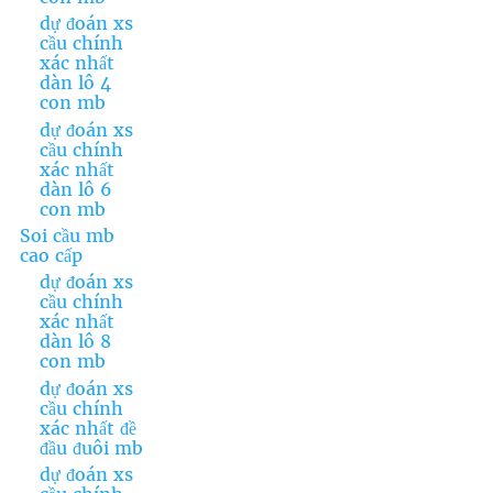
dự đoán xs
cầu chính
xác nhất
dàn lô 4
con mb
dự đoán xs
cầu chính
xác nhất
dàn lô 6
con mb
Soi cầu mb
cao cấp
dự đoán xs
cầu chính
xác nhất
dàn lô 8
con mb
dự đoán xs
cầu chính
xác nhất đề
đầu đuôi mb
dự đoán xs