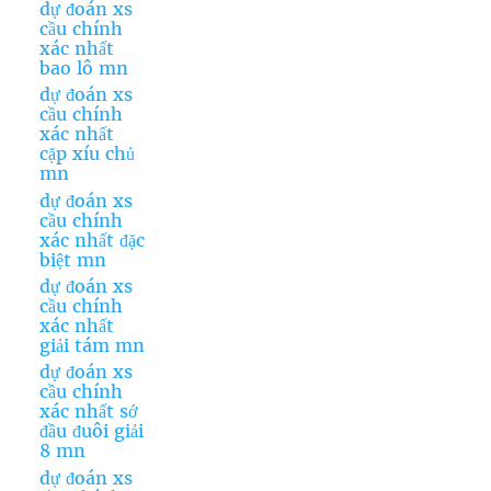
dự đoán xs
cầu chính
xác nhất
bao lô mn
dự đoán xs
cầu chính
xác nhất
cặp xíu chủ
mn
dự đoán xs
cầu chính
xác nhất đặc
biệt mn
dự đoán xs
cầu chính
xác nhất
giải tám mn
dự đoán xs
cầu chính
xác nhất sớ
đầu đuôi giải
8 mn
dự đoán xs