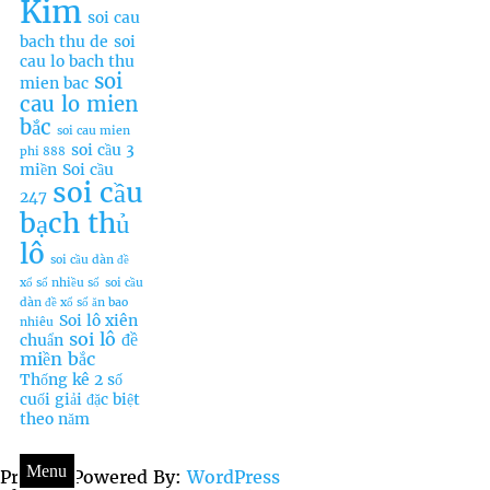
Kim
soi cau
bach thu de
soi
cau lo bach thu
soi
mien bac
cau lo mien
bắc
soi cau mien
soi cầu 3
phi 888
miền
Soi cầu
soi cầu
247
bạch thủ
lô
soi cầu dàn đề
xổ số nhiều số
soi cầu
dàn đề xổ số ăn bao
Soi lô xiên
nhiêu
soi lô đề
chuẩn
miền bắc
Thống kê 2 số
cuối giải đặc biệt
theo năm
Menu
Proudly Powered By:
WordPress