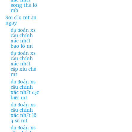
song thủ lô
mb
Soi cầu mt ăn
ngay
dự đoán xs
cầu chính
xác nhất
bao lô mt
dự đoán xs
cầu chính
xác nhất
cặp xíu chủ
mt
dự đoán xs
cầu chính
xác nhất đặc
biệt mt
dự đoán xs
cầu chính
xác nhất lô
3 số mt
dự đoán xs