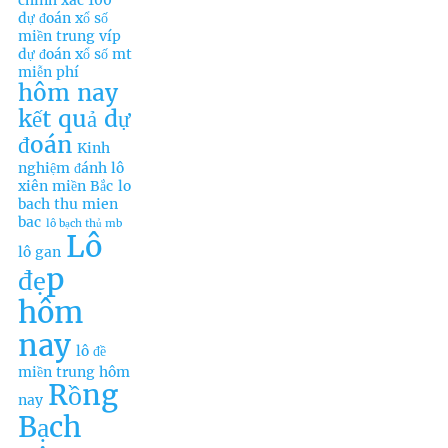
dự đoán xổ số
miền trung víp
dự đoán xổ số mt
miễn phí
hôm nay
kết quả dự
đoán
Kinh
nghiệm đánh lô
xiên miền Bắc
lo
bach thu mien
bac
lô bạch thủ mb
Lô
lô gan
đẹp
hôm
nay
lô đề
miền trung hôm
Rồng
nay
Bạch