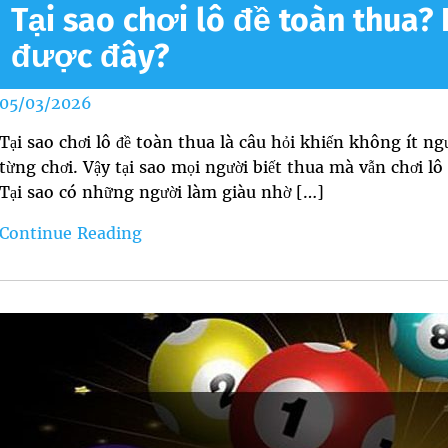
Tại sao chơi lô đề toàn thua
được đây?
Posted
05/03/2026
on
Tại sao chơi lô đề toàn thua là câu hỏi khiến không ít ng
từng chơi. Vậy tại sao mọi người biết thua mà vẫn chơi lô
Tại sao có những người làm giàu nhờ […]
Tại
Continue Reading
sao
chơi
lô
đề
toàn
thua?
Làm
thế