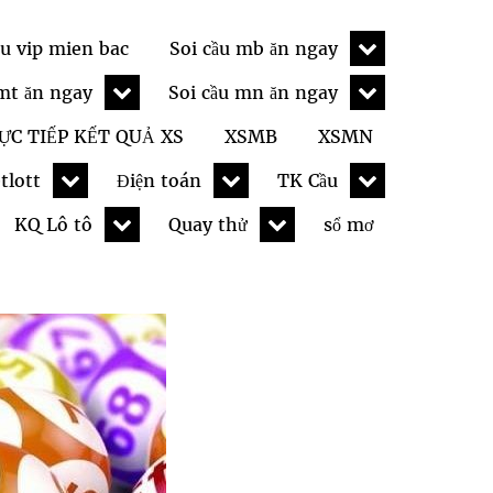
expand
eu vip mien bac
Soi cầu mb ăn ngay
child
menu
expand
expand
 mt ăn ngay
Soi cầu mn ăn ngay
child
child
menu
menu
ỰC TIẾP KẾT QUẢ XS
XSMB
XSMN
expand
expand
expand
tlott
Điện toán
TK Cầu
child
child
child
menu
menu
menu
d
expand
expand
KQ Lô tô
Quay thử
sổ mơ
child
child
menu
menu