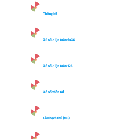
Thống kê
Xổ số điện toán 6x36
Xổ số điện toán 123
Xổ số thần tài
Cầu bạch thủ (MB)