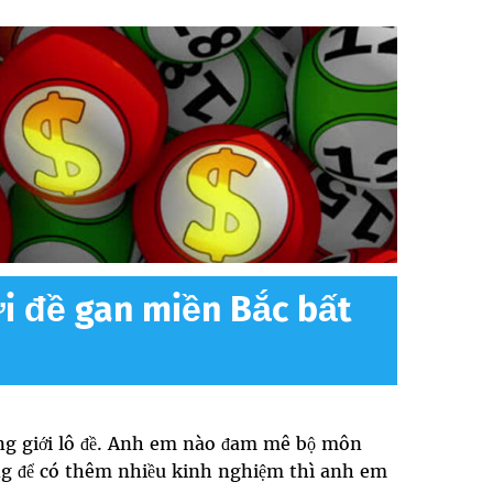
ơi đề gan miền Bắc bất
ong giới lô đề. Anh em nào đam mê bộ môn
ưng để có thêm nhiều kinh nghiệm thì anh em