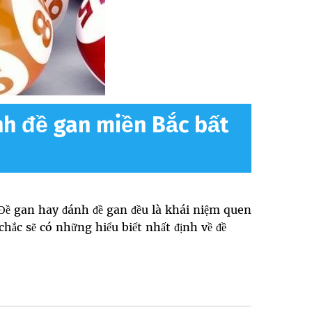
nh đề gan miền Bắc bất
 Đề gan hay đánh đề gan đều là khái niệm quen
ắc sẽ có những hiểu biết nhất định về đề