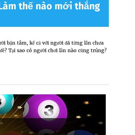
? Làm thế nào mới thắng
ười bận tâm, kể cả với người đã từng lẫn chưa
 đề? Tại sao có người chơi lần nào cũng trúng?