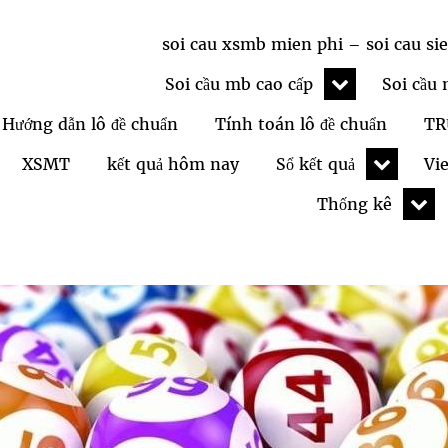
soi cau xsmb mien phi – soi cau si
expand
Soi cầu mb cao cấp
Soi cầu
child
menu
Hướng dẫn lô đề chuẩn
Tính toán lô đề chuẩn
TR
expand
XSMT
kết quả hôm nay
Sổ kết quả
Vie
child
menu
expan
Thống kê
child
menu