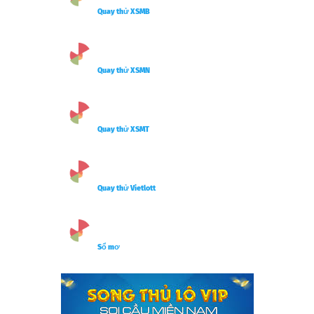
Quay thử XSMB
Quay thử XSMN
Quay thử XSMT
Quay thử Vietlott
Sổ mơ