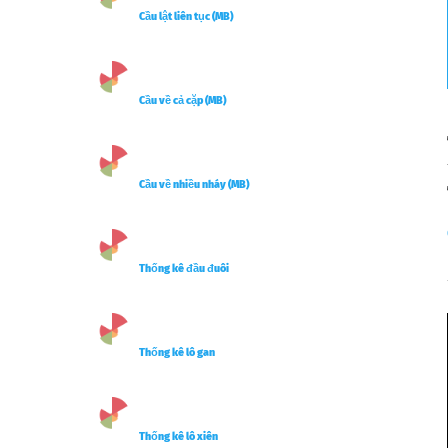
Cầu lật liên tục (MB)
Cầu về cả cặp (MB)
Cầu về nhiều nháy (MB)
Thống kê đầu đuôi
Thống kê lô gan
Thống kê lô xiên