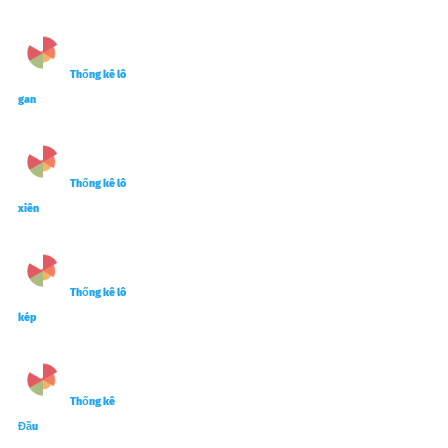
Thống kê lô
gan
Thống kê lô
xiên
Thống kê lô
kép
Thống kê
Đầu