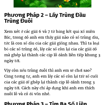
Phương Pháp 2 – Lấy Trùng Đầu
Trùng Đuôi
Xem xét ở các giải 6 và 7 từ bảng kết quả xổ miền
Bắc, trong đó anh em thấy giải nào có số trùng đầu,
tức là con số đầu của các giải giống nhau. Thì ta loại
bỏ các số trùng đó, lấy các số còn lại của các giải đó
mà ghép lại thành các cặp lô đánh liên tiếp khung 3
ngày tới.
Vậy còn nếu trùng đuôi thì anh em sẽ chơi sao?
Cũng tương tự, anh em lấy các số còn lại trừ số cuối
của các giải để ghép lại thành cặp lô đánh trong 3
ngày tới. Cách này chỉ áp dụng khi anh em thích
nuôi lô và có đủ vốn nhé.
Phương Pháp 3 – Tìm Ba Số Liền