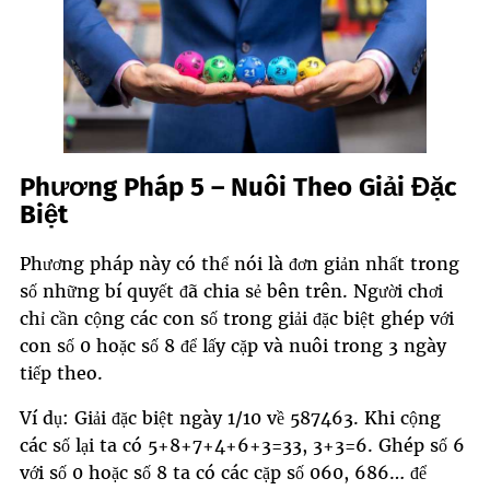
Phương Pháp 5 – Nuôi Theo Giải Đặc
Biệt
Phương pháp này có thể nói là đơn giản nhất trong
số những bí quyết đã chia sẻ bên trên. Người chơi
chỉ cần cộng các con số trong giải đặc biệt ghép với
con số 0 hoặc số 8 để lấy cặp và nuôi trong 3 ngày
tiếp theo.
Ví dụ: Giải đặc biệt ngày 1/10 về 587463. Khi cộng
các số lại ta có 5+8+7+4+6+3=33, 3+3=6. Ghép số 6
với số 0 hoặc số 8 ta có các cặp số 060, 686… để