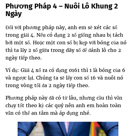
Phương Pháp 4 – Nuôi Lô Khung 2
Ngày
Đối với phương pháp này, anh em sẽ xét các số
trong giải 4. Nếu có dạng 2 số giống nhau bị tách
bởi một số. Hoặc một con số bị kẹp với bóng của nó
thì ta lấy 2 số giữa trong dãy số để đánh lô cho 2
ngày tiếp theo.
Ví dụ: Giải 4 xổ ra có dạng 0161 thì 1 là bóng của 6
và ngược lại. Chúng ta sẽ lấy con số 16 và nuôi nó
trong vòng tối đa 2 ngày tiếp theo.
Phương pháp này đã có từ lâu, nhưng cầu thì vẫn
chạy tốt theo kỳ các quý nên anh em hoàn toàn
vẫn có thể an tâm mà áp dụng nhé.