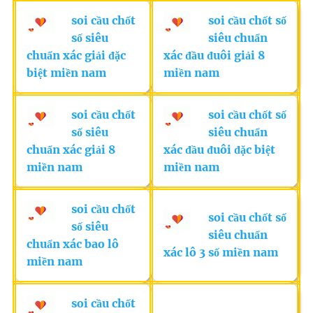
soi cầu chốt
soi cầu chốt số
số siêu
siêu chuẩn
chuẩn xác giải đặc
xác đầu đuôi giải 8
biệt miền nam
miền nam
soi cầu chốt
soi cầu chốt số
số siêu
siêu chuẩn
chuẩn xác giải 8
xác đầu đuôi đặc biệt
miền nam
miền nam
soi cầu chốt
soi cầu chốt số
số siêu
siêu chuẩn
chuẩn xác bao lô
xác lô 3 số miền nam
miền nam
soi cầu chốt