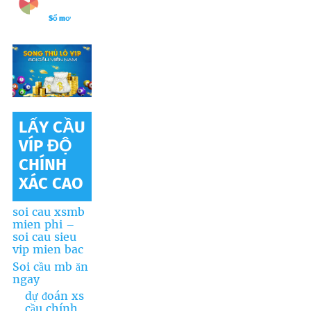
Sổ mơ
LẤY CẦU
VÍP ĐỘ
CHÍNH
XÁC CAO
soi cau xsmb
mien phi –
soi cau sieu
vip mien bac
Soi cầu mb ăn
ngay
dự đoán xs
cầu chính