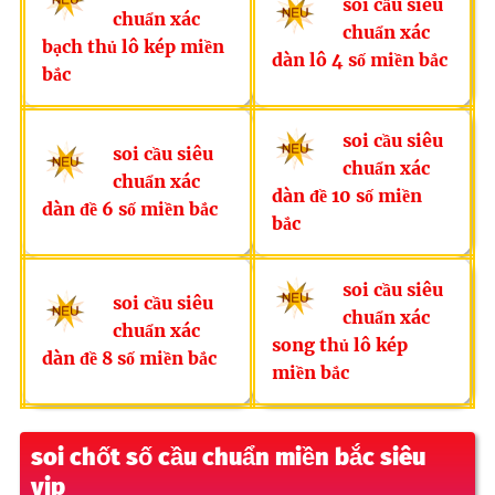
soi cầu siêu
chuẩn xác
chuẩn xác
bạch thủ lô kép miền
dàn lô 4 số miền bắc
bắc
soi cầu siêu
soi cầu siêu
chuẩn xác
chuẩn xác
dàn đề 10 số miền
dàn đề 6 số miền bắc
bắc
soi cầu siêu
soi cầu siêu
chuẩn xác
chuẩn xác
song thủ lô kép
dàn đề 8 số miền bắc
miền bắc
soi chốt số cầu chuẩn miền bắc siêu
vip