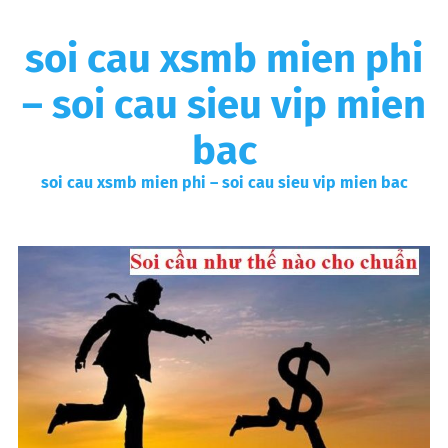
soi cau xsmb mien phi
– soi cau sieu vip mien
bac
soi cau xsmb mien phi – soi cau sieu vip mien bac