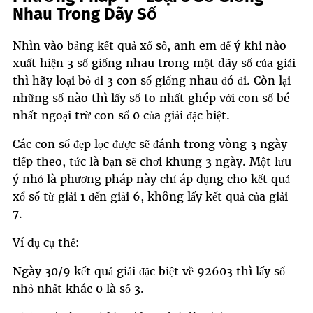
Nhau Trong Dãy Số
Nhìn vào bảng kết quả xổ số, anh em để ý khi nào
xuất hiện 3 số giống nhau trong một dãy số của giải
thì hãy loại bỏ đi 3 con số giống nhau đó đi. Còn lại
những số nào thì lấy số to nhất ghép với con số bé
nhất ngoại trừ con số 0 của giải đặc biệt.
Các con số đẹp lọc được sẽ đánh trong vòng 3 ngày
tiếp theo, tức là bạn sẽ chơi khung 3 ngày. Một lưu
ý nhỏ là phương pháp này chỉ áp dụng cho kết quả
xổ số từ giải 1 đến giải 6, không lấy kết quả của giải
7.
Ví dụ cụ thể:
Ngày 30/9 kết quả giải đặc biệt về 92603 thì lấy số
nhỏ nhất khác 0 là số 3.