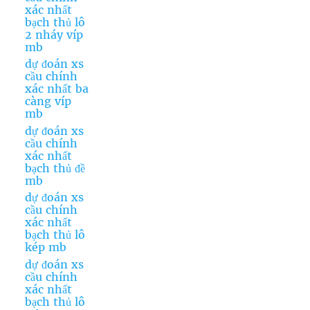
xác nhất
bạch thủ lô
2 nháy víp
mb
dự đoán xs
cầu chính
xác nhất ba
càng víp
mb
dự đoán xs
cầu chính
xác nhất
bạch thủ đề
mb
dự đoán xs
cầu chính
xác nhất
bạch thủ lô
kép mb
dự đoán xs
cầu chính
xác nhất
bạch thủ lô