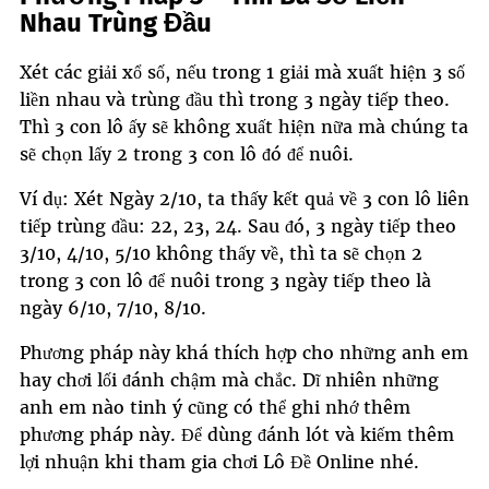
Nhau Trùng Đầu
Xét các giải xổ số, nếu trong 1 giải mà xuất hiện 3 số
liền nhau và trùng đầu thì trong 3 ngày tiếp theo.
Thì 3 con lô ấy sẽ không xuất hiện nữa mà chúng ta
sẽ chọn lấy 2 trong 3 con lô đó để nuôi.
Ví dụ: Xét Ngày 2/10, ta thấy kết quả về 3 con lô liên
tiếp trùng đầu: 22, 23, 24. Sau đó, 3 ngày tiếp theo
3/10, 4/10, 5/10 không thấy về, thì ta sẽ chọn 2
trong 3 con lô để nuôi trong 3 ngày tiếp theo là
ngày 6/10, 7/10, 8/10.
Phương pháp này khá thích hợp cho những anh em
hay chơi lối đánh chậm mà chắc. Dĩ nhiên những
anh em nào tinh ý cũng có thể ghi nhớ thêm
phương pháp này. Để dùng đánh lót và kiếm thêm
lợi nhuận khi tham gia chơi Lô Đề Online nhé.