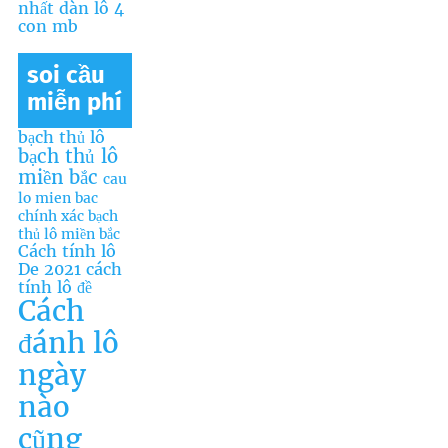
nhất dàn lô 4
con mb
soi cầu
miễn phí
bạch thủ lô
bạch thủ lô
miền bắc
cau
lo mien bac
chính xác bạch
thủ lô miền bắc
Cách tính lô
De 2021
cách
tính lô đề
Cách
đánh lô
ngày
nào
cũng