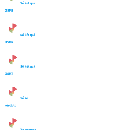
Sổ kết quả
XSMB
Sổ kết quả
XSMN
Sổ kết quả
XSMT
xổ số
vietlott
Xo so mega