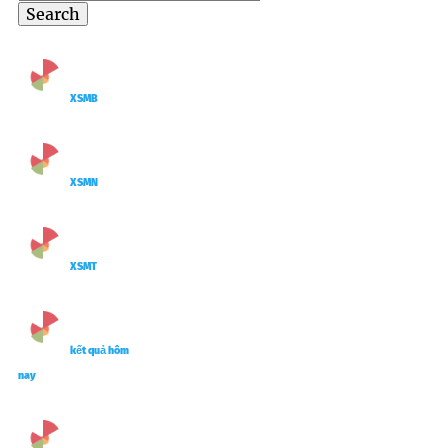
Search
nghiệm
đánh
đề
gan
XSMB
miền
Bắc
bất
XSMN
bại
XSMT
kết quả hôm
nay