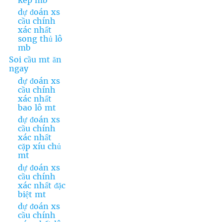
dự đoán xs
cầu chính
xác nhất
song thủ lô
mb
Soi cầu mt ăn
ngay
dự đoán xs
cầu chính
xác nhất
bao lô mt
dự đoán xs
cầu chính
xác nhất
cặp xíu chủ
mt
dự đoán xs
cầu chính
xác nhất đặc
biệt mt
dự đoán xs
cầu chính