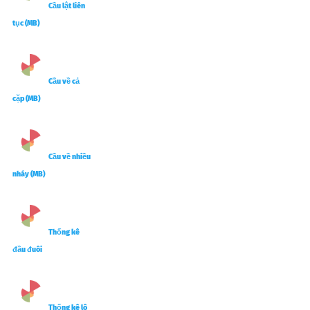
Cầu lật liên
tục (MB)
Cầu về cả
cặp (MB)
Cầu về nhiều
nháy (MB)
Thống kê
đầu đuôi
Thống kê lô