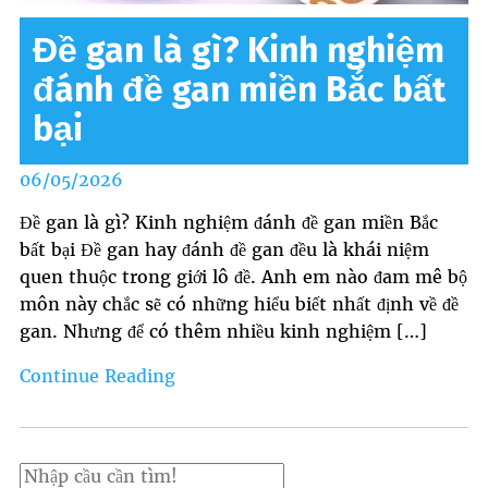
Đề gan là gì? Kinh nghiệm
đánh đề gan miền Bắc bất
bại
Posted
06/05/2026
on
Đề gan là gì? Kinh nghiệm đánh đề gan miền Bắc
bất bại Đề gan hay đánh đề gan đều là khái niệm
quen thuộc trong giới lô đề. Anh em nào đam mê bộ
môn này chắc sẽ có những hiểu biết nhất định về đề
gan. Nhưng để có thêm nhiều kinh nghiệm […]
Đề
Continue Reading
gan
là
gì?
Kinh