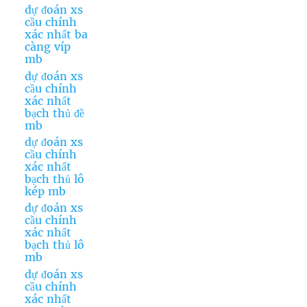
dự đoán xs
cầu chính
xác nhất ba
càng víp
mb
dự đoán xs
cầu chính
xác nhất
bạch thủ đề
mb
dự đoán xs
cầu chính
xác nhất
bạch thủ lô
kép mb
dự đoán xs
cầu chính
xác nhất
bạch thủ lô
mb
dự đoán xs
cầu chính
xác nhất