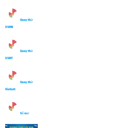
Quay thử
XSMN
Quay thử
XSMT
Quay thử
Vietlott
Sổ mơ