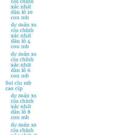
cầu chính
xác nhất
dàn lô 10
con mb
dự đoán xs
cầu chính
xác nhất
dàn lô 4
con mb
dự đoán xs
cầu chính
xác nhất
dàn lô 6
con mb
Soi cầu mb
cao cấp
dự đoán xs
cầu chính
xác nhất
dàn lô 8
con mb
dự đoán xs
cầu chính