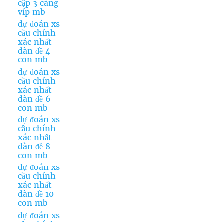
cặp 3 càng
víp mb
dự đoán xs
cầu chính
xác nhất
dàn đề 4
con mb
dự đoán xs
cầu chính
xác nhất
dàn đề 6
con mb
dự đoán xs
cầu chính
xác nhất
dàn đề 8
con mb
dự đoán xs
cầu chính
xác nhất
dàn đề 10
con mb
dự đoán xs