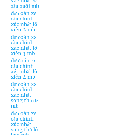
xác nhất đề
đầu đuôi mb
dự đoán xs
cầu chính
xác nhất lô
xiên 2 mb
dự đoán xs
cầu chính
xác nhất lô
xiên 3 mb
dự đoán xs
cầu chính
xác nhất lô
xiên 4 mb
dự đoán xs
cầu chính
xác nhất
song thủ đề
mb
dự đoán xs
cầu chính
xác nhất
song thủ lô
kép mb