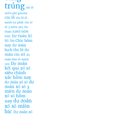
trúng
các đề
miễn phí garena
cầu lô
cầu lô đề
xsmb đại phát
cầu số
đề 3 miền 365
Dự
Đoán XSMT HÔM
Dự Đoán Xổ
NAY
Số Ăn Chắc hôm
nay
dự đoán
bạch thủ lô
dự
đoán cầu stl
dự
đoán dàn đề xsmb
Dự đoán
100
kết quả xổ số
siêu chính
xác hôm nay
dự
dự đoán xổ số
đoán xổ số 3
miền
dự đoán
xổ số hôm
dự đoán
nay
xổ số miền
bắc
Dự đoán xổ