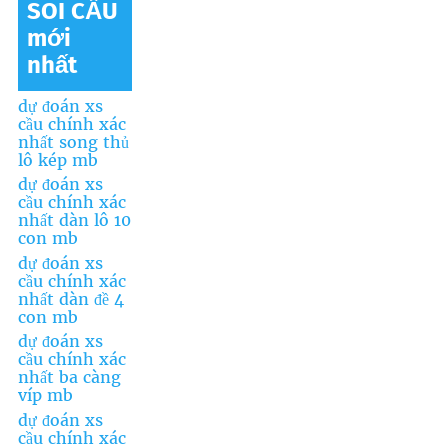
SOI CẦU
mới
nhất
dự đoán xs
cầu chính xác
nhất song thủ
lô kép mb
dự đoán xs
cầu chính xác
nhất dàn lô 10
con mb
dự đoán xs
cầu chính xác
nhất dàn đề 4
con mb
dự đoán xs
cầu chính xác
nhất ba càng
víp mb
dự đoán xs
cầu chính xác