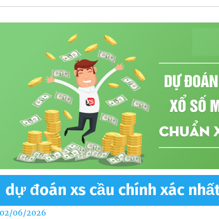
xs
cầu
chính
xác
nhất
dàn
đề
6
con
mb
dự đoán xs cầu chính xác nhấ
Posted
02/06/2026