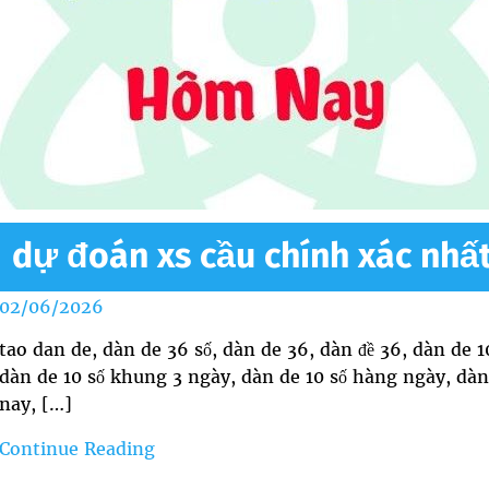
đề
10
con
mb
dự đoán xs cầu chính xác nhấ
Posted
02/06/2026
on
tao dan de, dàn de 36 số, dàn de 36, dàn đề 36, dàn de 10
dàn de 10 số khung 3 ngày, dàn de 10 số hàng ngày, dà
nay, […]
dự
Continue Reading
đoán