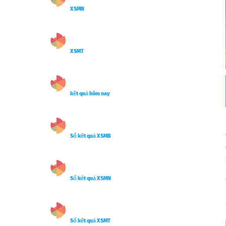
XSMN
XSMT
kết quả hôm nay
Sổ kết quả XSMB
Sổ kết quả XSMN
Sổ kết quả XSMT