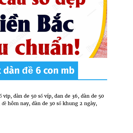
t dàn đề 6 con mb
ố vip, dàn de 50 số víp, dan de 36, dàn de 50
àn đề hôm nay, dàn de 30 số khung 2 ngày,