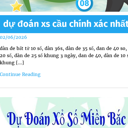
dự đoán xs cầu chính xác nhấ
Posted
02/06/2026
on
dàn de bất tử 10 số, dàn 36s, dàn de 35 số, dan de 40 so
20 số, dàn de 25 số khung 3 ngày, dan de 40, dàn de 10 
khung […]
dự
Continue Reading
đoán
xs
cầu
chính
xác
nhất
dàn