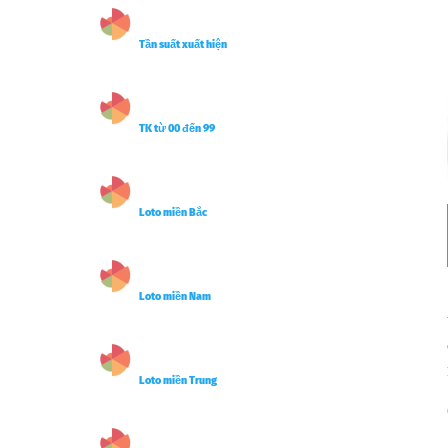
Tần suất xuất hiện
TK từ 00 đến 99
Loto miền Bắc
Loto miền Nam
Loto miền Trung