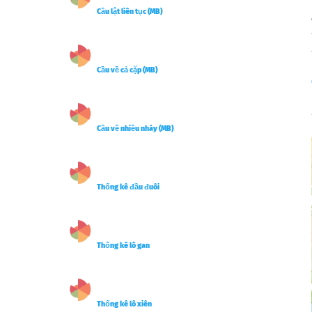
Cầu lật liên tục (MB)
Cầu về cả cặp (MB)
Cầu về nhiều nháy (MB)
Thống kê đầu đuôi
Thống kê lô gan
Thống kê lô xiên