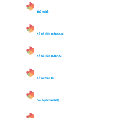
Thống kê
Xổ số điện toán 6x36
Xổ số điện toán 123
Xổ số thần tài
Cầu bạch thủ (MB)