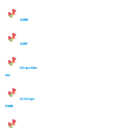
XSMN
XSMT
kết quả hôm
nay
Sổ kết quả
XSMB