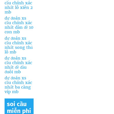
cầu chính xác
nhất lô xiên 2
mb
dự đoán xs
cầu chính xác
nhất dàn đề 10
con mb
dự đoán xs
cầu chính xác
nhất song thủ
lô mb
dự đoán xs
cầu chính xác
nhất đề đầu
đuôi mb
dự đoán xs
cầu chính xác
nhất ba càng
víp mb
soi cầu
miễn phí