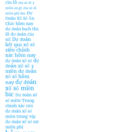
cầu lô
cầu số đề 3
miền ăn gì
cầu số đề
Dự
miễn phí âm
Đoán Xổ Số Ăn
Chắc hôm nay
dự đoán bạch thủ
lô
dự đoán cầu
Dự đoán
stl
kết quả xổ số
siêu chính
xác hôm nay
dự
dự đoán xổ số
đoán xổ số 3
miền
dự đoán
xổ số hôm
dự đoán
nay
xổ số miền
bắc
Dự đoán xổ
số miền Trung
chính xác 100
dự đoán xổ số
miền trung víp
dự đoán xổ số mt
miễn phí