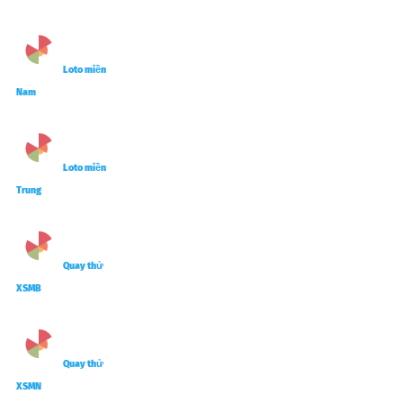
Loto miền
Nam
Loto miền
Trung
Quay thử
XSMB
Quay thử
XSMN