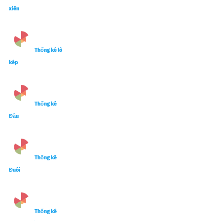
xiên
Thống kê lô
kép
Thống kê
Đầu
Thống kê
Đuôi
Thống kê