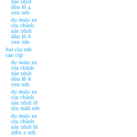
xác nhất
dàn lô 4
con mb
dự đoán xs
cầu chính
xác nhất
dàn lô 6
con mb
Soi cầu mb
cao cấp
dự đoán xs
cầu chính
xác nhất
dàn lô 8
con mb
dự đoán xs
cầu chính
xác nhất đề
đầu đuôi mb
dự đoán xs
cầu chính
xác nhất lô
xiên 2 mb