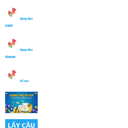
Quay thử
XSMT
Quay thử
Vietlott
Sổ mơ
LẤY CẦU