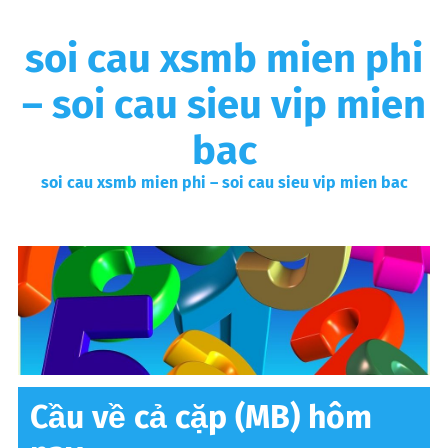
soi cau xsmb mien phi
– soi cau sieu vip mien
bac
soi cau xsmb mien phi – soi cau sieu vip mien bac
Cầu về cả cặp (MB) hôm