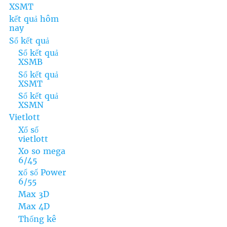
XSMT
kết quả hôm
nay
Sổ kết quả
Sổ kết quả
XSMB
Sổ kết quả
XSMT
Sổ kết quả
XSMN
Vietlott
Xổ số
vietlott
Xo so mega
6/45
xổ số Power
6/55
Max 3D
Max 4D
Thống kê