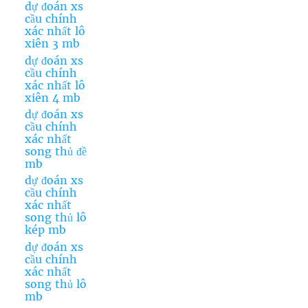
dự đoán xs
cầu chính
xác nhất lô
xiên 3 mb
dự đoán xs
cầu chính
xác nhất lô
xiên 4 mb
dự đoán xs
cầu chính
xác nhất
song thủ đề
mb
dự đoán xs
cầu chính
xác nhất
song thủ lô
kép mb
dự đoán xs
cầu chính
xác nhất
song thủ lô
mb