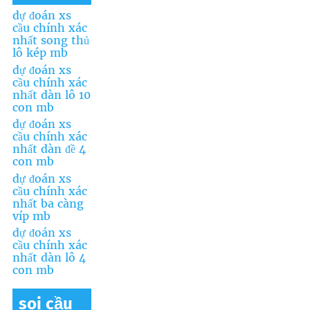
dự đoán xs
cầu chính xác
nhất song thủ
lô kép mb
dự đoán xs
cầu chính xác
nhất dàn lô 10
con mb
dự đoán xs
cầu chính xác
nhất dàn đề 4
con mb
dự đoán xs
cầu chính xác
nhất ba càng
víp mb
dự đoán xs
cầu chính xác
nhất dàn lô 4
con mb
soi cầu