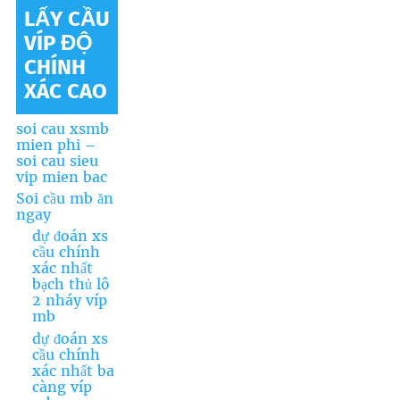
LẤY CẦU
VÍP ĐỘ
CHÍNH
XÁC CAO
soi cau xsmb
mien phi –
soi cau sieu
vip mien bac
Soi cầu mb ăn
ngay
dự đoán xs
cầu chính
xác nhất
bạch thủ lô
2 nháy víp
mb
dự đoán xs
cầu chính
xác nhất ba
càng víp