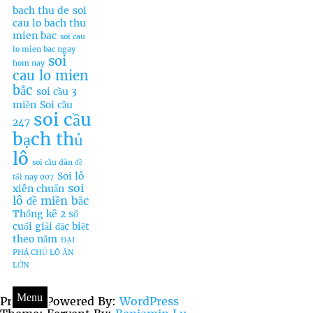
bach thu de
soi
cau lo bach thu
mien bac
soi cau
lo mien bac ngay
soi
hom nay
cau lo mien
bắc
soi cầu 3
miền
Soi cầu
soi cầu
247
bạch thủ
lô
soi cầu dàn đề
Soi lô
tối nay 007
soi
xiên chuẩn
lô đề miền bắc
Thống kê 2 số
cuối giải đặc biệt
theo năm
ĐẠI
PHÁ CHỦ LÔ ĂN
LỚN
Menu
Proudly Powered By:
WordPress