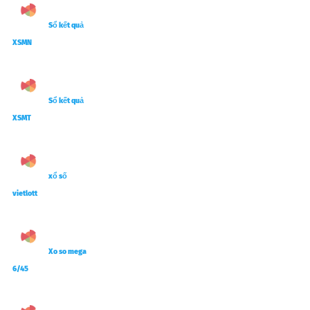
Sổ kết quả
XSMN
Sổ kết quả
XSMT
xổ số
vietlott
Xo so mega
6/45