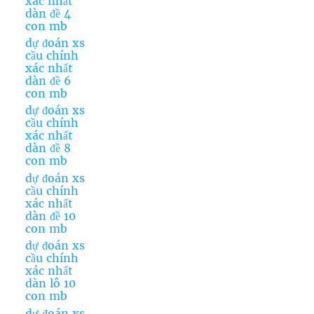
xác nhất
dàn đề 4
con mb
dự đoán xs
cầu chính
xác nhất
dàn đề 6
con mb
dự đoán xs
cầu chính
xác nhất
dàn đề 8
con mb
dự đoán xs
cầu chính
xác nhất
dàn đề 10
con mb
dự đoán xs
cầu chính
xác nhất
dàn lô 10
con mb
dự đoán xs