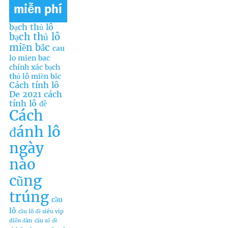
miễn phí
bạch thủ lô
bạch thủ lô
miền bắc
cau
lo mien bac
chính xác bạch
thủ lô miền bắc
Cách tính lô
De 2021
cách
tính lô đề
Cách
đánh lô
ngày
nào
cũng
trúng
cầu
lô
cầu lô đề siêu vip
diễn đàn
cầu số đề