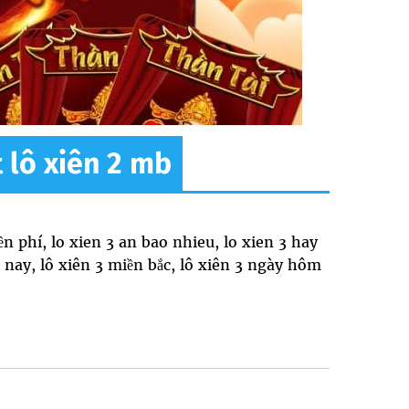
 lô xiên 2 mb
ền phí, lo xien 3 an bao nhieu, lo xien 3 hay
m nay, lô xiên 3 miền bắc, lô xiên 3 ngày hôm