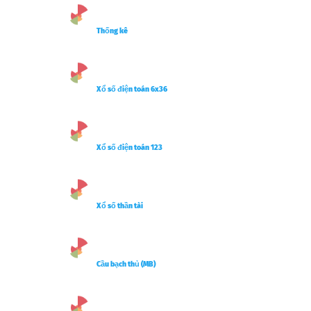
Thống kê
Xổ số điện toán 6x36
Xổ số điện toán 123
Xổ số thần tài
Cầu bạch thủ (MB)