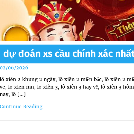
dự đoán xs cầu chính xác nhất
Posted
02/06/2026
on
lô xiên 2 khung 2 ngày, lô xiên 2 miền bắc, lô xiên 2 mi
ve, lo xien mn, lo xiên 3, lô xiên 3 hay về, lô xiên 3 hô
nay, lô […]
dự
Continue Reading
đoán
xs
cầu