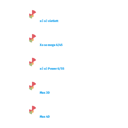
xổ số vietlott
Xo so mega 6/45
xổ số Power 6/55
Max 3D
Max 4D