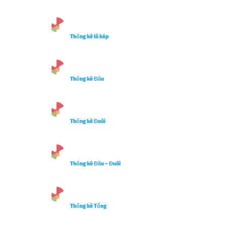
Thống kê lô kép
Thống kê Đầu
Thống kê Đuôi
Thống kê Đầu – Đuôi
Thống kê Tổng