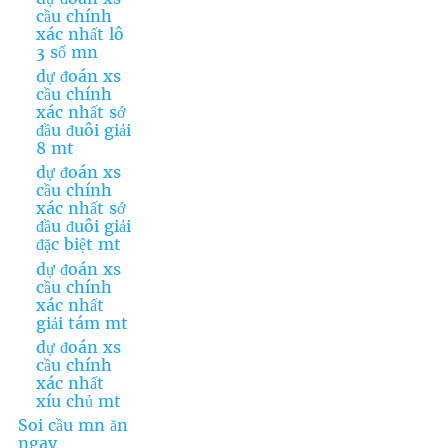
cầu chính
xác nhất lô
3 số mn
dự đoán xs
cầu chính
xác nhất sớ
đầu đuôi giải
8 mt
dự đoán xs
cầu chính
xác nhất sớ
đầu đuôi giải
đặc biệt mt
dự đoán xs
cầu chính
xác nhất
giải tám mt
dự đoán xs
cầu chính
xác nhất
xíu chủ mt
Soi cầu mn ăn
ngay