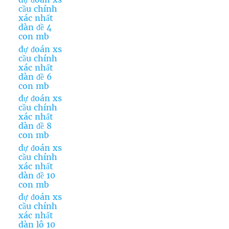
cầu chính
xác nhất
dàn đề 4
con mb
dự đoán xs
cầu chính
xác nhất
dàn đề 6
con mb
dự đoán xs
cầu chính
xác nhất
dàn đề 8
con mb
dự đoán xs
cầu chính
xác nhất
dàn đề 10
con mb
dự đoán xs
cầu chính
xác nhất
dàn lô 10