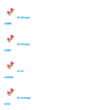
Sổ kết quả
XSMN
Sổ kết quả
XSMT
xổ số
vietlott
Xo so mega
6/45