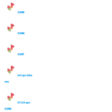
giấc
mơ
XSMB
lô
đề
XSMN
XSMT
kết quả hôm
nay
Sổ kết quả
XSMB