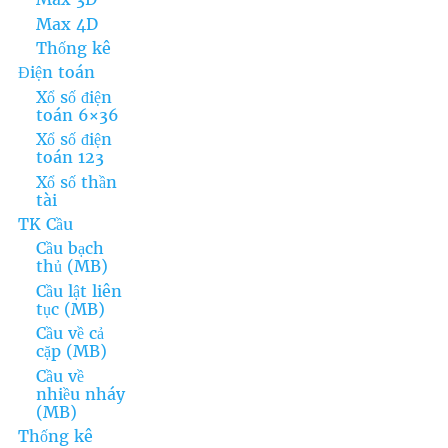
Max 4D
Thống kê
Điện toán
Xổ số điện
toán 6×36
Xổ số điện
toán 123
Xổ số thần
tài
TK Cầu
Cầu bạch
thủ (MB)
Cầu lật liên
tục (MB)
Cầu về cả
cặp (MB)
Cầu về
nhiều nháy
(MB)
Thống kê