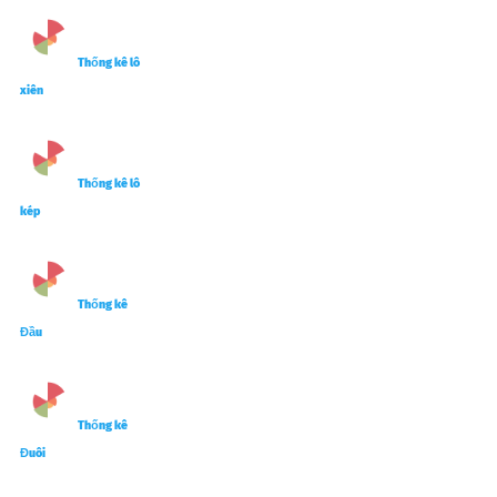
Thống kê lô
xiên
Thống kê lô
kép
Thống kê
Đầu
Thống kê
Đuôi