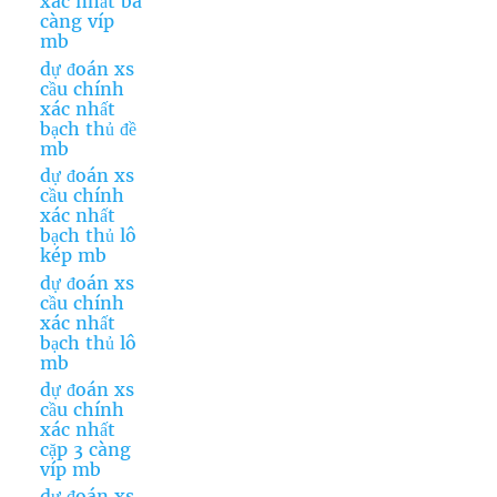
xác nhất ba
càng víp
mb
dự đoán xs
cầu chính
xác nhất
bạch thủ đề
mb
dự đoán xs
cầu chính
xác nhất
bạch thủ lô
kép mb
dự đoán xs
cầu chính
xác nhất
bạch thủ lô
mb
dự đoán xs
cầu chính
xác nhất
cặp 3 càng
víp mb
dự đoán xs