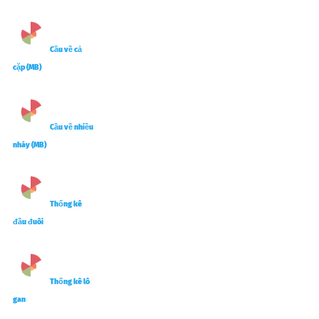
Cầu về cả
cặp (MB)
Cầu về nhiều
nháy (MB)
Thống kê
đầu đuôi
Thống kê lô
gan