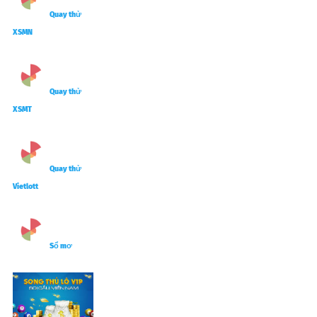
Quay thử
XSMN
Quay thử
XSMT
Quay thử
Vietlott
Sổ mơ