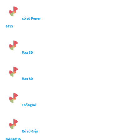
xổ số Power
6/55
Max 3D
Max 4D
Thống kê
Xổ số điện
toán 6x36