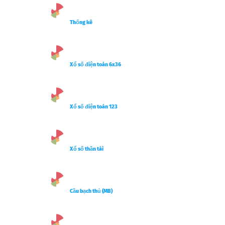
Thống kê
Xổ số điện toán 6x36
Xổ số điện toán 123
Xổ số thần tài
Cầu bạch thủ (MB)