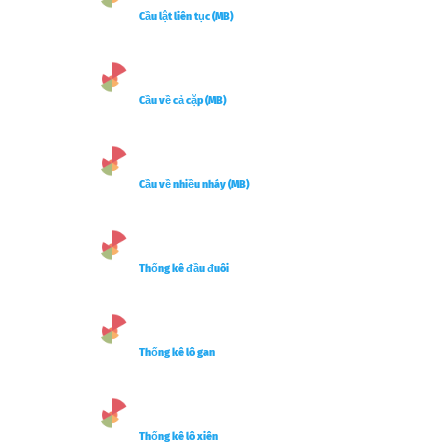
Cầu lật liên tục (MB)
Cầu về cả cặp (MB)
Cầu về nhiều nháy (MB)
Thống kê đầu đuôi
Thống kê lô gan
Thống kê lô xiên