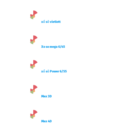
xổ số vietlott
Xo so mega 6/45
xổ số Power 6/55
Max 3D
Max 4D