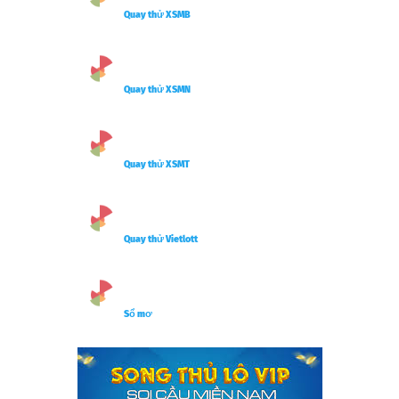
Quay thử XSMB
Quay thử XSMN
Quay thử XSMT
Quay thử Vietlott
Sổ mơ