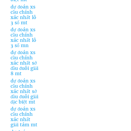
dự đoán xs
cầu chính
xác nhất lô
3 số mt
dự đoán xs
cầu chính
xác nhất lô
3 số mn
dự đoán xs
cầu chính
xác nhất sớ
đầu đuôi giải
8 mt
dự đoán xs
cầu chính
xác nhất sớ
đầu đuôi giải
đặc biệt mt
dự đoán xs
cầu chính
xác nhất
giải tám mt