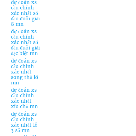
dự đoán xs
cầu chính
xác nhất sớ
đầu đuôi giải
8 mn
dự đoán xs
cầu chính
xác nhất sớ
đầu đuôi giải
đặc biệt mn
dự đoán xs
cầu chính
xác nhất
song thủ lô
mn
dự đoán xs
cầu chính
xác nhất
xíu chủ mn
dự đoán xs
cầu chính
xác nhất lô
3 số mn