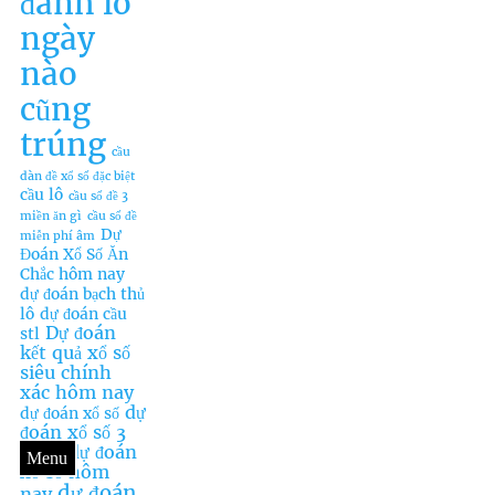
đánh lô
ngày
nào
cũng
trúng
cầu
dàn đề xổ số đặc biệt
cầu lô
cầu số đề 3
miền ăn gì
cầu số đề
Dự
miễn phí âm
Đoán Xổ Số Ăn
Chắc hôm nay
dự đoán bạch thủ
lô
dự đoán cầu
Dự đoán
stl
kết quả xổ số
siêu chính
xác hôm nay
dự
dự đoán xổ số
đoán xổ số 3
miền
dự đoán
Menu
xổ số hôm
dự đoán
nay