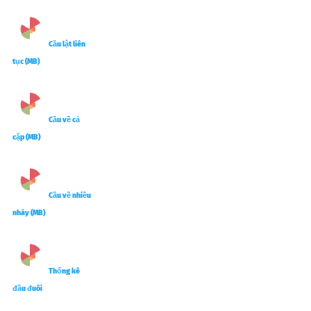
Cầu lật liên
tục (MB)
Cầu về cả
cặp (MB)
Cầu về nhiều
nháy (MB)
Thống kê
đầu đuôi