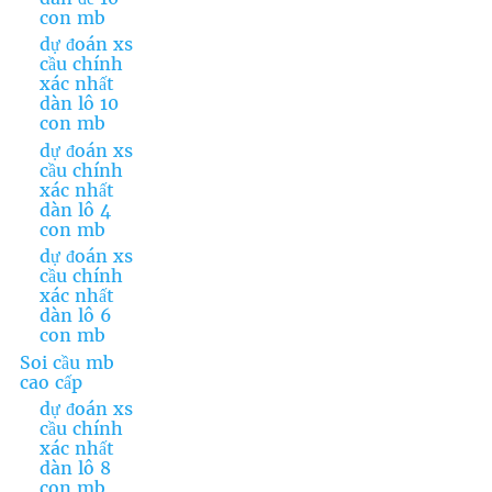
con mb
dự đoán xs
cầu chính
xác nhất
dàn lô 10
con mb
dự đoán xs
cầu chính
xác nhất
dàn lô 4
con mb
dự đoán xs
cầu chính
xác nhất
dàn lô 6
con mb
Soi cầu mb
cao cấp
dự đoán xs
cầu chính
xác nhất
dàn lô 8
con mb