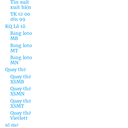
Tần suất
xuất hiện
TK từ 00
đến 99
KQ Lô tô
Bảng loto
MB
Bảng loto
MT
Bảng loto
MN
Quay thử
Quay thử
XSMB
Quay thử
XSMN
Quay thử
XSMT
Quay thử
Vietlott
sổ mơ