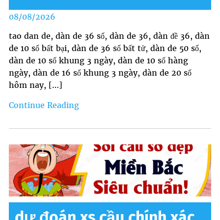
Posted
08/08/2026
on
tao dan de, dàn de 36 số, dàn de 36, dàn đề 36, dàn
de 10 số bất bại, dàn de 36 số bất tử, dàn de 50 số,
dàn de 10 số khung 3 ngày, dàn de 10 số hàng
ngày, dàn de 16 số khung 3 ngày, dàn de 20 số
hôm nay, […]
dự
Continue Reading
đoán
xs
cầu
chính
xác
nhất
dàn
đề
dự đoán xs cầu chính xác
4