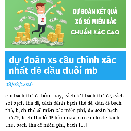
xác
nhất
dàn
đề
10
con
mb
dự đoán xs cầu chính xác
nhất đề đầu đuôi mb
Posted
08/08/2026
on
cầu bạch thủ đề hôm nay, cách bắt bạch thủ đề, cách
soi bạch thủ đề, cách đánh bạch thủ đề, dàn đề bạch
thủ, bạch thủ đề miền bắc miễn phí, dự đoán bạch
thủ đề, bạch thủ lô đề hôm nay, soi cau lo de bach
thu, bạch thủ đề miễn phí, bạch […]