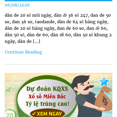
Posted
06/08/2026
on
dàn de 20 số mỗi ngày, dàn đề 36 số 247, dan de 50
so, dan 36 so, taodande, dàn de 64 số hàng ngày,
dàn de 20 số hàng ngày, dan de 60 so, dan đề 60,
dàn 50 số, dàn de 60, dàn đê 60, dàn 50 số khung 2
ngày, dàn de […]
dự
Continue Reading
đoán
xs
cầu
chính
xác
nhất
dàn
đề
8
con