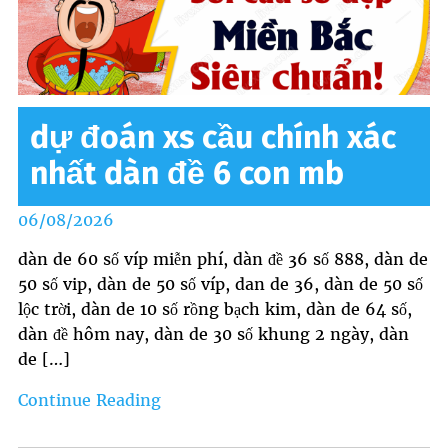
chính
xác
nhất
dàn
đề
dự đoán xs cầu chính xác
10
con
nhất dàn đề 6 con mb
mb
Posted
06/08/2026
on
dàn de 60 số víp miễn phí, dàn đề 36 số 888, dàn de
50 số vip, dàn de 50 số víp, dan de 36, dàn de 50 số
lộc trời, dàn de 10 số rồng bạch kim, dàn de 64 số,
dàn đề hôm nay, dàn de 30 số khung 2 ngày, dàn
de […]
dự
Continue Reading
đoán