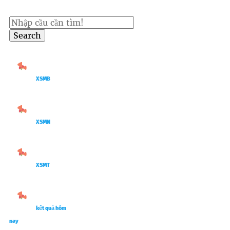
xs
cầu
chính
Search
xác
nhất
dàn
đề
XSMB
6
con
mb
XSMN
XSMT
kết quả hôm
nay