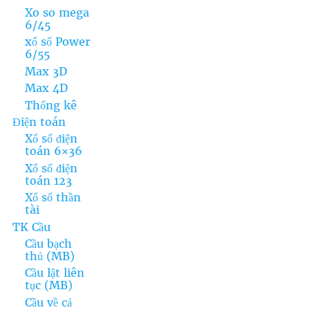
Xo so mega
6/45
xổ số Power
6/55
Max 3D
Max 4D
Thống kê
Điện toán
Xổ số điện
toán 6×36
Xổ số điện
toán 123
Xổ số thần
tài
TK Cầu
Cầu bạch
thủ (MB)
Cầu lật liên
tục (MB)
Cầu về cả