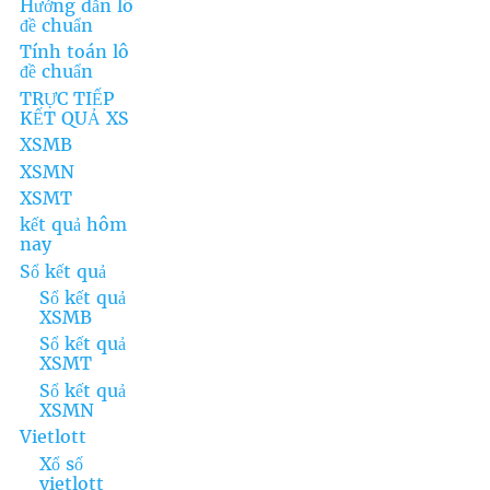
Hướng dẫn lô
đề chuẩn
Tính toán lô
đề chuẩn
TRỰC TIẾP
KẾT QUẢ XS
XSMB
XSMN
XSMT
kết quả hôm
nay
Sổ kết quả
Sổ kết quả
XSMB
Sổ kết quả
XSMT
Sổ kết quả
XSMN
Vietlott
Xổ số
vietlott