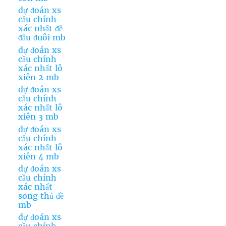
dự đoán xs
cầu chính
xác nhất đề
đầu đuôi mb
dự đoán xs
cầu chính
xác nhất lô
xiên 2 mb
dự đoán xs
cầu chính
xác nhất lô
xiên 3 mb
dự đoán xs
cầu chính
xác nhất lô
xiên 4 mb
dự đoán xs
cầu chính
xác nhất
song thủ đề
mb
dự đoán xs