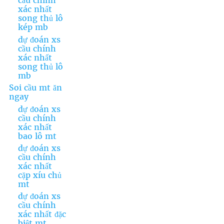
cầu chính
xác nhất
song thủ lô
kép mb
dự đoán xs
cầu chính
xác nhất
song thủ lô
mb
Soi cầu mt ăn
ngay
dự đoán xs
cầu chính
xác nhất
bao lô mt
dự đoán xs
cầu chính
xác nhất
cặp xíu chủ
mt
dự đoán xs
cầu chính
xác nhất đặc
biệt mt