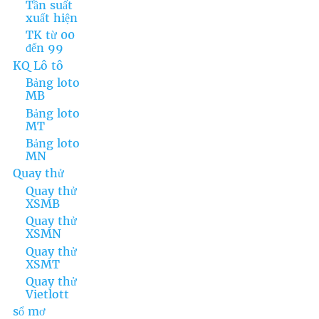
Tần suất
xuất hiện
TK từ 00
đến 99
KQ Lô tô
Bảng loto
MB
Bảng loto
MT
Bảng loto
MN
Quay thử
Quay thử
XSMB
Quay thử
XSMN
Quay thử
XSMT
Quay thử
Vietlott
sổ mơ