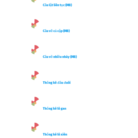
Cầu lật liên tục (MB)
Cầu về cả cặp (MB)
Cầu về nhiều nháy (MB)
Thống kê đầu đuôi
Thống kê lô gan
Thống kê lô xiên