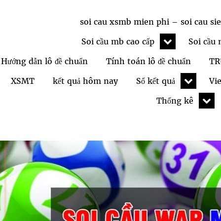
soi cau xsmb mien phi – soi cau si
expand
Soi cầu mb cao cấp
Soi cầu
child
menu
Hướng dẫn lô đề chuẩn
Tính toán lô đề chuẩn
TR
expand
XSMT
kết quả hôm nay
Sổ kết quả
Vie
child
menu
expan
Thống kê
child
menu