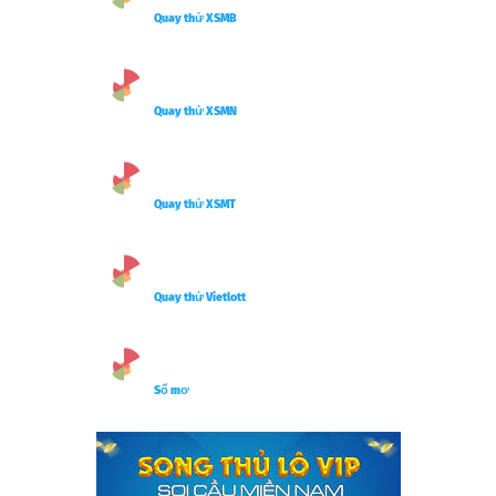
Quay thử XSMB
Quay thử XSMN
Quay thử XSMT
Quay thử Vietlott
Sổ mơ