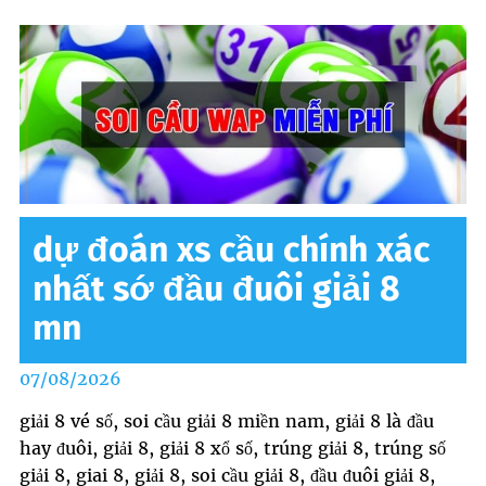
cầu
chính
xác
nhất
giải
tám
mn
dự đoán xs cầu chính xác
nhất sớ đầu đuôi giải 8
mn
Posted
07/08/2026
on
giải 8 vé số, soi cầu giải 8 miền nam, giải 8 là đầu
hay đuôi, giải 8, giải 8 xổ số, trúng giải 8, trúng số
giải 8, giai 8, giải 8, soi cầu giải 8, đầu đuôi giải 8,