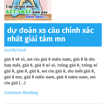
dự đoán xs cầu chính xác
nhất giải tám mn
Posted
07/08/2026
on
giải 8 vé số, soi cầu giải 8 miền nam, giải 8 là đầu
hay đuôi, giải 8, giải 8 xổ số, trúng giải 8, trúng số
giải 8, giai 8, giải 8, soi cầu giải 8, đầu đuôi giải 8,
giải 8 mn, giải 8 miền nam, giai 8 mien nam, soi
cầu giải […]
dự
Continue Reading
đoán
xs