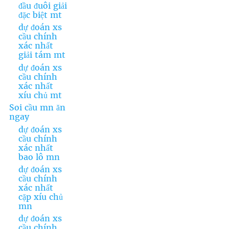
đầu đuôi giải
đặc biệt mt
dự đoán xs
cầu chính
xác nhất
giải tám mt
dự đoán xs
cầu chính
xác nhất
xíu chủ mt
Soi cầu mn ăn
ngay
dự đoán xs
cầu chính
xác nhất
bao lô mn
dự đoán xs
cầu chính
xác nhất
cặp xíu chủ
mn
dự đoán xs
cầu chính