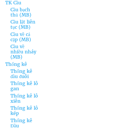
TK Cầu
Cầu bạch
thủ (MB)
Cầu lật liên
tục (MB)
Cầu về cả
cặp (MB)
Cầu về
nhiều nháy
(MB)
Thống kê
Thống kê
đầu đuôi
Thống kê lô
gan
Thống kê lô
xiên
Thống kê lô
kép
Thống kê
Đầu