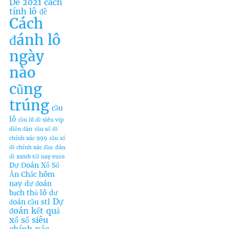
De 2021
cách
tính lô đề
Cách
đánh lô
ngày
nào
cũng
trúng
cầu
lô
cầu lô đề siêu vip
diễn đàn
cầu số đề
chính xác 999
cầu số
đề chính xác đầu
dàn
đề xsmb tối nay euro
Dự Đoán Xổ Số
Ăn Chắc hôm
nay
dự đoán
bạch thủ lô
dự
Dự
đoán cầu stl
đoán kết quả
xổ số siêu