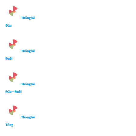
Thống kê
Đầu
Thống kê
Đuôi
Thống kê
Đầu – Đuôi
Thống kê
Tổng