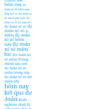
chính xác
hôm nay
dự
đoán số đề hôm nay
ông nội ơi
dự đoán số
đề miễn phí 24h
dự
đoán số đề tối nay 07
dự
dự đoán xổ số
đoán xổ số 3
miền
dự đoán
xổ số hôm
dự đoán
nay
xổ số miền
bắc
Dự đoán xổ
số miền Trung
chính xác 100
dự đoán xổ số
miền trung víp
dự đoán xổ số mt
miễn phí
hôm nay
kết quả dự
đoán
Kinh
nghiệm đánh lô