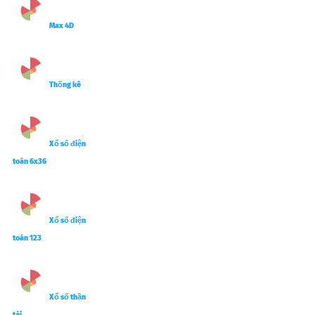
Max 4D
Thống kê
Xổ số điện
toán 6x36
Xổ số điện
toán 123
Xổ số thần
tài