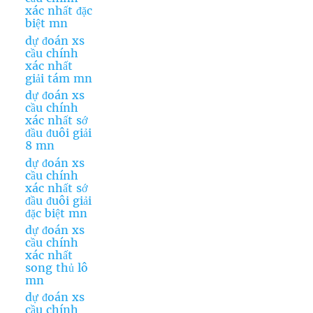
xác nhất đặc
biệt mn
dự đoán xs
cầu chính
xác nhất
giải tám mn
dự đoán xs
cầu chính
xác nhất sớ
đầu đuôi giải
8 mn
dự đoán xs
cầu chính
xác nhất sớ
đầu đuôi giải
đặc biệt mn
dự đoán xs
cầu chính
xác nhất
song thủ lô
mn
dự đoán xs
cầu chính