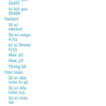
XSMT
Sổ kết quả
XSMN
Vietlott
Xổ số
vietlott
Xo so mega
6/45
xổ số Power
6/55
Max 3D
Max 4D
Thống kê
Điện toán
Xổ số điện
toán 6×36
Xổ số điện
toán 123
Xổ số thần
tài