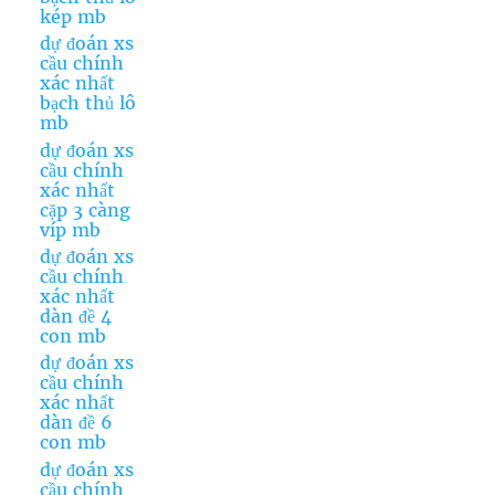
kép mb
dự đoán xs
cầu chính
xác nhất
bạch thủ lô
mb
dự đoán xs
cầu chính
xác nhất
cặp 3 càng
víp mb
dự đoán xs
cầu chính
xác nhất
dàn đề 4
con mb
dự đoán xs
cầu chính
xác nhất
dàn đề 6
con mb
dự đoán xs
cầu chính