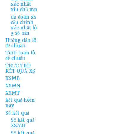
xác nhất
xíu chủ mn
dự đoán xs
cầu chính
xác nhất lô
3 số mn
Hướng dẫn lô
đề chuẩn
Tính toán lô
đề chuẩn
TRỰC TIẾP
KẾT QUẢ XS
XSMB
XSMN
XSMT
kết quả hôm
nay
Sổ kết quả
Sổ kết quả
XSMB
Sổ kết quả