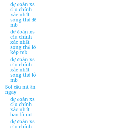
dự đoán xs
cầu chính
xác nhất
song thủ đề
mb
dự đoán xs
cầu chính
xác nhất
song thủ lô
kép mb
dự đoán xs
cầu chính
xác nhất
song thủ lô
mb
Soi cầu mt ăn
ngay
dự đoán xs
cầu chính
xác nhất
bao lô mt
dự đoán xs
cầu chính