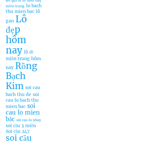
kết quả số đề hôm nay
lo bach
miền trung
thu mien bac
lô
Lô
gan
đẹp
hôm
nay
lô đề
miền trung hôm
Rồng
nay
Bạch
Kim
soi cau
bach thu de
soi
cau lo bach thu
soi
mien bac
cau lo mien
bắc
soi cau lo nhay
soi cầu 3 miền
Soi cầu 247
soi cầu