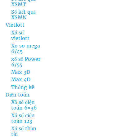
XSMT
Sổ kết quả
XSMN
Vietlott
Xổ số
vietlott
Xo so mega
6/45
xổ số Power
6/55
Max 3D
Max 4D
Thống kê
Điện toán
Xổ số điện
toán 6×36
Xổ số điện
toán 123
Xổ số thần
tài