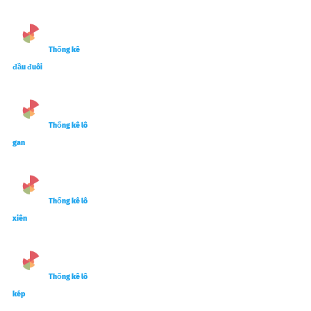
Thống kê
đầu đuôi
Thống kê lô
gan
Thống kê lô
xiên
Thống kê lô
kép