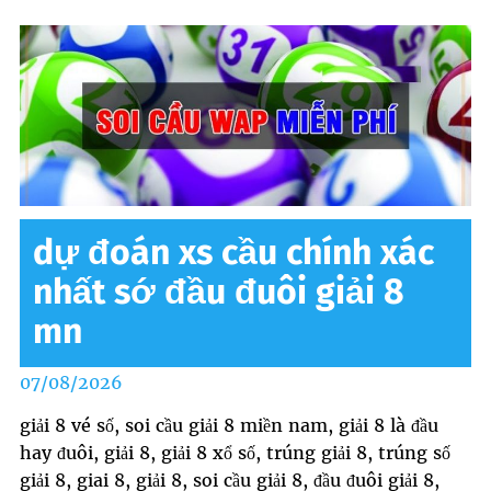
cầu
chính
xác
nhất
giải
tám
mn
dự đoán xs cầu chính xác
nhất sớ đầu đuôi giải 8
mn
Posted
07/08/2026
on
giải 8 vé số, soi cầu giải 8 miền nam, giải 8 là đầu
hay đuôi, giải 8, giải 8 xổ số, trúng giải 8, trúng số
giải 8, giai 8, giải 8, soi cầu giải 8, đầu đuôi giải 8,