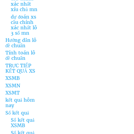
xác nhất
xíu chủ mn
dự đoán xs
cầu chính
xác nhất lô
3 số mn
Hướng dẫn lô
đề chuẩn
Tính toán lô
đề chuẩn
TRỰC TIẾP
KẾT QUẢ XS
XSMB
XSMN
XSMT
kết quả hôm
nay
Sổ kết quả
Sổ kết quả
XSMB
Sổ kết quả