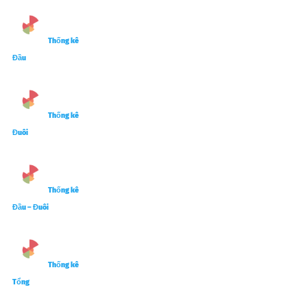
Thống kê
Đầu
Thống kê
Đuôi
Thống kê
Đầu – Đuôi
Thống kê
Tổng