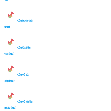
Cầu bạch thủ
(MB)
Cầu lật liên
tục (MB)
Cầu về cả
cặp (MB)
Cầu về nhiều
nháy (MB)