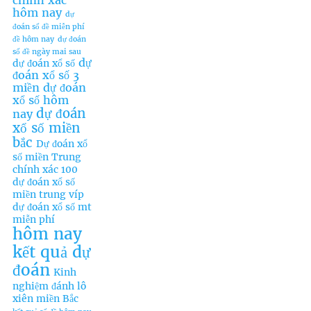
chính xác
hôm nay
dự
đoán số đề miễn phí
đề hôm nay
dự đoán
số đề ngày mai sau
dự
dự đoán xổ số
đoán xổ số 3
miền
dự đoán
xổ số hôm
dự đoán
nay
xổ số miền
bắc
Dự đoán xổ
số miền Trung
chính xác 100
dự đoán xổ số
miền trung víp
dự đoán xổ số mt
miễn phí
hôm nay
kết quả dự
đoán
Kinh
nghiệm đánh lô
xiên miền Bắc