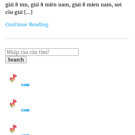
giải 8 mn, giải 8 miền nam, giai 8 mien nam, soi
cầu giải […]
dự
Continue Reading
đoán
xs
cầu
chính
Search
xác
nhất
sớ
đầu
XSMB
đuôi
giải
8
XSMN
mn