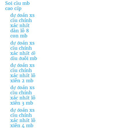
Soi cầu mb
cao cấp
dự đoán xs
cầu chính
xác nhất
dàn lô 8
con mb
dự đoán xs
cầu chính
xác nhất đề
đầu đuôi mb
dự đoán xs
cầu chính
xác nhất lô
xiên 2 mb
dự đoán xs
cầu chính
xác nhất lô
xiên 3 mb
dự đoán xs
cầu chính
xác nhất lô
xiên 4 mb