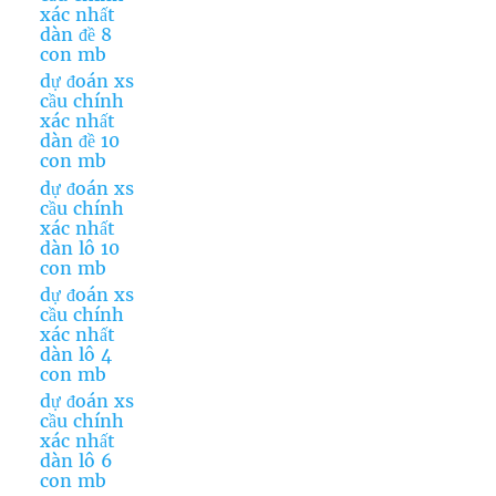
xác nhất
dàn đề 8
con mb
dự đoán xs
cầu chính
xác nhất
dàn đề 10
con mb
dự đoán xs
cầu chính
xác nhất
dàn lô 10
con mb
dự đoán xs
cầu chính
xác nhất
dàn lô 4
con mb
dự đoán xs
cầu chính
xác nhất
dàn lô 6
con mb