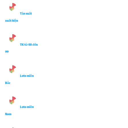
Tần suất
xuất hiện
TK từ 00 đến
99
Loto miền
Bắc
Loto miền
Nam