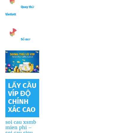
Quay thử
Vietlott
Sổ mơ
LẤY CẦU
VÍP ĐỘ
CHÍNH
XÁC CAO
soi cau xsmb
mien phi –
soi cau sieu