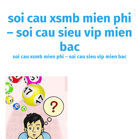
soi cau xsmb mien phi
– soi cau sieu vip mien
bac
soi cau xsmb mien phi – soi cau sieu vip mien bac