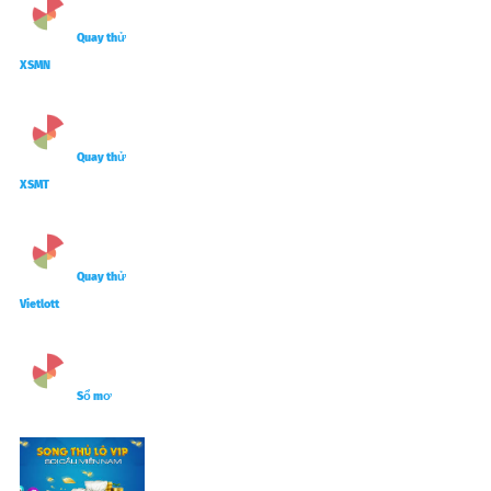
Quay thử
XSMN
Quay thử
XSMT
Quay thử
Vietlott
Sổ mơ