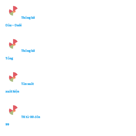
Thống kê
Đầu – Đuôi
Thống kê
Tổng
Tần suất
xuất hiện
TK từ 00 đến
99