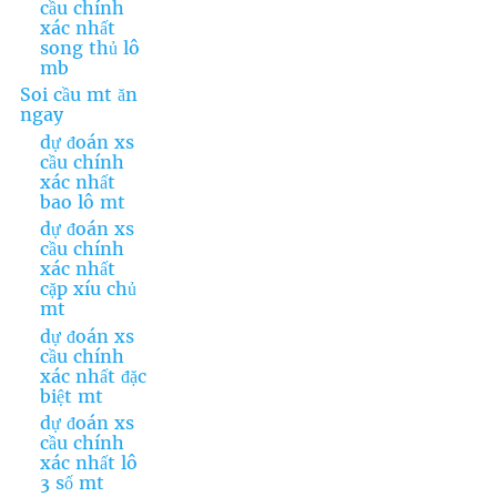
cầu chính
xác nhất
song thủ lô
mb
Soi cầu mt ăn
ngay
dự đoán xs
cầu chính
xác nhất
bao lô mt
dự đoán xs
cầu chính
xác nhất
cặp xíu chủ
mt
dự đoán xs
cầu chính
xác nhất đặc
biệt mt
dự đoán xs
cầu chính
xác nhất lô
3 số mt