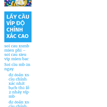
LẤY CẦU
VÍP ĐỘ
CHÍNH
XÁC CAO
soi cau xsmb
mien phi –
soi cau sieu
vip mien bac
Soi cầu mb ăn
ngay
dự đoán xs
cầu chính
xác nhất
bạch thủ lô
2 nháy víp
mb
dự đoán xs
cầu chính