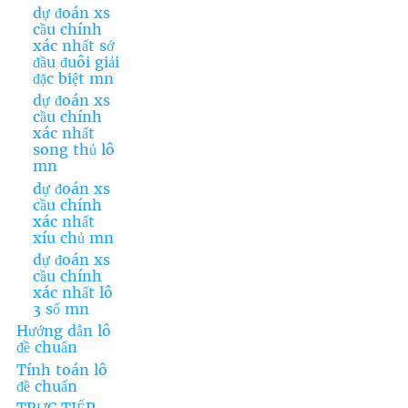
dự đoán xs
cầu chính
xác nhất sớ
đầu đuôi giải
đặc biệt mn
dự đoán xs
cầu chính
xác nhất
song thủ lô
mn
dự đoán xs
cầu chính
xác nhất
xíu chủ mn
dự đoán xs
cầu chính
xác nhất lô
3 số mn
Hướng dẫn lô
đề chuẩn
Tính toán lô
đề chuẩn