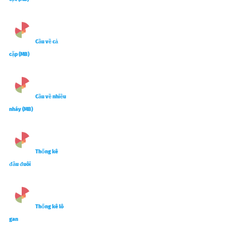
Cầu về cả
cặp (MB)
Cầu về nhiều
nháy (MB)
Thống kê
đầu đuôi
Thống kê lô
gan