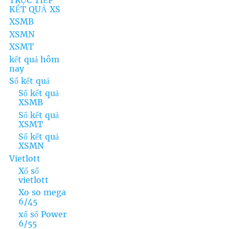
TRỰC TIẾP
KẾT QUẢ XS
XSMB
XSMN
XSMT
kết quả hôm
nay
Sổ kết quả
Sổ kết quả
XSMB
Sổ kết quả
XSMT
Sổ kết quả
XSMN
Vietlott
Xổ số
vietlott
Xo so mega
6/45
xổ số Power
6/55