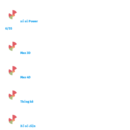
xổ số Power
6/55
Max 3D
Max 4D
Thống kê
Xổ số điện