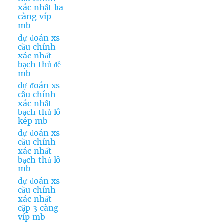
xác nhất ba
càng víp
mb
dự đoán xs
cầu chính
xác nhất
bạch thủ đề
mb
dự đoán xs
cầu chính
xác nhất
bạch thủ lô
kép mb
dự đoán xs
cầu chính
xác nhất
bạch thủ lô
mb
dự đoán xs
cầu chính
xác nhất
cặp 3 càng
víp mb