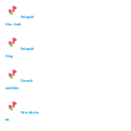
Thống kê
Đầu – Đuôi
Thống kê
Tổng
Tần suất
xuất hiện
TK từ 00 đến
99