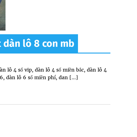
t dàn lô 8 con mb
àn lô 4 số vip, dàn lô 4 số miền bắc, dàn lô 4
 6, dàn lô 6 số miền phí, dan […]