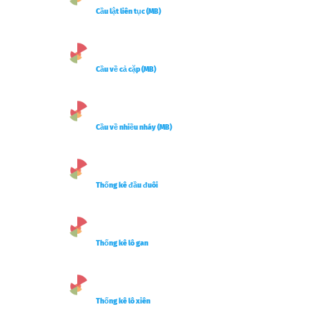
Cầu lật liên tục (MB)
Cầu về cả cặp (MB)
Cầu về nhiều nháy (MB)
Thống kê đầu đuôi
Thống kê lô gan
Thống kê lô xiên