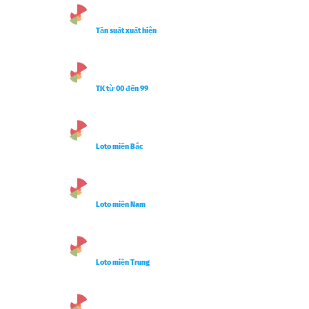
Tần suất xuất hiện
TK từ 00 đến 99
Loto miền Bắc
Loto miền Nam
Loto miền Trung