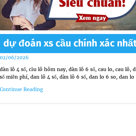
dự đoán xs cầu chính xác nhấ
Posted
02/06/2026
on
dàn lô 4 số, cầu lô hôm nay, dàn lô 6 số, cau lo, cau lô, d
số miễn phí, dan lô 4 số, dàn lô 6 số, dan lo 6 so, dan lo
dự
Continue Reading
đoán
xs
cầu
chính
xác
nhất