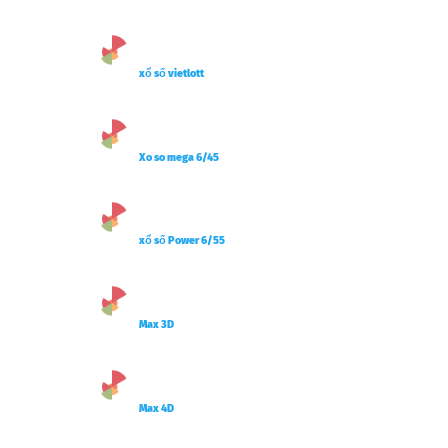
xổ số vietlott
Xo so mega 6/45
xổ số Power 6/55
Max 3D
Max 4D