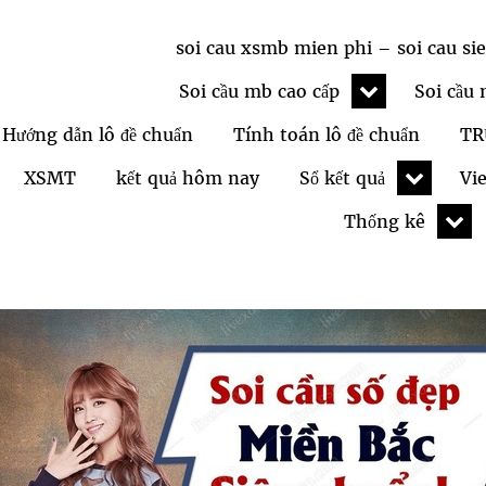
soi cau xsmb mien phi – soi cau si
expand
Soi cầu mb cao cấp
Soi cầu
child
menu
Hướng dẫn lô đề chuẩn
Tính toán lô đề chuẩn
TR
expand
XSMT
kết quả hôm nay
Sổ kết quả
Vie
child
menu
expan
Thống kê
child
menu