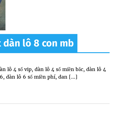
t dàn lô 8 con mb
àn lô 4 số vip, dàn lô 4 số miền bắc, dàn lô 4
 6, dàn lô 6 số miền phí, dan […]