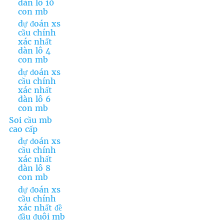
dàn lô 10
con mb
dự đoán xs
cầu chính
xác nhất
dàn lô 4
con mb
dự đoán xs
cầu chính
xác nhất
dàn lô 6
con mb
Soi cầu mb
cao cấp
dự đoán xs
cầu chính
xác nhất
dàn lô 8
con mb
dự đoán xs
cầu chính
xác nhất đề
đầu đuôi mb