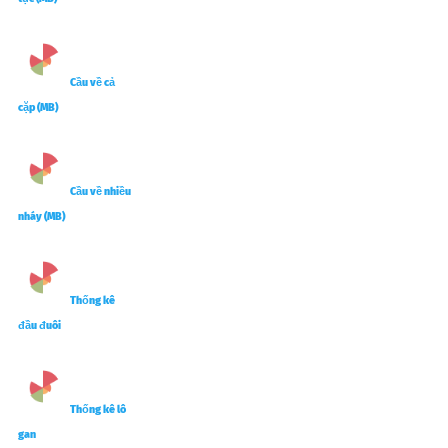
Cầu về cả
cặp (MB)
Cầu về nhiều
nháy (MB)
Thống kê
đầu đuôi
Thống kê lô
gan