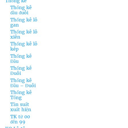
Thống kê
Thống kê
đầu đuôi
Thống kê lô
gan
Thống kê lô
xiên
Thống kê lô
kép
Thống kê
Đầu
Thống kê
Đuôi
Thống kê
Đầu – Đuôi
Thống kê
Tổng
Tần suất
xuất hiện
TK từ 00
đến 99