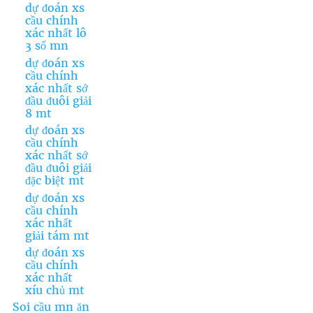
dự đoán xs
cầu chính
xác nhất lô
3 số mn
dự đoán xs
cầu chính
xác nhất sớ
đầu đuôi giải
8 mt
dự đoán xs
cầu chính
xác nhất sớ
đầu đuôi giải
đặc biệt mt
dự đoán xs
cầu chính
xác nhất
giải tám mt
dự đoán xs
cầu chính
xác nhất
xíu chủ mt
Soi cầu mn ăn