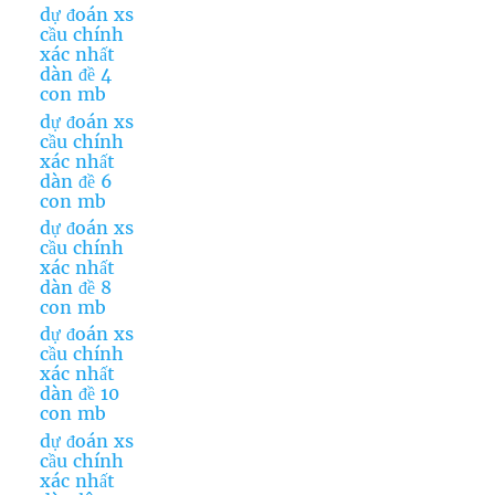
dự đoán xs
cầu chính
xác nhất
dàn đề 4
con mb
dự đoán xs
cầu chính
xác nhất
dàn đề 6
con mb
dự đoán xs
cầu chính
xác nhất
dàn đề 8
con mb
dự đoán xs
cầu chính
xác nhất
dàn đề 10
con mb
dự đoán xs
cầu chính
xác nhất