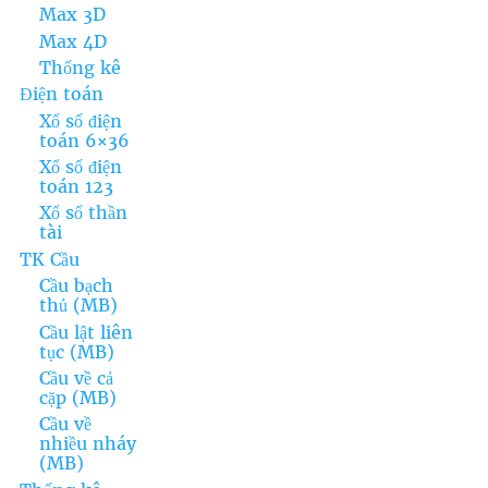
Max 3D
Max 4D
Thống kê
Điện toán
Xổ số điện
toán 6×36
Xổ số điện
toán 123
Xổ số thần
tài
TK Cầu
Cầu bạch
thủ (MB)
Cầu lật liên
tục (MB)
Cầu về cả
cặp (MB)
Cầu về
nhiều nháy
(MB)