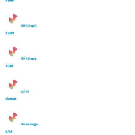
XSMB
Sổ kết quả
XSMN
Sổ kết quả
XSMT
xổ số
vietlott
Xo so mega
6/45