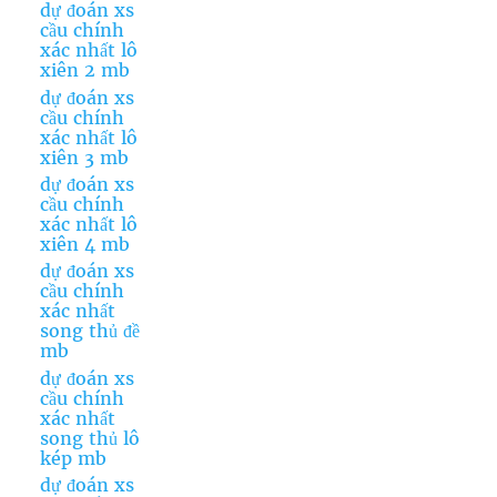
dự đoán xs
cầu chính
xác nhất lô
xiên 2 mb
dự đoán xs
cầu chính
xác nhất lô
xiên 3 mb
dự đoán xs
cầu chính
xác nhất lô
xiên 4 mb
dự đoán xs
cầu chính
xác nhất
song thủ đề
mb
dự đoán xs
cầu chính
xác nhất
song thủ lô
kép mb
dự đoán xs