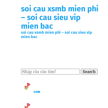
soi cau xsmb mien phi
– soi cau sieu vip
mien bac
soi cau xsmb mien phi – soi cau sieu vip
mien bac
Search
XSMB