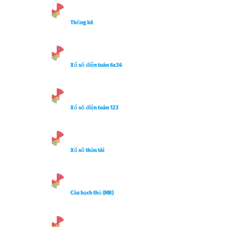
Thống kê
Xổ số điện toán 6x36
Xổ số điện toán 123
Xổ số thần tài
Cầu bạch thủ (MB)