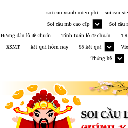
soi cau xsmb mien phi – soi cau si
expand
Soi cầu mb cao cấp
Soi cầu
child
menu
Hướng dẫn lô đề chuẩn
Tính toán lô đề chuẩn
TR
expand
XSMT
kết quả hôm nay
Sổ kết quả
Vie
child
menu
expan
Thống kê
child
menu