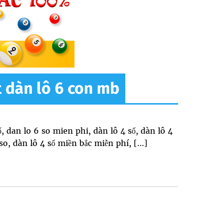
t dàn lô 6 con mb
ố, dan lo 6 so mien phi, dàn lô 4 số, dàn lô 4
so, dàn lô 4 số miền bắc miễn phí, […]