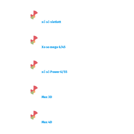
xổ số vietlott
Xo so mega 6/45
xổ số Power 6/55
Max 3D
Max 4D