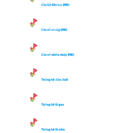
Cầu lật liên tục (MB)
Cầu về cả cặp (MB)
Cầu về nhiều nháy (MB)
Thống kê đầu đuôi
Thống kê lô gan
Thống kê lô xiên