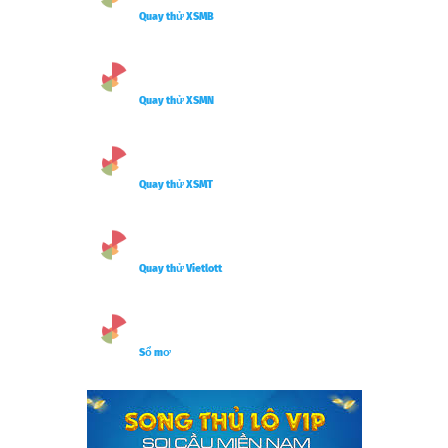
Quay thử XSMB
Quay thử XSMN
Quay thử XSMT
Quay thử Vietlott
Sổ mơ