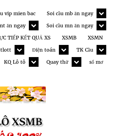
expand
eu vip mien bac
Soi cầu mb ăn ngay
child
menu
expand
expand
 mt ăn ngay
Soi cầu mn ăn ngay
child
child
menu
menu
ỰC TIẾP KẾT QUẢ XS
XSMB
XSMN
expand
expand
expand
tlott
Điện toán
TK Cầu
child
child
child
menu
menu
menu
d
expand
expand
KQ Lô tô
Quay thử
sổ mơ
child
child
menu
menu