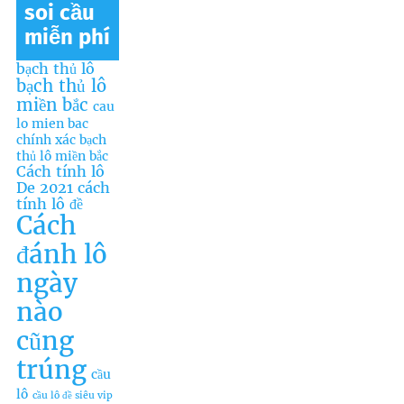
soi cầu
miễn phí
bạch thủ lô
bạch thủ lô
miền bắc
cau
lo mien bac
chính xác bạch
thủ lô miền bắc
Cách tính lô
De 2021
cách
tính lô đề
Cách
đánh lô
ngày
nào
cũng
trúng
cầu
lô
cầu lô đề siêu vip