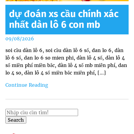
dự đoán xs cầu chính xác
nhất dàn lô 6 con mb
Posted
09/08/2026
on
soi cầu dàn lô 6, soi cầu dàn lô 6 số, dan lo 6, dàn
lô 6 số, dan lo 6 so mien phi, dàn lô 4 số, dàn lô 4
số miền phí miền bắc, dàn lô 4 số mb miễn phí, dan
lo 4 so, dàn lô 4 số miền bắc miễn phí, […]
dự
Continue Reading
đoán
xs
cầu
chính
Search
xác
nhất