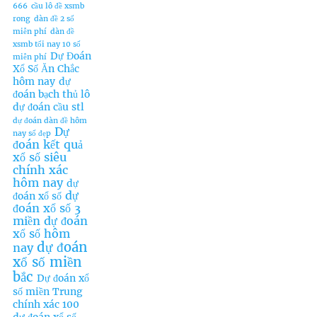
666
cầu lô đề xsmb
rong
dàn đề 2 số
miễn phí
dàn đề
xsmb tối nay 10 số
Dự Đoán
miễn phí
Xổ Số Ăn Chắc
hôm nay
dự
đoán bạch thủ lô
dự đoán cầu stl
dự đoán dàn đề hôm
Dự
nay số đẹp
đoán kết quả
xổ số siêu
chính xác
hôm nay
dự
dự
đoán xổ số
đoán xổ số 3
miền
dự đoán
xổ số hôm
dự đoán
nay
xổ số miền
bắc
Dự đoán xổ
số miền Trung
chính xác 100
dự đoán xổ số