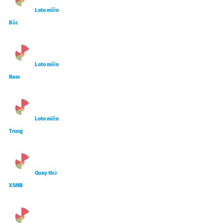
Loto miền
Bắc
Loto miền
Nam
Loto miền
Trung
Quay thử
XSMB