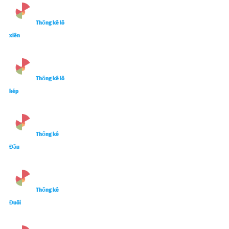
Thống kê lô
xiên
Thống kê lô
kép
Thống kê
Đầu
Thống kê
Đuôi