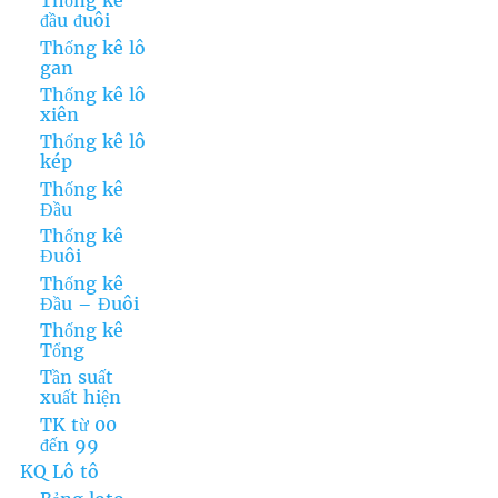
Thống kê
đầu đuôi
Thống kê lô
gan
Thống kê lô
xiên
Thống kê lô
kép
Thống kê
Đầu
Thống kê
Đuôi
Thống kê
Đầu – Đuôi
Thống kê
Tổng
Tần suất
xuất hiện
TK từ 00
đến 99
KQ Lô tô