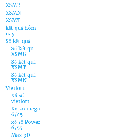
XSMB
XSMN
XSMT
kết quả hôm
nay
Sổ kết quả
Sổ kết quả
XSMB
Sổ kết quả
XSMT
Sổ kết quả
XSMN
Vietlott
Xổ số
vietlott
Xo so mega
6/45
xổ số Power
6/55
Max 3D