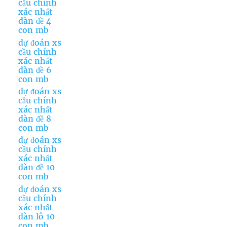
cầu chính
xác nhất
dàn đề 4
con mb
dự đoán xs
cầu chính
xác nhất
dàn đề 6
con mb
dự đoán xs
cầu chính
xác nhất
dàn đề 8
con mb
dự đoán xs
cầu chính
xác nhất
dàn đề 10
con mb
dự đoán xs
cầu chính
xác nhất
dàn lô 10
con mb