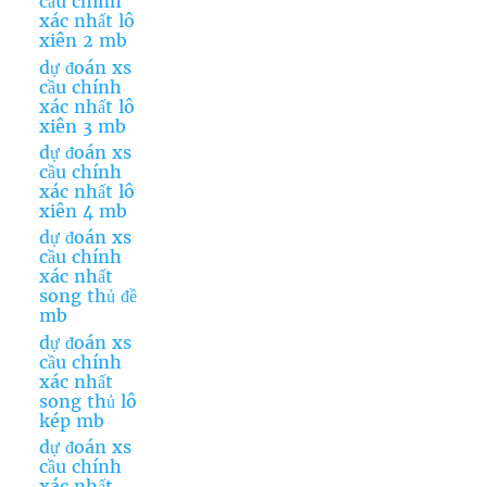
cầu chính
xác nhất lô
xiên 2 mb
dự đoán xs
cầu chính
xác nhất lô
xiên 3 mb
dự đoán xs
cầu chính
xác nhất lô
xiên 4 mb
dự đoán xs
cầu chính
xác nhất
song thủ đề
mb
dự đoán xs
cầu chính
xác nhất
song thủ lô
kép mb
dự đoán xs
cầu chính
xác nhất