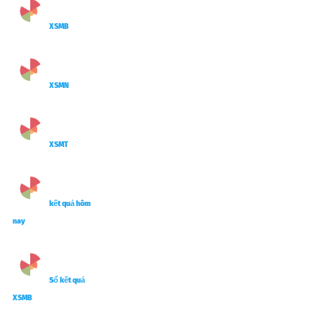
dàn
lô
XSMB
6
con
mb
XSMN
XSMT
kết quả hôm
nay
Sổ kết quả
XSMB