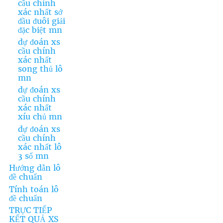
cầu chính
xác nhất sớ
đầu đuôi giải
đặc biệt mn
dự đoán xs
cầu chính
xác nhất
song thủ lô
mn
dự đoán xs
cầu chính
xác nhất
xíu chủ mn
dự đoán xs
cầu chính
xác nhất lô
3 số mn
Hướng dẫn lô
đề chuẩn
Tính toán lô
đề chuẩn
TRỰC TIẾP
KẾT QUẢ XS