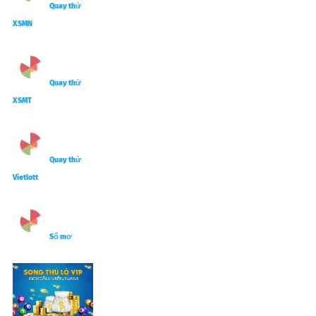
Quay thử
XSMN
Quay thử
XSMT
Quay thử
Vietlott
Sổ mơ