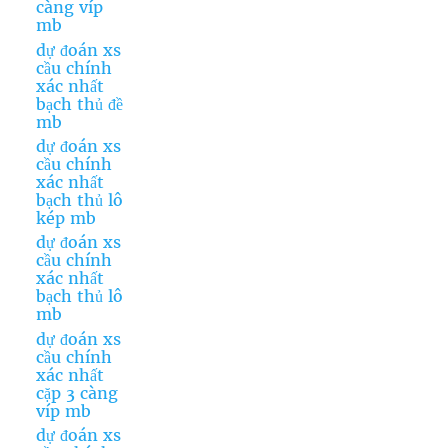
càng víp
mb
dự đoán xs
cầu chính
xác nhất
bạch thủ đề
mb
dự đoán xs
cầu chính
xác nhất
bạch thủ lô
kép mb
dự đoán xs
cầu chính
xác nhất
bạch thủ lô
mb
dự đoán xs
cầu chính
xác nhất
cặp 3 càng
víp mb
dự đoán xs