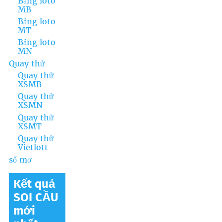
Bảng loto
MB
Bảng loto
MT
Bảng loto
MN
Quay thử
Quay thử
XSMB
Quay thử
XSMN
Quay thử
XSMT
Quay thử
Vietlott
sổ mơ
Kết quả
SOI CẦU
mới