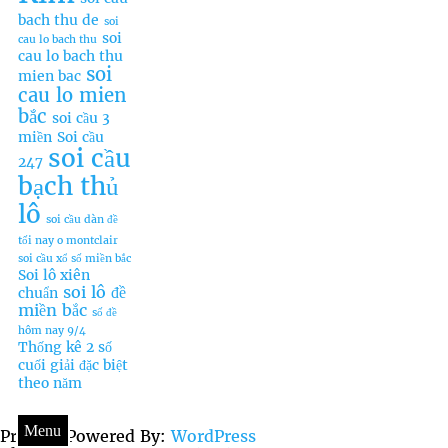
bach thu de
soi
soi
cau lo bach thu
cau lo bach thu
soi
mien bac
cau lo mien
bắc
soi cầu 3
miền
Soi cầu
soi cầu
247
bạch thủ
lô
soi cầu dàn đề
tối nay o montclair
soi cầu xổ số miền bắc
Soi lô xiên
soi lô đề
chuẩn
miền bắc
số đề
hôm nay 9/4
Thống kê 2 số
cuối giải đặc biệt
theo năm
Menu
Proudly Powered By:
WordPress