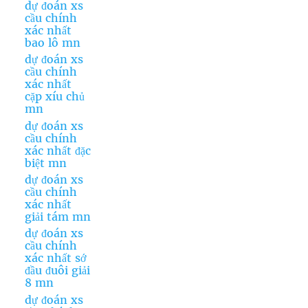
dự đoán xs
cầu chính
xác nhất
bao lô mn
dự đoán xs
cầu chính
xác nhất
cặp xíu chủ
mn
dự đoán xs
cầu chính
xác nhất đặc
biệt mn
dự đoán xs
cầu chính
xác nhất
giải tám mn
dự đoán xs
cầu chính
xác nhất sớ
đầu đuôi giải
8 mn
dự đoán xs