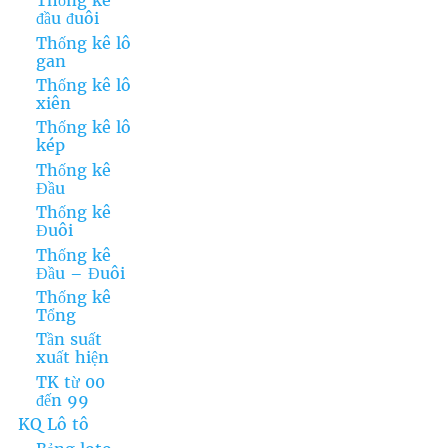
Thống kê
đầu đuôi
Thống kê lô
gan
Thống kê lô
xiên
Thống kê lô
kép
Thống kê
Đầu
Thống kê
Đuôi
Thống kê
Đầu – Đuôi
Thống kê
Tổng
Tần suất
xuất hiện
TK từ 00
đến 99
KQ Lô tô