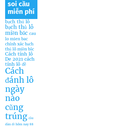
soi cầu
miễn phí
bạch thủ lô
bạch thủ lô
miền bắc
cau
lo mien bac
chính xác bạch
thủ lô miền bắc
Cách tính lô
De 2021
cách
tính lô đề
Cách
đánh lô
ngày
nào
cũng
trúng
cầu
dàn đề hôm nay 88