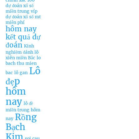
dự đoán xổ số
miền trung víp
dự đoán xổ số mt
miễn phí
hôm nay
kết quả dự
đoán
Kinh
nghiệm đánh lô
xiên miền Bắc
lo
bach thu mien
Lô
bac
lô gan
đẹp
hôm
nay
lô đề
miền trung hôm
Rồng
nay
Bạch
Kim
soi cau