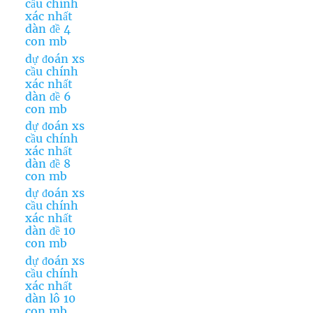
cầu chính
xác nhất
dàn đề 4
con mb
dự đoán xs
cầu chính
xác nhất
dàn đề 6
con mb
dự đoán xs
cầu chính
xác nhất
dàn đề 8
con mb
dự đoán xs
cầu chính
xác nhất
dàn đề 10
con mb
dự đoán xs
cầu chính
xác nhất
dàn lô 10
con mb