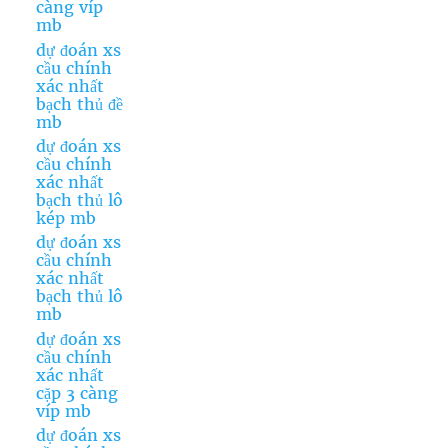
càng víp
mb
dự đoán xs
cầu chính
xác nhất
bạch thủ đề
mb
dự đoán xs
cầu chính
xác nhất
bạch thủ lô
kép mb
dự đoán xs
cầu chính
xác nhất
bạch thủ lô
mb
dự đoán xs
cầu chính
xác nhất
cặp 3 càng
víp mb
dự đoán xs