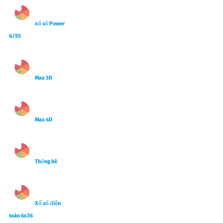
xổ số Power
6/55
Max 3D
Max 4D
Thống kê
Xổ số điện
toán 6x36