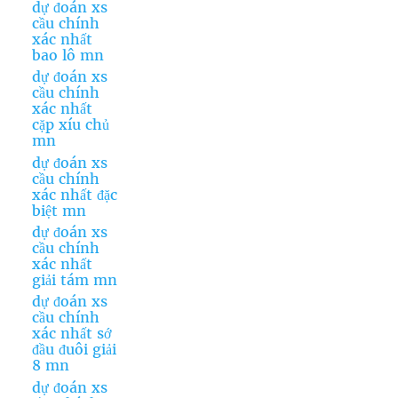
dự đoán xs
cầu chính
xác nhất
bao lô mn
dự đoán xs
cầu chính
xác nhất
cặp xíu chủ
mn
dự đoán xs
cầu chính
xác nhất đặc
biệt mn
dự đoán xs
cầu chính
xác nhất
giải tám mn
dự đoán xs
cầu chính
xác nhất sớ
đầu đuôi giải
8 mn
dự đoán xs