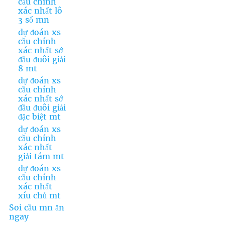
cầu chính
xác nhất lô
3 số mn
dự đoán xs
cầu chính
xác nhất sớ
đầu đuôi giải
8 mt
dự đoán xs
cầu chính
xác nhất sớ
đầu đuôi giải
đặc biệt mt
dự đoán xs
cầu chính
xác nhất
giải tám mt
dự đoán xs
cầu chính
xác nhất
xíu chủ mt
Soi cầu mn ăn
ngay