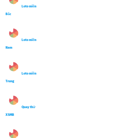
Loto miền
Bắc
Loto miền
Nam
Loto miền
Trung
Quay thử
XSMB