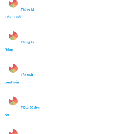
Thống kê
Đầu – Đuôi
Thống kê
Tổng
Tần suất
xuất hiện
TK từ 00 đến
99