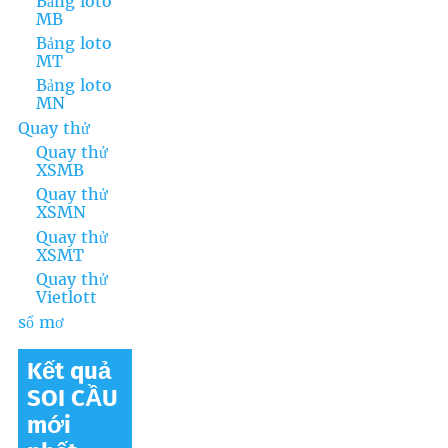
Bảng loto
MB
Bảng loto
MT
Bảng loto
MN
Quay thử
Quay thử
XSMB
Quay thử
XSMN
Quay thử
XSMT
Quay thử
Vietlott
sổ mơ
Kết quả
SOI CẦU
mới