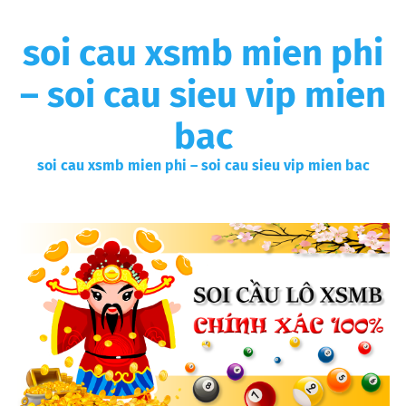
soi cau xsmb mien phi
– soi cau sieu vip mien
bac
soi cau xsmb mien phi – soi cau sieu vip mien bac