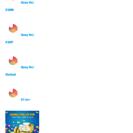
Quay thử
XSMN
Quay thử
XSMT
Quay thử
Vietlott
Sổ mơ