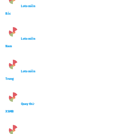
Loto miền
Bắc
Loto miền
Nam
Loto miền
Trung
Quay thử
XSMB