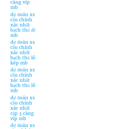
càng víp
mb
dự đoán xs
cầu chính
xác nhất
bạch thủ đề
mb
dự đoán xs
cầu chính
xác nhất
bạch thủ lô
kép mb
dự đoán xs
cầu chính
xác nhất
bạch thủ lô
mb
dự đoán xs
cầu chính
xác nhất
cặp 3 càng
víp mb
dự đoán xs