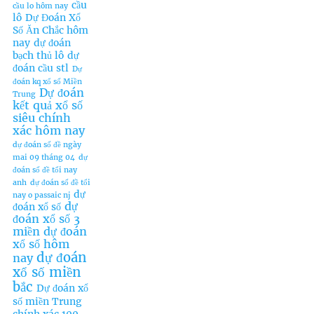
cầu
cầu lo hôm nay
lô
Dự Đoán Xổ
Số Ăn Chắc hôm
nay
dự đoán
bạch thủ lô
dự
đoán cầu stl
Dự
đoán kq xổ số Miền
Dự đoán
Trung
kết quả xổ số
siêu chính
xác hôm nay
dự đoán số đề ngày
mai 09 tháng 04
dự
đoán số đề tối nay
anh
dự đoán số đề tối
dự
nay o passaic nj
dự
đoán xổ số
đoán xổ số 3
miền
dự đoán
xổ số hôm
dự đoán
nay
xổ số miền
bắc
Dự đoán xổ
số miền Trung
chính xác 100