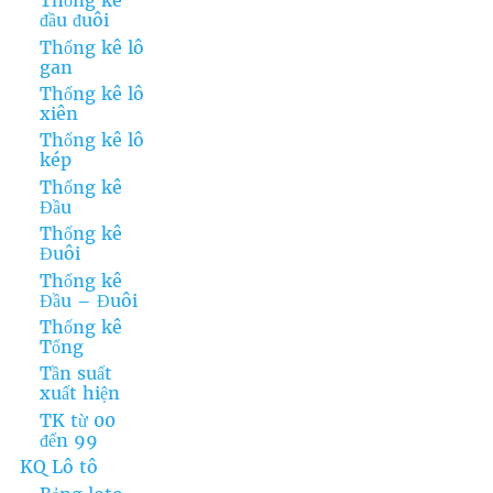
Thống kê
đầu đuôi
Thống kê lô
gan
Thống kê lô
xiên
Thống kê lô
kép
Thống kê
Đầu
Thống kê
Đuôi
Thống kê
Đầu – Đuôi
Thống kê
Tổng
Tần suất
xuất hiện
TK từ 00
đến 99
KQ Lô tô