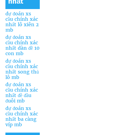
nhất
dự đoán xs
cầu chính xác
nhất lô xiên 2
mb
dự đoán xs
cầu chính xác
nhất dàn đề 10
con mb
dự đoán xs
cầu chính xác
nhất song thủ
lô mb
dự đoán xs
cầu chính xác
nhất đề đầu
đuôi mb
dự đoán xs
cầu chính xác
nhất ba càng
víp mb