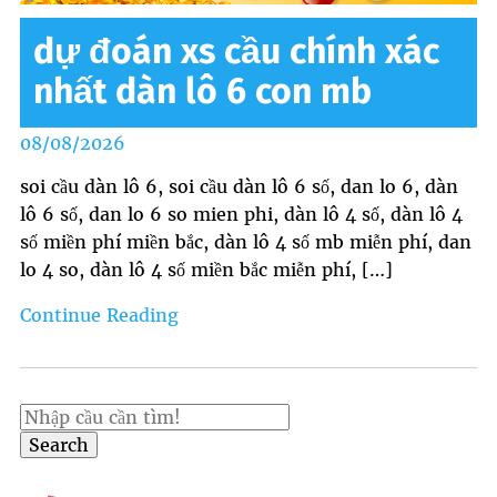
dự đoán xs cầu chính xác
nhất dàn lô 6 con mb
Posted
08/08/2026
on
soi cầu dàn lô 6, soi cầu dàn lô 6 số, dan lo 6, dàn
lô 6 số, dan lo 6 so mien phi, dàn lô 4 số, dàn lô 4
số miền phí miền bắc, dàn lô 4 số mb miễn phí, dan
lo 4 so, dàn lô 4 số miền bắc miễn phí, […]
dự
Continue Reading
đoán
xs
cầu
chính
Search
xác
nhất