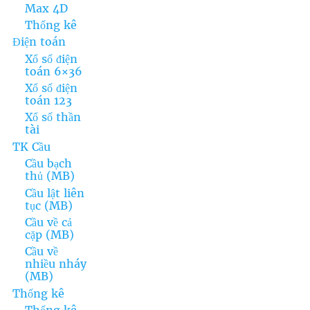
Max 4D
Thống kê
Điện toán
Xổ số điện
toán 6×36
Xổ số điện
toán 123
Xổ số thần
tài
TK Cầu
Cầu bạch
thủ (MB)
Cầu lật liên
tục (MB)
Cầu về cả
cặp (MB)
Cầu về
nhiều nháy
(MB)
Thống kê