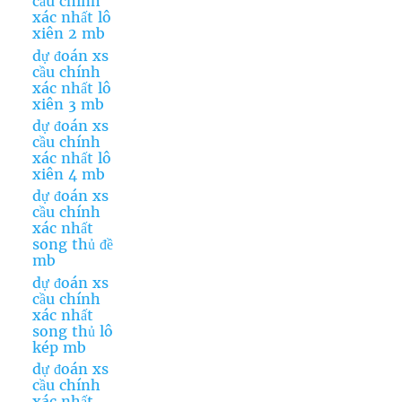
cầu chính
xác nhất lô
xiên 2 mb
dự đoán xs
cầu chính
xác nhất lô
xiên 3 mb
dự đoán xs
cầu chính
xác nhất lô
xiên 4 mb
dự đoán xs
cầu chính
xác nhất
song thủ đề
mb
dự đoán xs
cầu chính
xác nhất
song thủ lô
kép mb
dự đoán xs
cầu chính
xác nhất