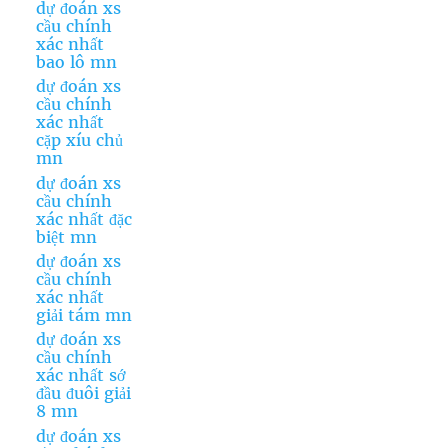
dự đoán xs
cầu chính
xác nhất
bao lô mn
dự đoán xs
cầu chính
xác nhất
cặp xíu chủ
mn
dự đoán xs
cầu chính
xác nhất đặc
biệt mn
dự đoán xs
cầu chính
xác nhất
giải tám mn
dự đoán xs
cầu chính
xác nhất sớ
đầu đuôi giải
8 mn
dự đoán xs