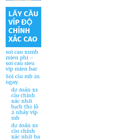
LẤY CẦU
VÍP ĐỘ
CHÍNH
XÁC CAO
soi cau xsmb
mien phi –
soi cau sieu
vip mien bac
Soi cầu mb ăn
ngay
dự đoán xs
cầu chính
xác nhất
bạch thủ lô
2 nháy víp
mb
dự đoán xs
cầu chính
xác nhất ba